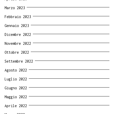
Marzo 2023
Febbraio 2023
Gennaio 2023
Dicembre 2022
Novembre 2022
Ottobre 2022
Settembre 2022
Agosto 2022
Luglio 2022
Giugno 2022
Maggio 2022
Aprile 2022