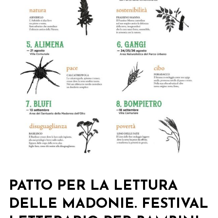
VENTO
PATTO PER LA LETTURA
DELLE MADONIE. FESTIVAL