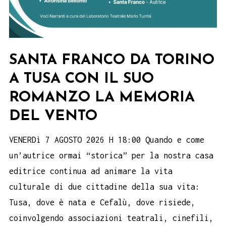
SANTA FRANCO DA TORINO
A TUSA CON IL SUO
ROMANZO LA MEMORIA
DEL VENTO
VENERDì 7 AGOSTO 2026 H 18:00 Quando e come
un’autrice ormai “storica” per la nostra casa
editrice continua ad animare la vita
culturale di due cittadine della sua vita:
Tusa, dove è nata e Cefalù, dove risiede,
coinvolgendo associazioni teatrali, cinefili,