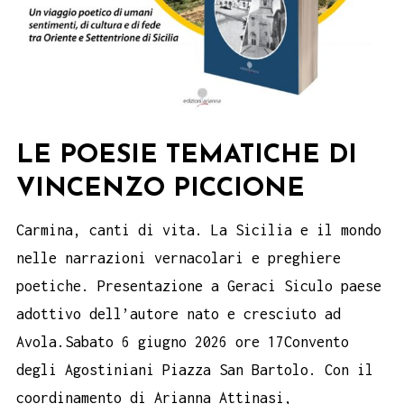
LE POESIE TEMATICHE DI
VINCENZO PICCIONE
Carmina, canti di vita. La Sicilia e il mondo
nelle narrazioni vernacolari e preghiere
poetiche. Presentazione a Geraci Siculo paese
adottivo dell’autore nato e cresciuto ad
Avola.Sabato 6 giugno 2026 ore 17Convento
degli Agostiniani Piazza San Bartolo. Con il
coordinamento di Arianna Attinasi,