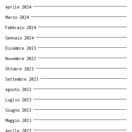
Aprile 2024
Marzo 2024
Febbraio 2024
Gennaio 2024
Dicembre 2023
Novembre 2023
Ottobre 2023
Settembre 2023
Agosto 2023
Luglio 2023
Giugno 2023
Maggio 2023
Aprile 2023