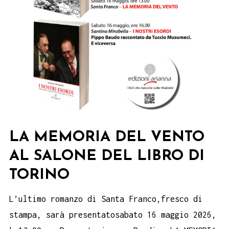
LA MEMORIA DEL VENTO
AL SALONE DEL LIBRO DI
TORINO
L’ultimo romanzo di Santa Franco,fresco di
stampa, sarà presentatosabato 16 maggio 2026,