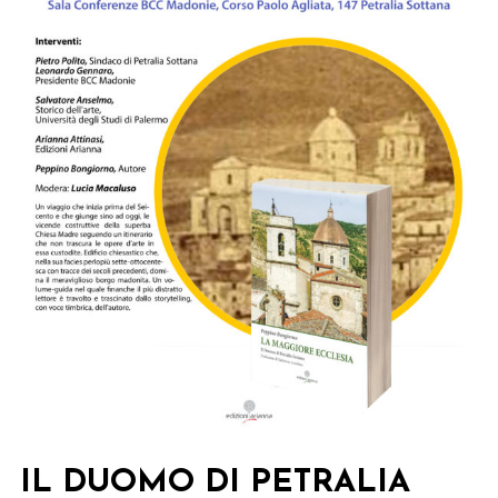
IL DUOMO DI PETRALIA