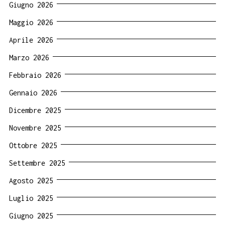
Giugno 2026
Maggio 2026
Aprile 2026
Marzo 2026
Febbraio 2026
Gennaio 2026
Dicembre 2025
Novembre 2025
Ottobre 2025
Settembre 2025
Agosto 2025
Luglio 2025
Giugno 2025