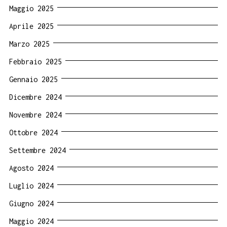
Maggio 2025
Aprile 2025
Marzo 2025
Febbraio 2025
Gennaio 2025
Dicembre 2024
Novembre 2024
Ottobre 2024
Settembre 2024
Agosto 2024
Luglio 2024
Giugno 2024
Maggio 2024