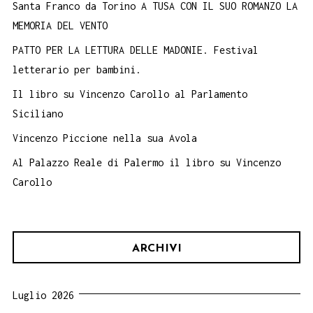
Santa Franco da Torino A TUSA CON IL SUO ROMANZO LA
MEMORIA DEL VENTO
PATTO PER LA LETTURA DELLE MADONIE. Festival
letterario per bambini.
Il libro su Vincenzo Carollo al Parlamento
Siciliano
Vincenzo Piccione nella sua Avola
Al Palazzo Reale di Palermo il libro su Vincenzo
Carollo
ARCHIVI
Luglio 2026