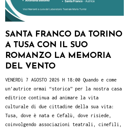
SANTA FRANCO DA TORINO
A TUSA CON IL SUO
ROMANZO LA MEMORIA
DEL VENTO
VENERDì 7 AGOSTO 2026 H 18:00 Quando e come
un’autrice ormai “storica” per la nostra casa
editrice continua ad animare la vita
culturale di due cittadine della sua vita:
Tusa, dove è nata e Cefalù, dove risiede,
coinvolgendo associazioni teatrali, cinefili,