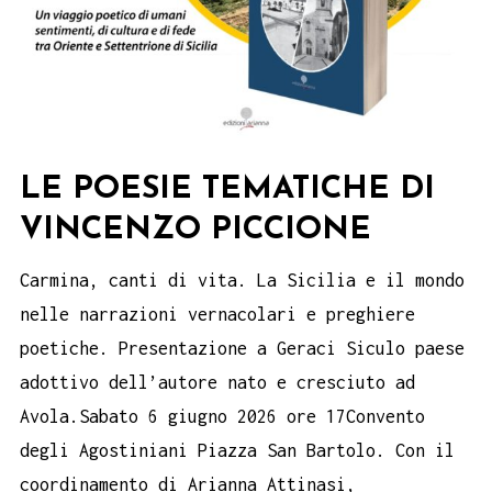
LE POESIE TEMATICHE DI
VINCENZO PICCIONE
Carmina, canti di vita. La Sicilia e il mondo
nelle narrazioni vernacolari e preghiere
poetiche. Presentazione a Geraci Siculo paese
adottivo dell’autore nato e cresciuto ad
Avola.Sabato 6 giugno 2026 ore 17Convento
degli Agostiniani Piazza San Bartolo. Con il
coordinamento di Arianna Attinasi,