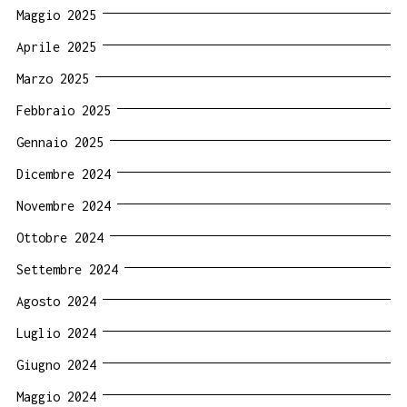
Maggio 2025
Aprile 2025
Marzo 2025
Febbraio 2025
Gennaio 2025
Dicembre 2024
Novembre 2024
Ottobre 2024
Settembre 2024
Agosto 2024
Luglio 2024
Giugno 2024
Maggio 2024