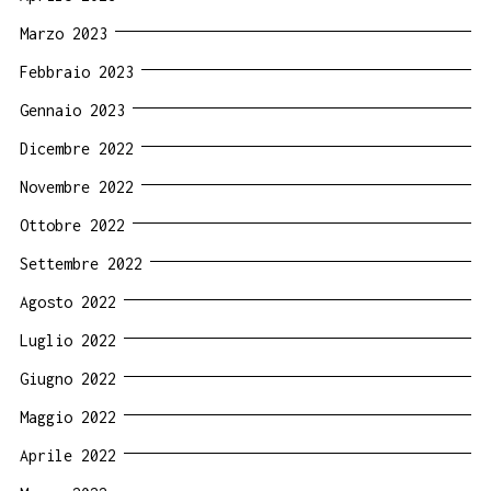
Marzo 2023
Febbraio 2023
Gennaio 2023
Dicembre 2022
Novembre 2022
Ottobre 2022
Settembre 2022
Agosto 2022
Luglio 2022
Giugno 2022
Maggio 2022
Aprile 2022