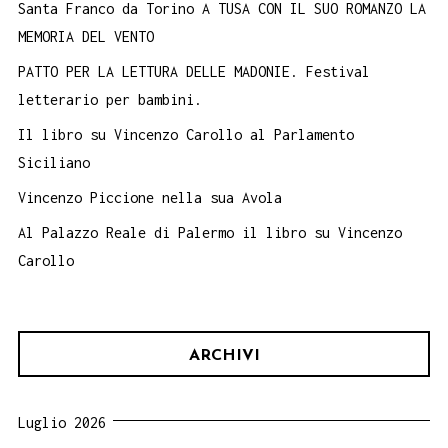
Santa Franco da Torino A TUSA CON IL SUO ROMANZO LA
MEMORIA DEL VENTO
PATTO PER LA LETTURA DELLE MADONIE. Festival
letterario per bambini.
Il libro su Vincenzo Carollo al Parlamento
Siciliano
Vincenzo Piccione nella sua Avola
Al Palazzo Reale di Palermo il libro su Vincenzo
Carollo
ARCHIVI
Luglio 2026