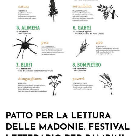
VENTO
PATTO PER LA LETTURA
DELLE MADONIE. FESTIVAL