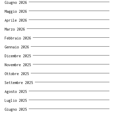
Giugno 2026
Maggio 2026
Aprile 2026
Marzo 2026
Febbraio 2026
Gennaio 2026
Dicembre 2025
Novembre 2025
Ottobre 2025
Settembre 2025
Agosto 2025
Luglio 2025
Giugno 2025