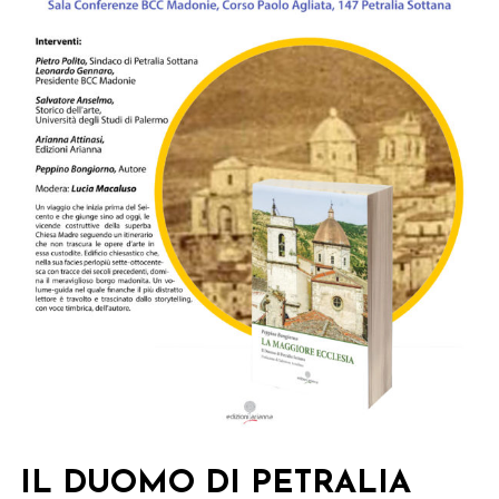
IL DUOMO DI PETRALIA