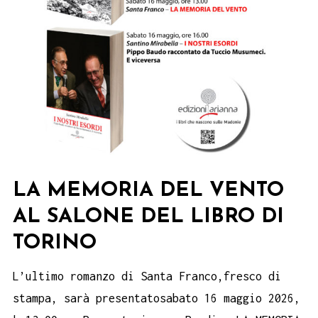
LA MEMORIA DEL VENTO
AL SALONE DEL LIBRO DI
TORINO
L’ultimo romanzo di Santa Franco,fresco di
stampa, sarà presentatosabato 16 maggio 2026,