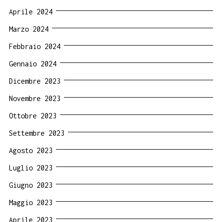
Aprile 2024
Marzo 2024
Febbraio 2024
Gennaio 2024
Dicembre 2023
Novembre 2023
Ottobre 2023
Settembre 2023
Agosto 2023
Luglio 2023
Giugno 2023
Maggio 2023
Aprile 2023