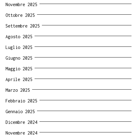
Novembre 2025
Ottobre 2025
Settembre 2025
Agosto 2025
Luglio 2025
Giugno 2025
Maggio 2025
Aprile 2025
Marzo 2025
Febbraio 2025
Gennaio 2025
Dicembre 2024
Novembre 2024