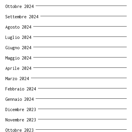
Ottobre 2024
Settembre 2024
Agosto 2024
Luglio 2024
Giugno 2024
Maggio 2024
Aprile 2024
Marzo 2024
Febbraio 2024
Gennaio 2024
Dicembre 2023
Novembre 2023
Ottobre 2023