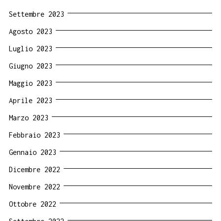
Settembre 2023
Agosto 2023
Luglio 2023
Giugno 2023
Maggio 2023
Aprile 2023
Marzo 2023
Febbraio 2023
Gennaio 2023
Dicembre 2022
Novembre 2022
Ottobre 2022