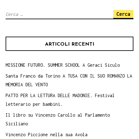
Ricerca
per:
ARTICOLI RECENTI
MISSIONE FUTURO. SUMMER SCHOOL A Geraci Siculo
Santa Franco da Torino A TUSA CON IL SUO ROMANZO LA
MEMORIA DEL VENTO
PATTO PER LA LETTURA DELLE MADONIE. Festival
letterario per bambini.
Il libro su Vincenzo Carollo al Parlamento
Siciliano
Vincenzo Piccione nella sua Avola