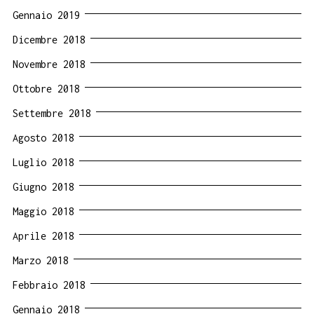
Gennaio 2019
Dicembre 2018
Novembre 2018
Ottobre 2018
Settembre 2018
Agosto 2018
Luglio 2018
Giugno 2018
Maggio 2018
Aprile 2018
Marzo 2018
Febbraio 2018
Gennaio 2018