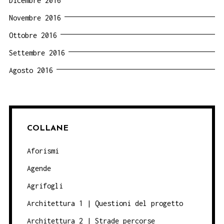
Dicembre 2016
Novembre 2016
Ottobre 2016
Settembre 2016
Agosto 2016
COLLANE
Aforismi
Agende
Agrifogli
Architettura 1 | Questioni del progetto
Architettura 2 | Strade percorse