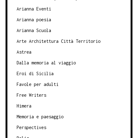
Arianna Eventi
Arianna poesia
Arianna Scuola
Arte Architettura Città Territorio
Astrea
Dalla memoria al viaggio
Eroi di Sicilia
Favole per adulti
Free Writers
Himera
Memoria e paesaggio
Perspectives