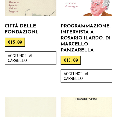
CITTÀ DELLE
PROGRAMMAZIONE.
FONDAZIONI.
INTERVISTA A
ROSARIO ILARDO, DI
€
15.00
MARCELLO
PANZARELLA
AGGIUNGI AL
€
13.00
CARRELLO
AGGIUNGI AL
CARRELLO