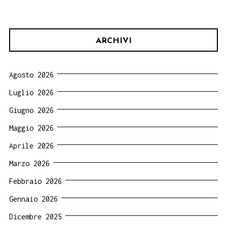
ARCHIVI
Agosto 2026
Luglio 2026
Giugno 2026
Maggio 2026
Aprile 2026
Marzo 2026
Febbraio 2026
Gennaio 2026
Dicembre 2025