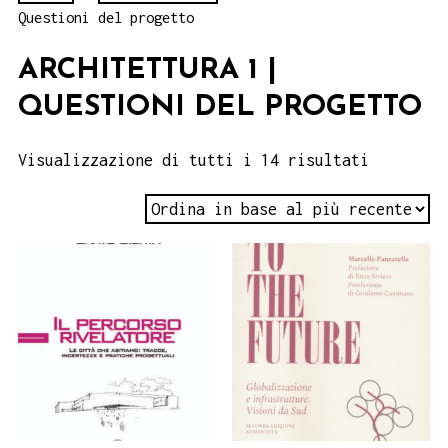
Questioni del progetto
ARCHITETTURA 1 |
QUESTIONI DEL PROGETTO
Visualizzazione di tutti i 14 risultati