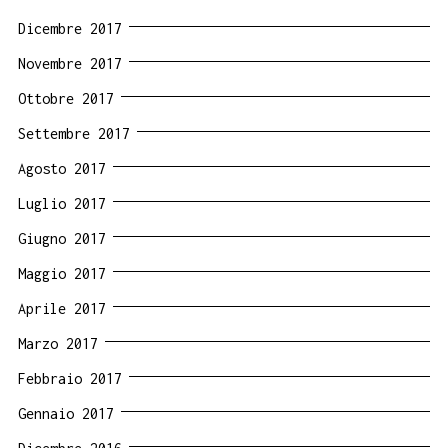
Dicembre 2017
Novembre 2017
Ottobre 2017
Settembre 2017
Agosto 2017
Luglio 2017
Giugno 2017
Maggio 2017
Aprile 2017
Marzo 2017
Febbraio 2017
Gennaio 2017