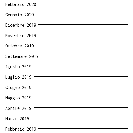
Febbraio 2020
Gennaio 2020
Dicembre 2019
Novembre 2019
Ottobre 2019
Settembre 2019
Agosto 2019
Luglio 2019
Giugno 2019
Maggio 2019
Aprile 2019
Marzo 2019
Febbraio 2019