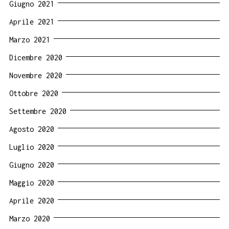
Giugno 2021
Aprile 2021
Marzo 2021
Dicembre 2020
Novembre 2020
Ottobre 2020
Settembre 2020
Agosto 2020
Luglio 2020
Giugno 2020
Maggio 2020
Aprile 2020
Marzo 2020