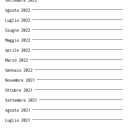
Settembre 2022
Agosto 2022
Luglio 2022
Giugno 2022
Maggio 2022
Aprile 2022
Marzo 2022
Gennaio 2022
Novembre 2021
Ottobre 2021
Settembre 2021
Agosto 2021
Luglio 2021