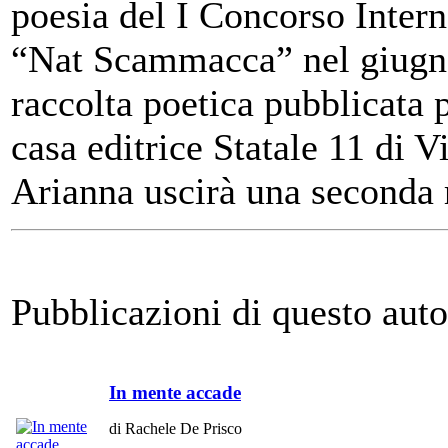
poesia del I Concorso Intern
“Nat Scammacca” nel giugno
raccolta poetica pubblicata 
casa editrice Statale 11 di V
Arianna uscirà una seconda 
Pubblicazioni di questo auto
In mente accade
di Rachele De Prisco