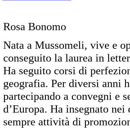
Rosa Bonomo
Nata a Mussomeli, vive e op
conseguito la laurea in lette
Ha seguito corsi di perfezio
geografia. Per diversi anni h
partecipando a convegni e sem
d’Europa. Ha insegnato nei d
sempre attività di promozion