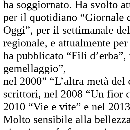
ha soggiornato. Ha svolto att
per il quotidiano “Giornale d
Oggi”, per il settimanale del
regionale, e attualmente per
ha pubblicato “Fili d’erba”, 
gemellaggio”,
nel 2000” “L’altra metà del c
scrittori, nel 2008 “Un fior 
2010 “Vie e vite” e nel 201
Molto sensibile alla bellezz