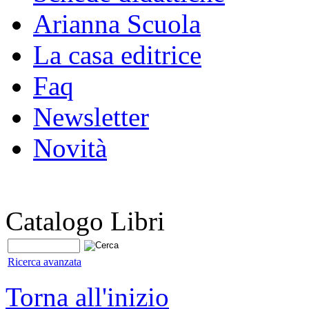
Arianna Scuola
La casa editrice
Faq
Newsletter
Novità
Catalogo Libri
Ricerca avanzata
Torna all'inizio