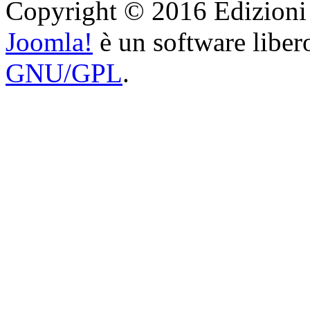
Copyright © 2016 Edizioni Ar
Joomla!
è un software libero
GNU/GPL
.