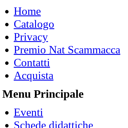
Home
Catalogo
Privacy
Premio Nat Scammacca
Contatti
Acquista
Menu Principale
Eventi
Schede didattiche