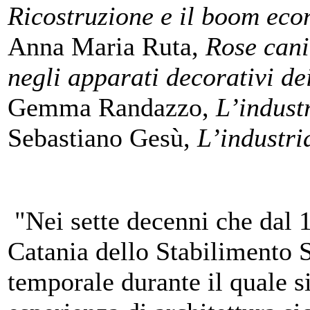
Ricostruzione e il boom ec
Anna Maria Ruta,
Rose cani
negli apparati decorativi de
Gemma Randazzo,
L’industr
Sebastiano Gesù,
L’industri
"Nei sette decenni che dal 1
Catania dello Stabilimento S
temporale durante il quale 