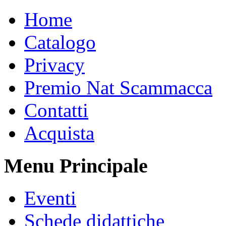
Home
Catalogo
Privacy
Premio Nat Scammacca
Contatti
Acquista
Menu Principale
Eventi
Schede didattiche