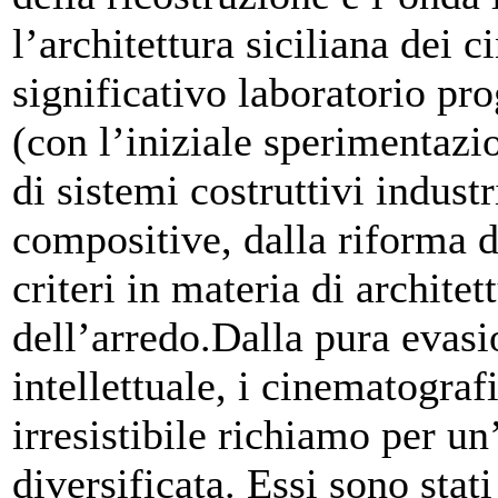
l’architettura siciliana dei 
significativo laboratorio pro
(con l’iniziale sperimentazio
di sistemi costruttivi industr
compositive, dalla riforma d
criteri in materia di architet
dell’arredo.Dalla pura evasi
intellettuale, i cinematograf
irresistibile richiamo per u
diversificata. Essi sono sta