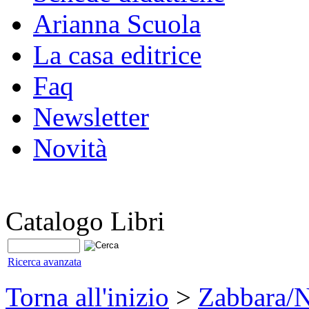
Arianna Scuola
La casa editrice
Faq
Newsletter
Novità
Catalogo Libri
Ricerca avanzata
Torna all'inizio
>
Zabbara/