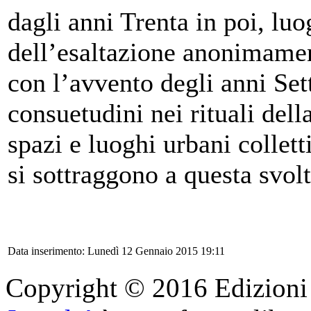
dagli anni Trenta in poi, luo
dell’esaltazione anonimament
con l’avvento degli anni Set
consuetudini nei rituali dell
spazi e luoghi urbani collett
si sottraggono a questa svol
Data inserimento: Lunedì 12 Gennaio 2015 19:11
Copyright © 2016 Edizioni Ar