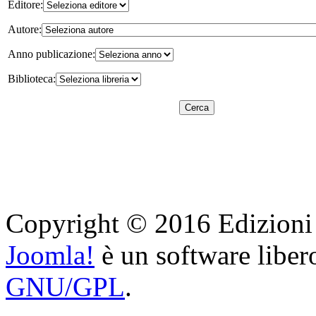
Editore:
Autore:
Anno publicazione:
Biblioteca:
Cerca
Copyright © 2016 Edizioni Ar
Joomla!
è un software libero
GNU/GPL
.