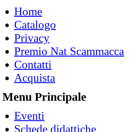
Home
Catalogo
Privacy
Premio Nat Scammacca
Contatti
Acquista
Menu Principale
Eventi
Schede didattiche