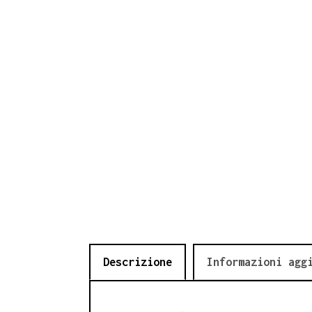
Descrizione
Informazioni agg