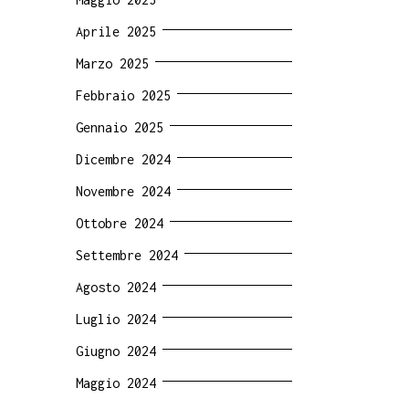
Aprile 2025
Marzo 2025
Febbraio 2025
Gennaio 2025
Dicembre 2024
Novembre 2024
Ottobre 2024
Settembre 2024
Agosto 2024
Luglio 2024
Giugno 2024
Maggio 2024