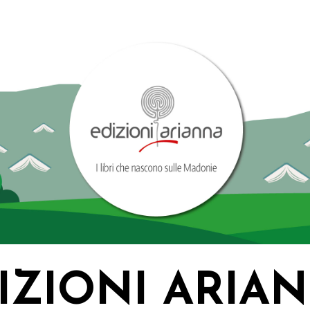
IZIONI ARIA