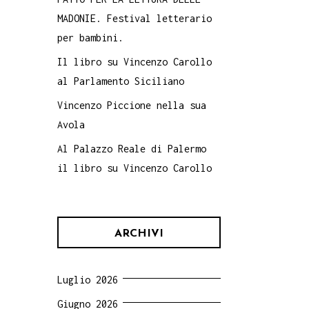
MADONIE. Festival letterario
per bambini.
Il libro su Vincenzo Carollo
al Parlamento Siciliano
Vincenzo Piccione nella sua
Avola
Al Palazzo Reale di Palermo
il libro su Vincenzo Carollo
ARCHIVI
Luglio 2026
Giugno 2026