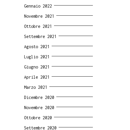
Gennaio 2022
Novembre 2021
Ottobre 2021
Settembre 2021
Agosto 2021
Luglio 2021
Giugno 2021
Aprile 2021
Marzo 2021
Dicembre 2020
Novembre 2020
Ottobre 2020
Settembre 2020