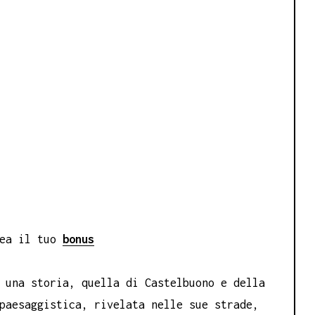
rea il tuo
bonus
 una storia, quella di Castelbuono e della
paesaggistica, rivelata nelle sue strade,