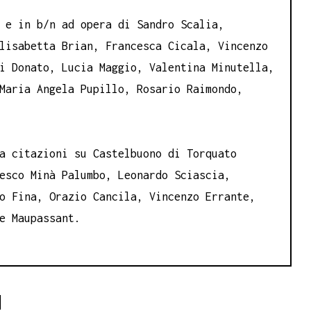
 e in b/n ad opera di Sandro Scalia,
lisabetta Brian, Francesca Cicala, Vincenzo
i Donato, Lucia Maggio, Valentina Minutella,
Maria Angela Pupillo, Rosario Raimondo,
a citazioni su Castelbuono di Torquato
esco Minà Palumbo, Leonardo Sciascia,
o Fina, Orazio Cancila, Vincenzo Errante,
e Maupassant.
I