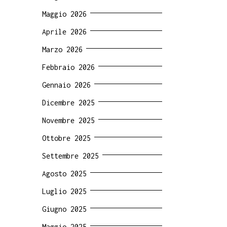
Maggio 2026
Aprile 2026
Marzo 2026
Febbraio 2026
Gennaio 2026
Dicembre 2025
Novembre 2025
Ottobre 2025
Settembre 2025
Agosto 2025
Luglio 2025
Giugno 2025
Maggio 2025