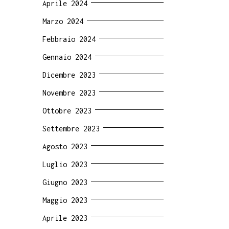
Aprile 2024
Marzo 2024
Febbraio 2024
Gennaio 2024
Dicembre 2023
Novembre 2023
Ottobre 2023
Settembre 2023
Agosto 2023
Luglio 2023
Giugno 2023
Maggio 2023
Aprile 2023