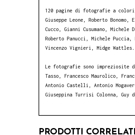
120 pagine di fotografie a colori
Giuseppe Leone, Roberto Bonomo, E
Cucco, Gianni Cusumano, Michele D
Roberto Panucci, Michele Puccia, 
Vincenzo Vignieri, Midge Wattles.
Le fotografie sono impreziosite d
Tasso, Francesco Maurolico, Franc
Antonio Castelli, Antonio Mogaver
Giuseppina Turrisi Colonna, Guy d
PRODOTTI CORRELAT