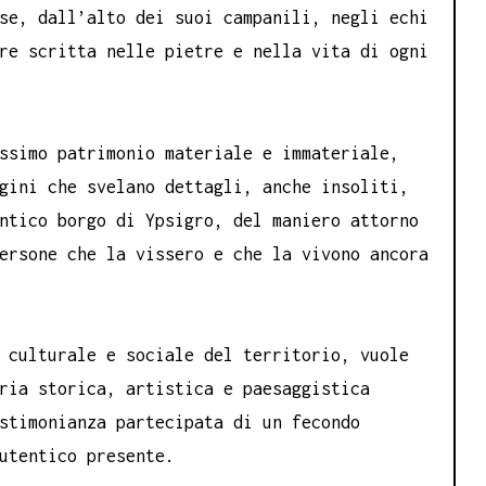
se, dall’alto dei suoi campanili, negli echi
re scritta nelle pietre e nella vita di ogni
ssimo patrimonio materiale e immateriale,
gini che svelano dettagli, anche insoliti,
ntico borgo di Ypsigro, del maniero attorno
ersone che la vissero e che la vivono ancora
 culturale e sociale del territorio, vuole
ria storica, artistica e paesaggistica
stimonianza partecipata di un fecondo
utentico presente.