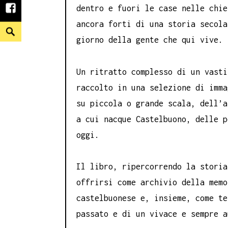
dentro e fuori le case nelle chie
facebook
ancora forti di una storia secola
Search
giorno della gente che qui vive.
Un ritratto complesso di un vasti
raccolto in una selezione di imma
su piccola o grande scala, dell’a
a cui nacque Castelbuono, delle p
oggi.
Il libro, ripercorrendo la storia
offrirsi come archivio della memo
castelbuonese e, insieme, come te
passato e di un vivace e sempre a