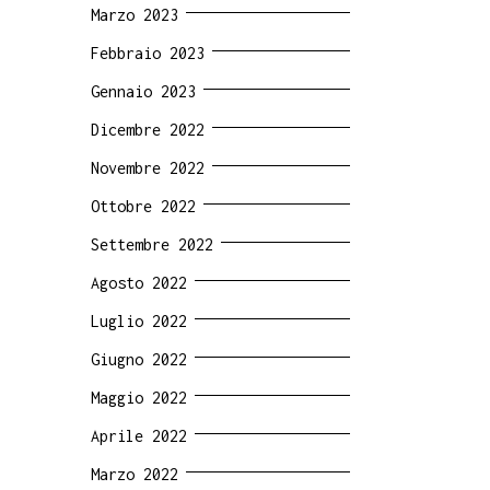
Marzo 2023
Febbraio 2023
Gennaio 2023
Dicembre 2022
Novembre 2022
Ottobre 2022
Settembre 2022
Agosto 2022
Luglio 2022
Giugno 2022
Maggio 2022
Aprile 2022
Marzo 2022