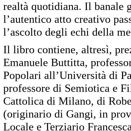
realtà quotidiana. Il banale
l’autentico atto creativo pas
l’ascolto degli echi della m
Il libro contiene, altresì, pr
Emanuele Buttitta, professor
Popolari all’Università di P
professore di Semiotica e Fi
Cattolica di Milano, di Robe
(originario di Gangi, in prov
Locale e Terziario Francesc