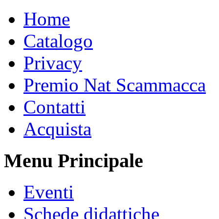
Home
Catalogo
Privacy
Premio Nat Scammacca
Contatti
Acquista
Menu Principale
Eventi
Schede didattiche