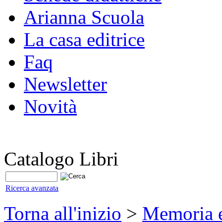
Arianna Scuola
La casa editrice
Faq
Newsletter
Novità
Catalogo Libri
Ricerca avanzata
Torna all'inizio
>
Memoria e