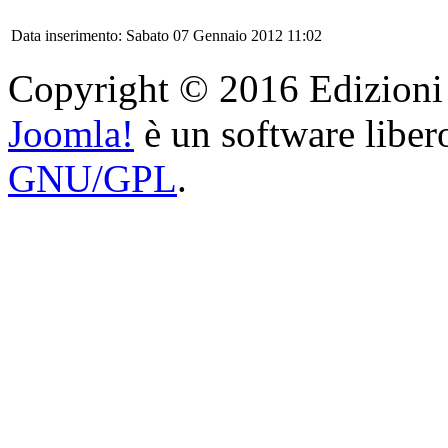
Data inserimento: Sabato 07 Gennaio 2012 11:02
Copyright © 2016 Edizioni Ar
Joomla!
è un software libero
GNU/GPL
.