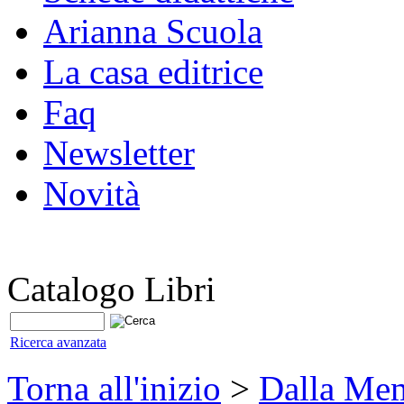
Arianna Scuola
La casa editrice
Faq
Newsletter
Novità
Catalogo Libri
Ricerca avanzata
Torna all'inizio
>
Dalla Mem