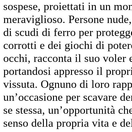
sospese, proiettati in un mon
meraviglioso. Persone nude,
di scudi di ferro per protegg
corrotti e dei giochi di pote
occhi, racconta il suo voler e
portandosi appresso il propr
vissuta. Ognuno di loro rap
un’occasione per scavare den
se stessa, un’opportunità che
senso della propria vita e de