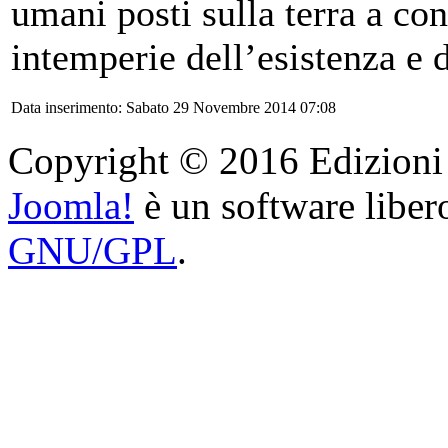
umani posti sulla terra a co
intemperie dell’esistenza e 
Data inserimento: Sabato 29 Novembre 2014 07:08
Copyright © 2016 Edizioni Ar
Joomla!
è un software libero
GNU/GPL
.