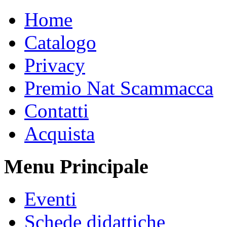
Home
Catalogo
Privacy
Premio Nat Scammacca
Contatti
Acquista
Menu Principale
Eventi
Schede didattiche