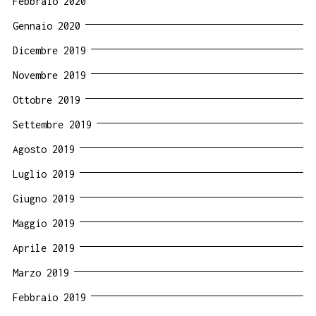
Febbraio 2020
Gennaio 2020
Dicembre 2019
Novembre 2019
Ottobre 2019
Settembre 2019
Agosto 2019
Luglio 2019
Giugno 2019
Maggio 2019
Aprile 2019
Marzo 2019
Febbraio 2019