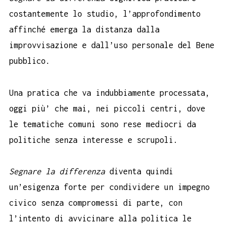
costantemente lo studio, l’approfondimento
affinché emerga la distanza dalla
improvvisazione e dall’uso personale del Bene
pubblico.
Una pratica che va indubbiamente processata,
oggi più’ che mai, nei piccoli centri, dove
le tematiche comuni sono rese mediocri da
politiche senza interesse e scrupoli.
Segnare la differenza
diventa quindi
un’esigenza forte per condividere un impegno
civico senza compromessi di parte, con
l’intento di avvicinare alla politica le