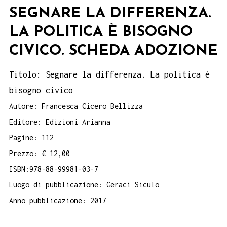
SEGNARE LA DIFFERENZA.
LA POLITICA È BISOGNO
CIVICO. SCHEDA ADOZIONE
Titolo: Segnare la differenza. La politica è
bisogno civico
Autore: Francesca Cicero Bellizza
Editore: Edizioni Arianna
Pagine: 112
Prezzo: € 12,00
ISBN:978-88-99981-03-7
Luogo di pubblicazione: Geraci Siculo
Anno pubblicazione: 2017