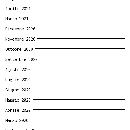
Aprile 2021
Marzo 2021
Dicembre 2020
Novembre 2020
Ottobre 2020
Settembre 2020
Agosto 2020
Luglio 2020
Giugno 2020
Maggio 2020
Aprile 2020
Marzo 2020