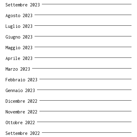
Settembre 2023
Agosto 2023
Luglio 2023
Giugno 2023
Maggio 2023
Aprile 2023
Marzo 2023
Febbraio 2023
Gennaio 2023
Dicembre 2022
Novembre 2022
Ottobre 2022
Settembre 2022