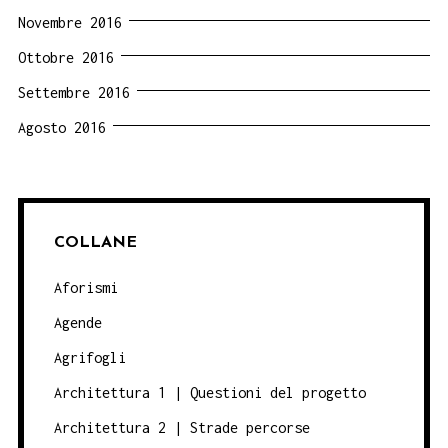
Novembre 2016
Ottobre 2016
Settembre 2016
Agosto 2016
COLLANE
Aforismi
Agende
Agrifogli
Architettura 1 | Questioni del progetto
Architettura 2 | Strade percorse