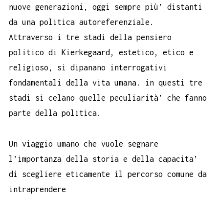
nuove generazioni, oggi sempre più’ distanti
da una politica autoreferenziale.
Attraverso i tre stadi della pensiero
politico di Kierkegaard, estetico, etico e
religioso, si dipanano interrogativi
fondamentali della vita umana. in questi tre
stadi si celano quelle peculiarità’ che fanno
parte della politica.
Un viaggio umano che vuole segnare
l’importanza della storia e della capacita’
di scegliere eticamente il percorso comune da
intraprendere