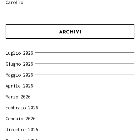
Carollo
ARCHIVI
Luglio 2026
Giugno 2026
Maggio 2026
Aprile 2026
Marzo 2026
Febbraio 2026
Gennaio 2026
Dicembre 2025