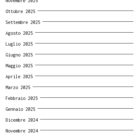
Novembre 2025
Ottobre 2025
Settembre 2025
Agosto 2025
Luglio 2025
Giugno 2025
Maggio 2025
Aprile 2025
Marzo 2025
Febbraio 2025
Gennaio 2025
Dicembre 2024
Novembre 2024