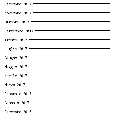
Dicembre 2017
Novembre 2017
Ottobre 2017
Settembre 2017
Agosto 2017
Luglio 2017
Giugno 2017
Maggio 2017
Aprile 2017
Marzo 2017
Febbraio 2017
Gennaio 2017
Dicembre 2016