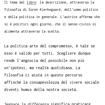
Il tema del
libro
la descrizione, attraverso la
filosofia di Soren Kierkegaard, dell’uomo politico
e della politica in generale. L’autrice afferma che
si è politici ogni giorno, che il senso civico si
alimenta attraverso la scelta.
La politica arte del compromesso, è tale se
esso è valido per tutti. Scegliere dunque
rende l’angoscia del possibile non più
un’ipotesi, ma realtà quotidiana. La
filosofia ci aiuta in questo percorso
affinché la consapevolezza del vivere sociale
diventi humus della nostra società.
Segnare la differenza
significa praticare