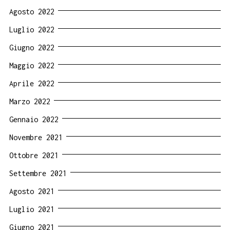
Agosto 2022
Luglio 2022
Giugno 2022
Maggio 2022
Aprile 2022
Marzo 2022
Gennaio 2022
Novembre 2021
Ottobre 2021
Settembre 2021
Agosto 2021
Luglio 2021
Giugno 2021