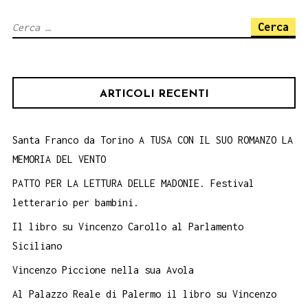
Ricerca
per:
ARTICOLI RECENTI
Santa Franco da Torino A TUSA CON IL SUO ROMANZO LA
MEMORIA DEL VENTO
PATTO PER LA LETTURA DELLE MADONIE. Festival
letterario per bambini.
Il libro su Vincenzo Carollo al Parlamento
Siciliano
Vincenzo Piccione nella sua Avola
Al Palazzo Reale di Palermo il libro su Vincenzo