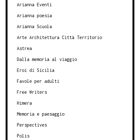
Arianna Eventi
Arianna poesia
Arianna Scuola
Arte Architettura Città Territorio
Astrea
Dalla memoria al viaggio
Eroi di Sicilia
Favole per adulti
Free Writers
Himera
Memoria e paesaggio
Perspectives
Polis