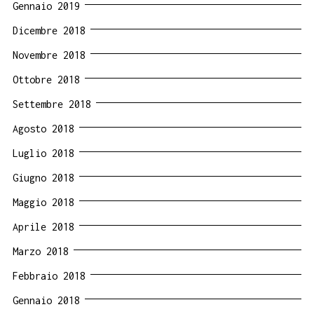
Gennaio 2019
Dicembre 2018
Novembre 2018
Ottobre 2018
Settembre 2018
Agosto 2018
Luglio 2018
Giugno 2018
Maggio 2018
Aprile 2018
Marzo 2018
Febbraio 2018
Gennaio 2018