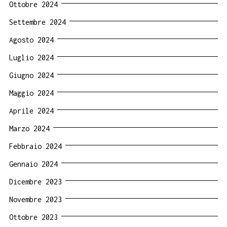
Ottobre 2024
Settembre 2024
Agosto 2024
Luglio 2024
Giugno 2024
Maggio 2024
Aprile 2024
Marzo 2024
Febbraio 2024
Gennaio 2024
Dicembre 2023
Novembre 2023
Ottobre 2023