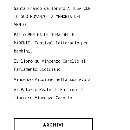
Santa Franco da Torino A TUSA CON
IL SUO ROMANZO LA MEMORIA DEL
VENTO
PATTO PER LA LETTURA DELLE
MADONIE. Festival letterario per
bambini.
Il libro su Vincenzo Carollo al
Parlamento Siciliano
Vincenzo Piccione nella sua Avola
Al Palazzo Reale di Palermo il
libro su Vincenzo Carollo
ARCHIVI