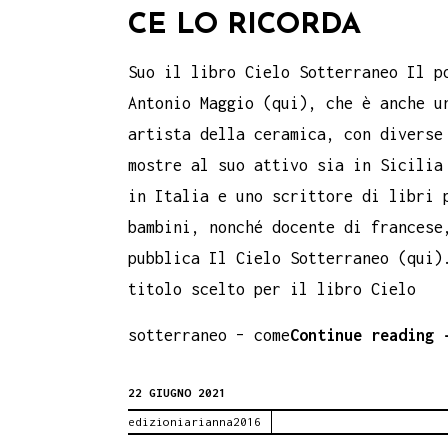
CE LO RICORDA
Suo il libro Cielo Sotterraneo Il p
Antonio Maggio (qui), che è anche u
artista della ceramica, con diverse
mostre al suo attivo sia in Sicilia
in Italia e uno scrittore di libri 
bambini, nonché docente di francese
pubblica Il Cielo Sotterraneo (qui)
titolo scelto per il libro Cielo
sotterraneo – come
Continue reading
22 GIUGNO 2021
edizioniarianna2016