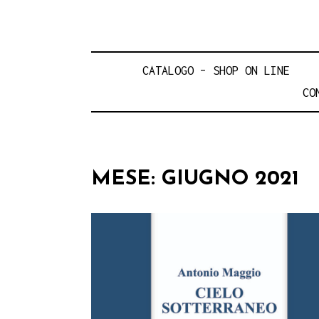
CATALOGO – SHOP ON LINE
CO
MESE:
GIUGNO 2021