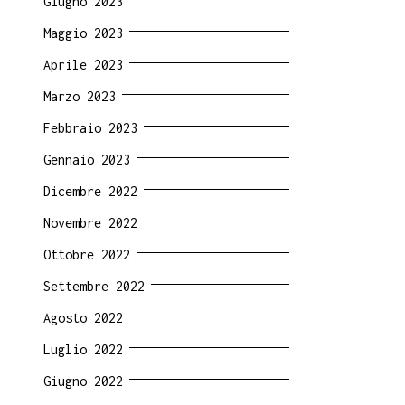
Giugno 2023
Maggio 2023
Aprile 2023
Marzo 2023
Febbraio 2023
Gennaio 2023
Dicembre 2022
Novembre 2022
Ottobre 2022
Settembre 2022
Agosto 2022
Luglio 2022
Giugno 2022