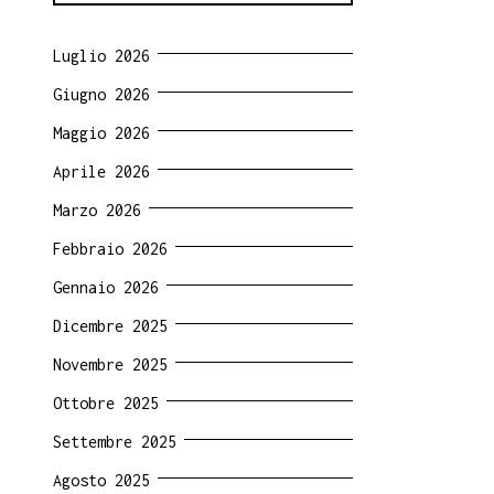
Luglio 2026
Giugno 2026
Maggio 2026
Aprile 2026
Marzo 2026
Febbraio 2026
Gennaio 2026
Dicembre 2025
Novembre 2025
Ottobre 2025
Settembre 2025
Agosto 2025