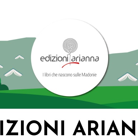
IZIONI ARIA