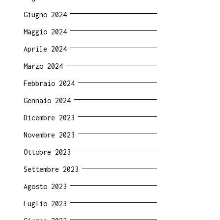
Giugno 2024
Maggio 2024
Aprile 2024
Marzo 2024
Febbraio 2024
Gennaio 2024
Dicembre 2023
Novembre 2023
Ottobre 2023
Settembre 2023
Agosto 2023
Luglio 2023