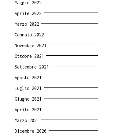
Maggio 2022
Aprile 2022
Marzo 2022
Gennaio 2022
Novembre 2021
Ottobre 2021
Settembre 2021
Agosto 2021
Luglio 2021
Giugno 2021
Aprile 2021
Marzo 2021
Dicembre 2020