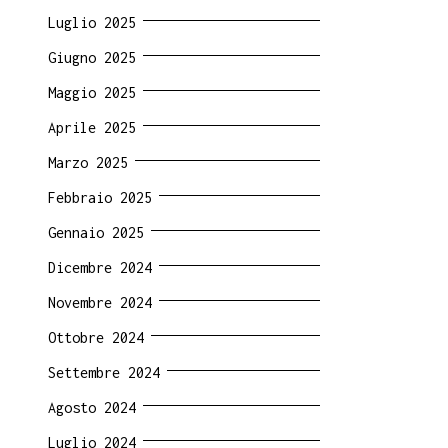
Luglio 2025
Giugno 2025
Maggio 2025
Aprile 2025
Marzo 2025
Febbraio 2025
Gennaio 2025
Dicembre 2024
Novembre 2024
Ottobre 2024
Settembre 2024
Agosto 2024
Luglio 2024