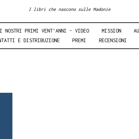
I libri che nascono sulle Madonie
I NOSTRI PRIMI VENT’ANNI – VIDEO
MISSION
A
NTATTI E DISTRIBUZIONE
PREMI
RECENSIONI