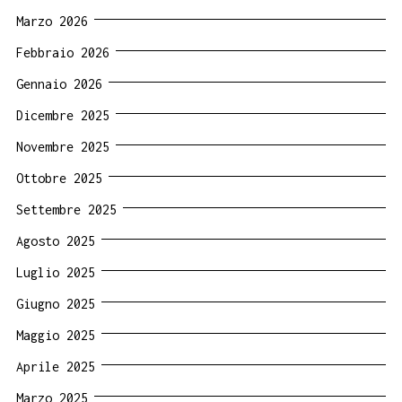
Marzo 2026
Febbraio 2026
Gennaio 2026
Dicembre 2025
Novembre 2025
Ottobre 2025
Settembre 2025
Agosto 2025
Luglio 2025
Giugno 2025
Maggio 2025
Aprile 2025
Marzo 2025