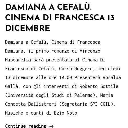
DAMIANA A CEFALÙ.
CINEMA DI FRANCESCA 13
DICEMBRE
Damiana a Cefalù, Cinema di Francesca
Damiana, il primo romanzo di Vincenzo
Muscarella sarà presentato al Cinema Di
Francesca di Cefalù, Corso Ruggero, mercoledì
13 dicembre alle ore 18.00 Presenterà Rosalba
Gallà, con gli interventi di Roberto Sottile
(Università degli Studi di Palermo), Maria
Concetta Ballistreri (Segretaria SPI CGIL).
Musiche e canti di Ezio Noto
DAMIANA
Continue reading
→