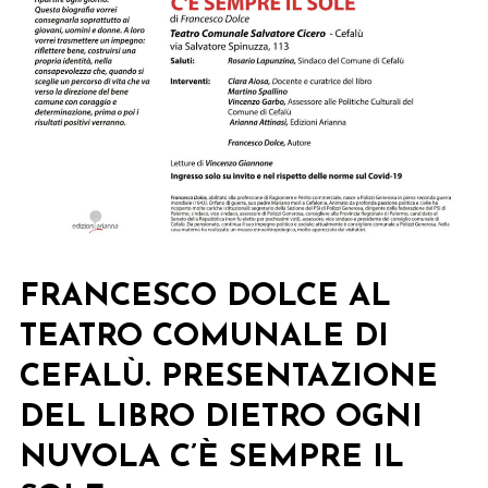
FRANCESCO DOLCE AL
TEATRO COMUNALE DI
CEFALÙ. PRESENTAZIONE
DEL LIBRO DIETRO OGNI
NUVOLA C’È SEMPRE IL