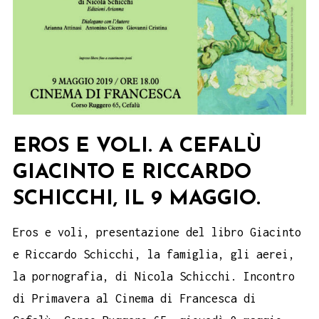
EROS E VOLI. A CEFALÙ
GIACINTO E RICCARDO
SCHICCHI, IL 9 MAGGIO.
Eros e voli, presentazione del libro Giacinto
e Riccardo Schicchi, la famiglia, gli aerei,
la pornografia, di Nicola Schicchi. Incontro
di Primavera al Cinema di Francesca di