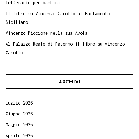
letterario per bambini.
Il libro su Vincenzo Carollo al Parlamento
Siciliano
Vincenzo Piccione nella sua Avola
Al Palazzo Reale di Palermo il libro su Vincenzo
Carollo
ARCHIVI
Luglio 2026
Giugno 2026
Maggio 2026
Aprile 2026