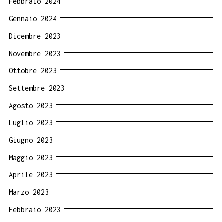
Febbraio 2024
Gennaio 2024
Dicembre 2023
Novembre 2023
Ottobre 2023
Settembre 2023
Agosto 2023
Luglio 2023
Giugno 2023
Maggio 2023
Aprile 2023
Marzo 2023
Febbraio 2023