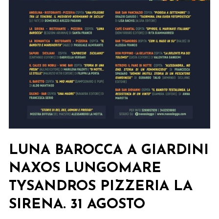
LUNA BAROCCA A GIARDINI
NAXOS LUNGOMARE
TYSANDROS PIZZERIA LA
SIRENA. 31 AGOSTO