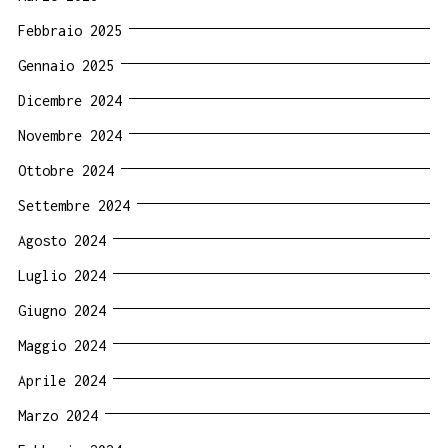
Febbraio 2025
Gennaio 2025
Dicembre 2024
Novembre 2024
Ottobre 2024
Settembre 2024
Agosto 2024
Luglio 2024
Giugno 2024
Maggio 2024
Aprile 2024
Marzo 2024