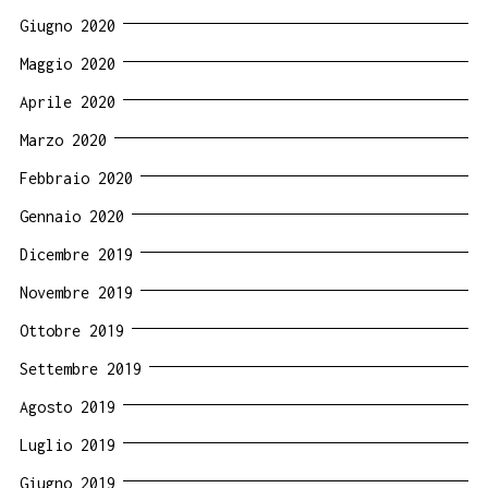
Giugno 2020
Maggio 2020
Aprile 2020
Marzo 2020
Febbraio 2020
Gennaio 2020
Dicembre 2019
Novembre 2019
Ottobre 2019
Settembre 2019
Agosto 2019
Luglio 2019
Giugno 2019