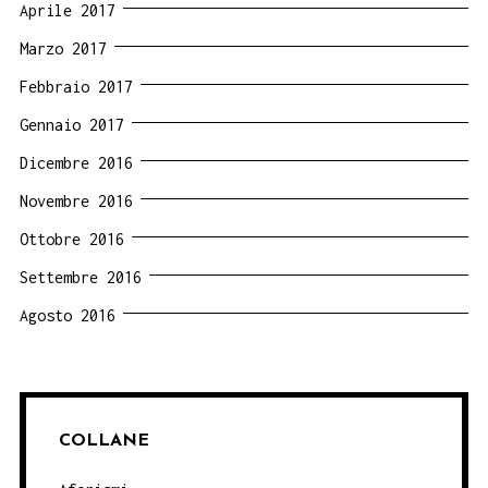
Aprile 2017
Marzo 2017
Febbraio 2017
Gennaio 2017
Dicembre 2016
Novembre 2016
Ottobre 2016
Settembre 2016
Agosto 2016
COLLANE