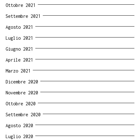
Ottobre 2021
Settembre 2021
Agosto 2021
Luglio 2021
Giugno 2021
Aprile 2021
Marzo 2021
Dicembre 2020
Novembre 2020
Ottobre 2020
Settembre 2020
Agosto 2020
Luglio 2020