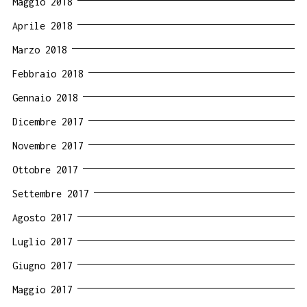
Maggio 2018
Aprile 2018
Marzo 2018
Febbraio 2018
Gennaio 2018
Dicembre 2017
Novembre 2017
Ottobre 2017
Settembre 2017
Agosto 2017
Luglio 2017
Giugno 2017
Maggio 2017