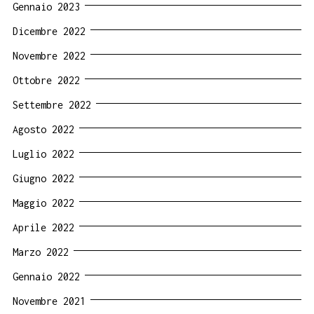
Gennaio 2023
Dicembre 2022
Novembre 2022
Ottobre 2022
Settembre 2022
Agosto 2022
Luglio 2022
Giugno 2022
Maggio 2022
Aprile 2022
Marzo 2022
Gennaio 2022
Novembre 2021