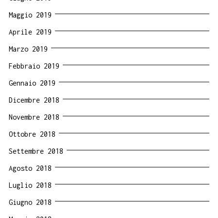
Maggio 2019
Aprile 2019
Marzo 2019
Febbraio 2019
Gennaio 2019
Dicembre 2018
Novembre 2018
Ottobre 2018
Settembre 2018
Agosto 2018
Luglio 2018
Giugno 2018