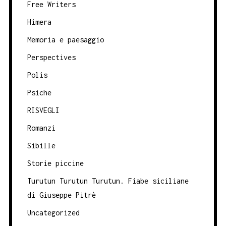
Free Writers
Himera
Memoria e paesaggio
Perspectives
Polis
Psiche
RISVEGLI
Romanzi
Sibille
Storie piccine
Turutun Turutun Turutun. Fiabe siciliane
di Giuseppe Pitrè
Uncategorized