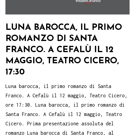
LUNA BAROCCA, IL PRIMO
ROMANZO DI SANTA
FRANCO. A CEFALÙ IL 12
MAGGIO, TEATRO CICERO,
17:30
Luna barocca, il primo romanzo di Santa
Franco. A Cefalù il 12 maggio, Teatro Cicero,
ore 17:30. Luna barocca, il primo romanzo di
Santa Franco. A Cefalù il 12 maggio, Teatro
Cicero. Prima presentazione assoluta del
romanzo Luna barocca di Santa Franco, al