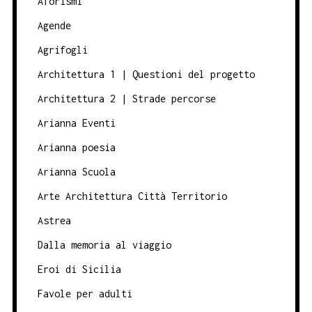
Aforismi
Agende
Agrifogli
Architettura 1 | Questioni del progetto
Architettura 2 | Strade percorse
Arianna Eventi
Arianna poesia
Arianna Scuola
Arte Architettura Città Territorio
Astrea
Dalla memoria al viaggio
Eroi di Sicilia
Favole per adulti