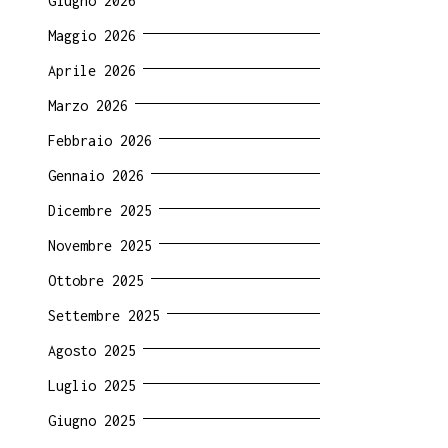
Giugno 2026
Maggio 2026
Aprile 2026
Marzo 2026
Febbraio 2026
Gennaio 2026
Dicembre 2025
Novembre 2025
Ottobre 2025
Settembre 2025
Agosto 2025
Luglio 2025
Giugno 2025