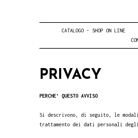
CATALOGO – SHOP ON LINE
CO
PRIVACY
PERCHE’ QUESTO AVVISO
Si descrivono, di seguito, le modal
trattamento dei dati personali degl