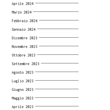
Aprile 2024
Marzo 2024
Febbraio 2024
Gennaio 2024
Dicembre 2023
Novembre 2023
Ottobre 2023
Settembre 2023
Agosto 2023
Luglio 2023
Giugno 2023
Maggio 2023
Aprile 2023