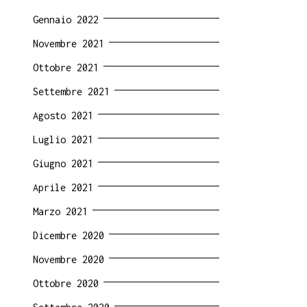
Gennaio 2022
Novembre 2021
Ottobre 2021
Settembre 2021
Agosto 2021
Luglio 2021
Giugno 2021
Aprile 2021
Marzo 2021
Dicembre 2020
Novembre 2020
Ottobre 2020