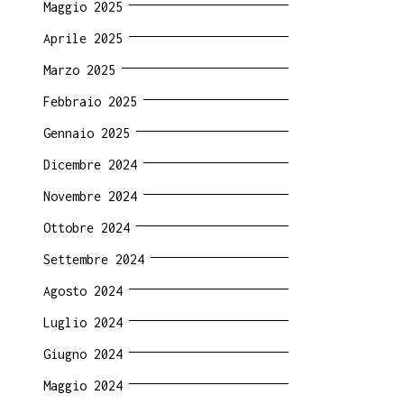
Maggio 2025
Aprile 2025
Marzo 2025
Febbraio 2025
Gennaio 2025
Dicembre 2024
Novembre 2024
Ottobre 2024
Settembre 2024
Agosto 2024
Luglio 2024
Giugno 2024
Maggio 2024