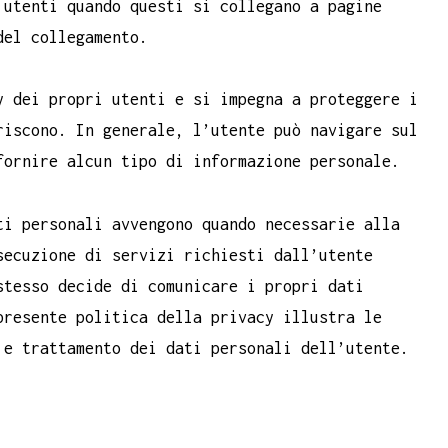
 utenti quando questi si collegano a pagine
del collegamento.
 dei propri utenti e si impegna a proteggere i
riscono. In generale, l’utente può navigare sul
ornire alcun tipo di informazione personale.
ti personali avvengono quando necessarie alla
ecuzione di servizi richiesti dall’utente
stesso decide di comunicare i propri dati
presente politica della privacy illustra le
 e trattamento dei dati personali dell’utente.