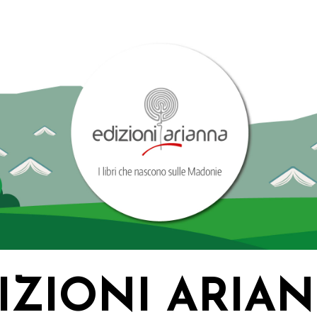
IZIONI ARIA