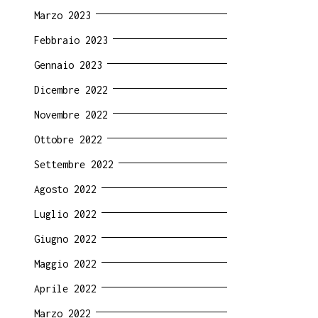
Marzo 2023
Febbraio 2023
Gennaio 2023
Dicembre 2022
Novembre 2022
Ottobre 2022
Settembre 2022
Agosto 2022
Luglio 2022
Giugno 2022
Maggio 2022
Aprile 2022
Marzo 2022