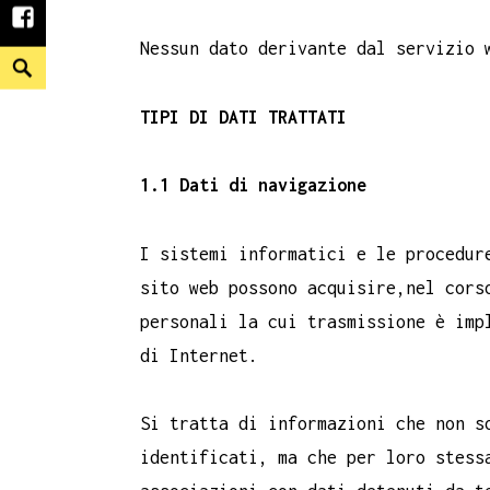
facebook
Nessun dato derivante dal servizio 
Search
TIPI DI DATI TRATTATI
1.1 Dati di navigazione
I sistemi informatici e le procedur
sito web possono acquisire,nel cors
personali la cui trasmissione è imp
di Internet.
Si tratta di informazioni che non s
identificati, ma che per loro stess