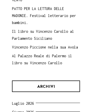
PATTO PER LA LETTURA DELLE
MADONIE. Festival letterario per
bambini.
Il libro su Vincenzo Carollo al
Parlamento Siciliano
Vincenzo Piccione nella sua Avola
Al Palazzo Reale di Palermo il
libro su Vincenzo Carollo
ARCHIVI
Luglio 2026