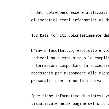
I dati potrebbero essere utilizzati
di ipotetici reati informatici ai d
1.2 Dati forniti volontariamente da
L’invio facoltativo, esplicito e vo
indicati su questo sito o la compil
informazioni comportano la successi
necessario per rispondere alle rich
personali inseriti nella missiva.
Specifiche informative di sintesi v
visualizzate nelle pagine del sito 