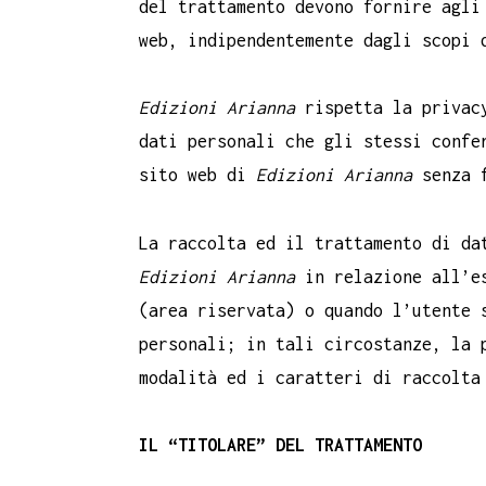
del trattamento devono fornire agli
web, indipendentemente dagli scopi 
Edizioni Arianna
rispetta la privacy
dati personali che gli stessi confe
sito web di
Edizioni Arianna
senza f
La raccolta ed il trattamento di da
Edizioni Arianna
in relazione all’es
(area riservata) o quando l’utente 
personali; in tali circostanze, la 
modalità ed i caratteri di raccolta
IL “TITOLARE” DEL TRATTAMENTO