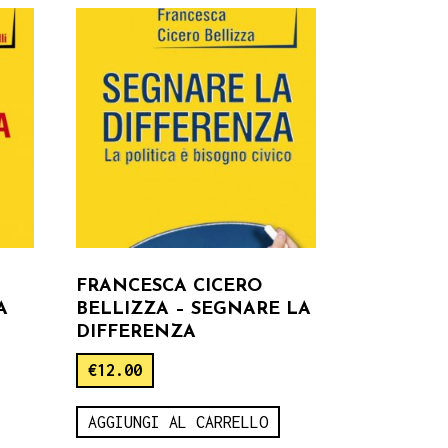
FRANCESCA CICERO
A
BELLIZZA – SEGNARE LA
DIFFERENZA
€
12.00
AGGIUNGI AL CARRELLO