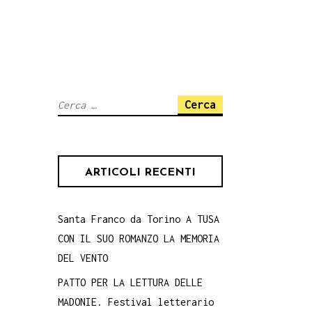
Ricerca
per:
ARTICOLI RECENTI
Santa Franco da Torino A TUSA
CON IL SUO ROMANZO LA MEMORIA
DEL VENTO
PATTO PER LA LETTURA DELLE
MADONIE. Festival letterario