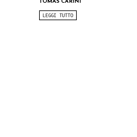
TOMAS CARINI
LEGGI TUTTO