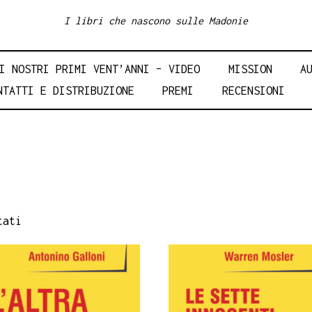
I libri che nascono sulle Madonie
I NOSTRI PRIMI VENT’ANNI – VIDEO
MISSION
A
NTATTI E DISTRIBUZIONE
PREMI
RECENSIONI
tati