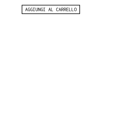
AGGIUNGI AL CARRELLO