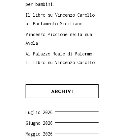
per bambini.
Il libro su Vincenzo Carollo
al Parlamento Siciliano
Vincenzo Piccione nella sua
Avola
Al Palazzo Reale di Palermo
il libro su Vincenzo Carollo
ARCHIVI
Luglio 2026
Giugno 2026
Maggio 2026