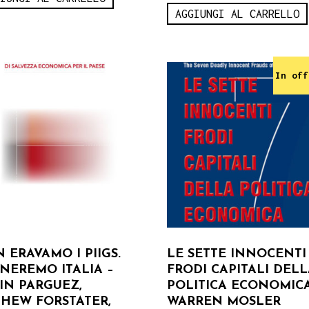
AGGIUNGI AL CARRELLO
In off
 ERAVAMO I PIIGS.
LE SETTE INNOCENTI
NEREMO ITALIA –
FRODI CAPITALI DEL
IN PARGUEZ,
POLITICA ECONOMICA
HEW FORSTATER,
WARREN MOSLER