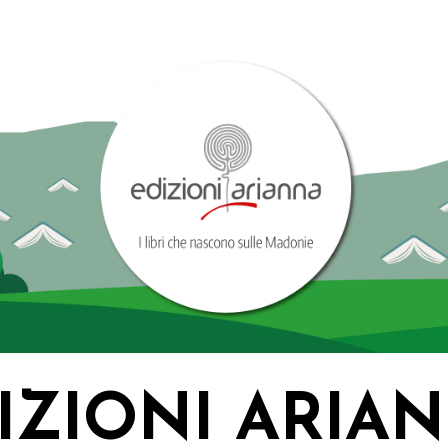
IZIONI ARIA