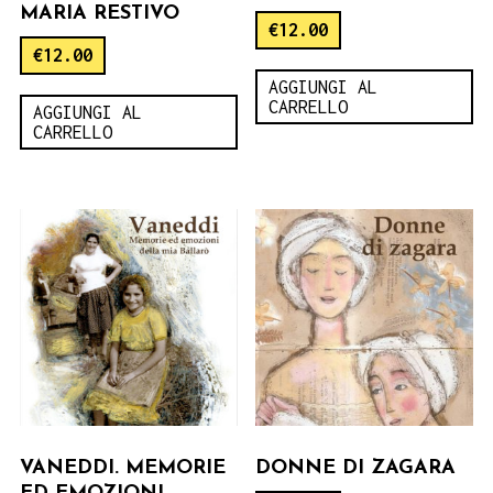
MARIA RESTIVO
€
12.00
€
12.00
AGGIUNGI AL
CARRELLO
AGGIUNGI AL
CARRELLO
VANEDDI. MEMORIE
DONNE DI ZAGARA