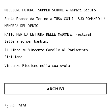
MISSIONE FUTURO. SUMMER SCHOOL A Geraci Siculo
Santa Franco da Torino A TUSA CON IL SUO ROMANZO LA
MEMORIA DEL VENTO
PATTO PER LA LETTURA DELLE MADONIE. Festival
letterario per bambini.
Il libro su Vincenzo Carollo al Parlamento
Siciliano
Vincenzo Piccione nella sua Avola
ARCHIVI
Agosto 2026