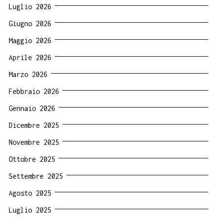
Luglio 2026
Giugno 2026
Maggio 2026
Aprile 2026
Marzo 2026
Febbraio 2026
Gennaio 2026
Dicembre 2025
Novembre 2025
Ottobre 2025
Settembre 2025
Agosto 2025
Luglio 2025