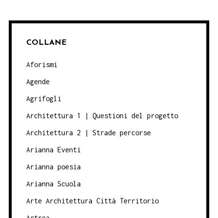
COLLANE
Aforismi
Agende
Agrifogli
Architettura 1 | Questioni del progetto
Architettura 2 | Strade percorse
Arianna Eventi
Arianna poesia
Arianna Scuola
Arte Architettura Città Territorio
Astrea