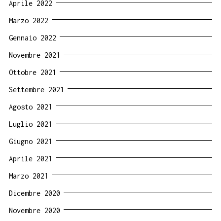
Aprile 2022
Marzo 2022
Gennaio 2022
Novembre 2021
Ottobre 2021
Settembre 2021
Agosto 2021
Luglio 2021
Giugno 2021
Aprile 2021
Marzo 2021
Dicembre 2020
Novembre 2020