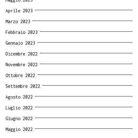
Aprile 2023
Marzo 2023
Febbraio 2023
Gennaio 2023
Dicembre 2022
Novembre 2022
Ottobre 2022
Settembre 2022
Agosto 2022
Luglio 2022
Giugno 2022
Maggio 2022