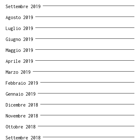
Settembre 2019
Agosto 2019
Luglio 2019
Giugno 2019
Maggio 2019
Aprile 2019
Marzo 2019
Febbraio 2019
Gennaio 2019
Dicembre 2018
Novembre 2018
Ottobre 2018
Settembre 2018