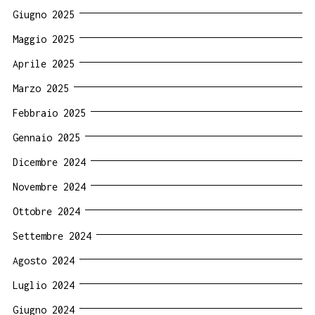
Giugno 2025
Maggio 2025
Aprile 2025
Marzo 2025
Febbraio 2025
Gennaio 2025
Dicembre 2024
Novembre 2024
Ottobre 2024
Settembre 2024
Agosto 2024
Luglio 2024
Giugno 2024