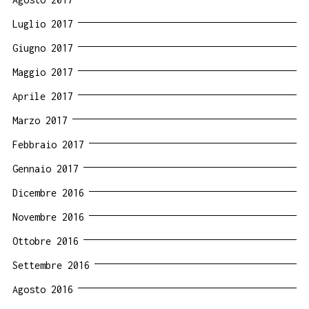
Luglio 2017
Giugno 2017
Maggio 2017
Aprile 2017
Marzo 2017
Febbraio 2017
Gennaio 2017
Dicembre 2016
Novembre 2016
Ottobre 2016
Settembre 2016
Agosto 2016