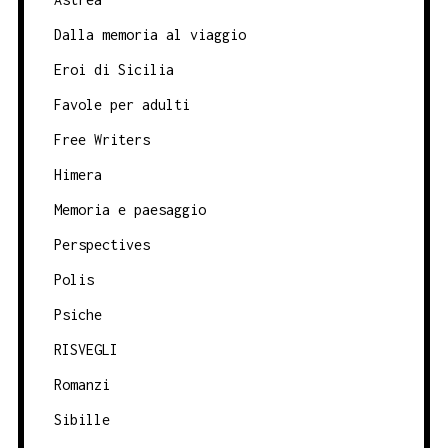
Dalla memoria al viaggio
Eroi di Sicilia
Favole per adulti
Free Writers
Himera
Memoria e paesaggio
Perspectives
Polis
Psiche
RISVEGLI
Romanzi
Sibille