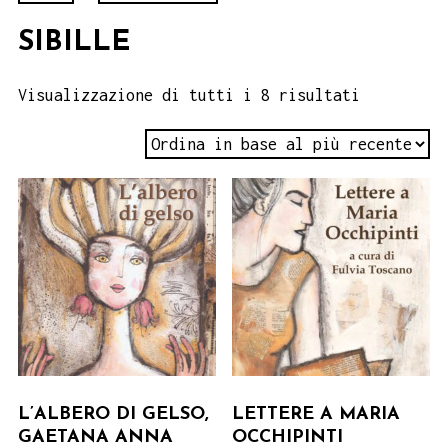
SIBILLE
Visualizzazione di tutti i 8 risultati
L’ALBERO DI GELSO,
LETTERE A MARIA
GAETANA ANNA
OCCHIPINTI