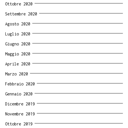
Ottobre 2020
Settembre 2020
Agosto 2020
Luglio 2020
Giugno 2020
Maggio 2020
Aprile 2020
Marzo 2020
Febbraio 2020
Gennaio 2020
Dicembre 2019
Novembre 2019
Ottobre 2019