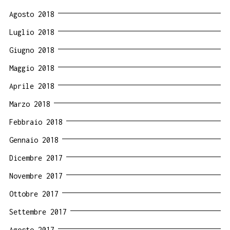
Agosto 2018
Luglio 2018
Giugno 2018
Maggio 2018
Aprile 2018
Marzo 2018
Febbraio 2018
Gennaio 2018
Dicembre 2017
Novembre 2017
Ottobre 2017
Settembre 2017
Agosto 2017