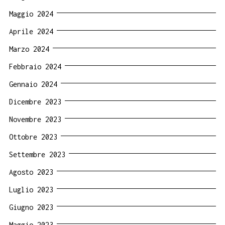
Maggio 2024
Aprile 2024
Marzo 2024
Febbraio 2024
Gennaio 2024
Dicembre 2023
Novembre 2023
Ottobre 2023
Settembre 2023
Agosto 2023
Luglio 2023
Giugno 2023
Maggio 2023