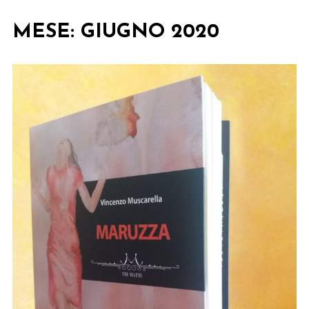
MESE:
GIUGNO 2020