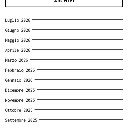
ARCHIVI
Luglio 2026
Giugno 2026
Maggio 2026
Aprile 2026
Marzo 2026
Febbraio 2026
Gennaio 2026
Dicembre 2025
Novembre 2025
Ottobre 2025
Settembre 2025