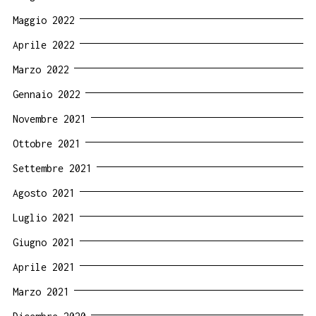
Maggio 2022
Aprile 2022
Marzo 2022
Gennaio 2022
Novembre 2021
Ottobre 2021
Settembre 2021
Agosto 2021
Luglio 2021
Giugno 2021
Aprile 2021
Marzo 2021