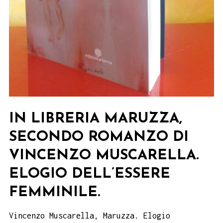
IN LIBRERIA MARUZZA,
SECONDO ROMANZO DI
VINCENZO MUSCARELLA.
ELOGIO DELL’ESSERE
FEMMINILE.
Vincenzo Muscarella, Maruzza. Elogio