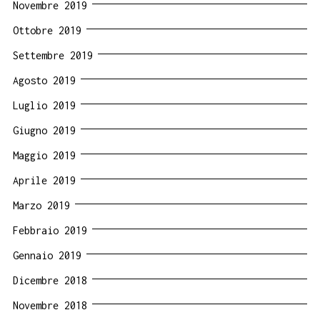
Novembre 2019
Ottobre 2019
Settembre 2019
Agosto 2019
Luglio 2019
Giugno 2019
Maggio 2019
Aprile 2019
Marzo 2019
Febbraio 2019
Gennaio 2019
Dicembre 2018
Novembre 2018