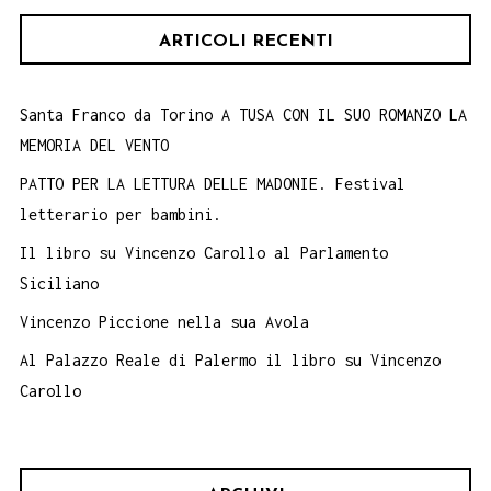
A
ARTICOLI RECENTI
PIEDI
DA
SANTA
Santa Franco da Torino A TUSA CON IL SUO ROMANZO LA
MEMORIA DEL VENTO
ROSALIA.
PATTO PER LA LETTURA DELLE MADONIE. Festival
letterario per bambini.
Il libro su Vincenzo Carollo al Parlamento
Siciliano
Vincenzo Piccione nella sua Avola
Al Palazzo Reale di Palermo il libro su Vincenzo
Carollo