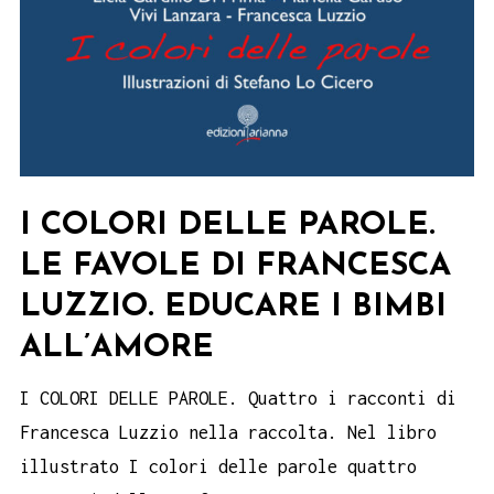
I COLORI DELLE PAROLE.
LE FAVOLE DI FRANCESCA
LUZZIO. EDUCARE I BIMBI
ALL’AMORE
I COLORI DELLE PAROLE. Quattro i racconti di
Francesca Luzzio nella raccolta. Nel libro
illustrato I colori delle parole quattro