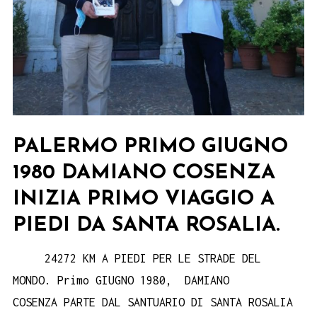
PALERMO PRIMO GIUGNO
1980 DAMIANO COSENZA
INIZIA PRIMO VIAGGIO A
PIEDI DA SANTA ROSALIA.
24272 KM A PIEDI PER LE STRADE DEL
MONDO. Primo GIUGNO 1980, DAMIANO
COSENZA PARTE DAL SANTUARIO DI SANTA ROSALIA