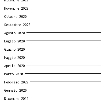
Dicembre 2020
Novembre 2020
Ottobre 2020
Settembre 2020
Agosto 2020
Luglio 2020
Giugno 2020
Maggio 2020
Aprile 2020
Marzo 2020
Febbraio 2020
Gennaio 2020
Dicembre 2019