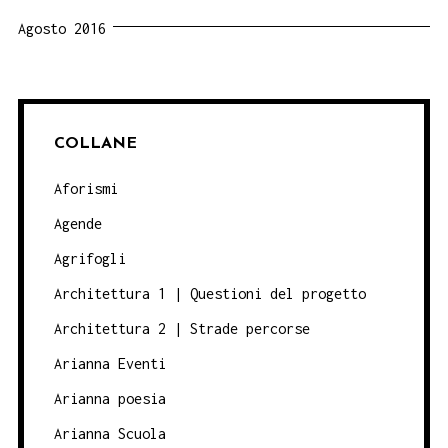
Agosto 2016
COLLANE
Aforismi
Agende
Agrifogli
Architettura 1 | Questioni del progetto
Architettura 2 | Strade percorse
Arianna Eventi
Arianna poesia
Arianna Scuola