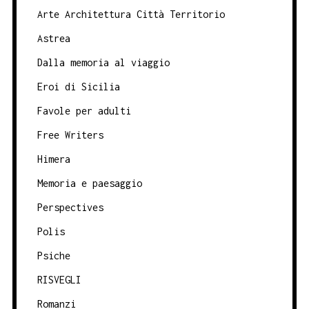
Arte Architettura Città Territorio
Astrea
Dalla memoria al viaggio
Eroi di Sicilia
Favole per adulti
Free Writers
Himera
Memoria e paesaggio
Perspectives
Polis
Psiche
RISVEGLI
Romanzi