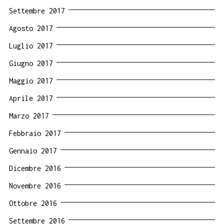
Settembre 2017
Agosto 2017
Luglio 2017
Giugno 2017
Maggio 2017
Aprile 2017
Marzo 2017
Febbraio 2017
Gennaio 2017
Dicembre 2016
Novembre 2016
Ottobre 2016
Settembre 2016