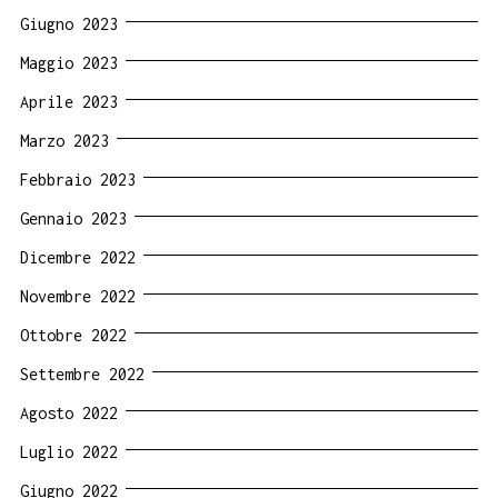
Giugno 2023
Maggio 2023
Aprile 2023
Marzo 2023
Febbraio 2023
Gennaio 2023
Dicembre 2022
Novembre 2022
Ottobre 2022
Settembre 2022
Agosto 2022
Luglio 2022
Giugno 2022