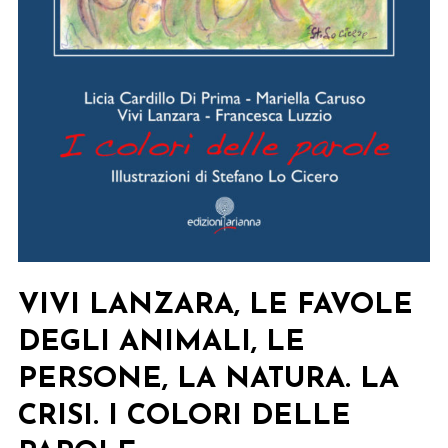
VIVI LANZARA, LE FAVOLE
DEGLI ANIMALI, LE
PERSONE, LA NATURA. LA
CRISI. I COLORI DELLE