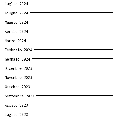
Luglio 2024
Giugno 2024
Maggio 2024
Aprile 2024
Marzo 2024
Febbraio 2024
Gennaio 2024
Dicembre 2023
Novembre 2023
Ottobre 2023
Settembre 2023
Agosto 2023
Luglio 2023