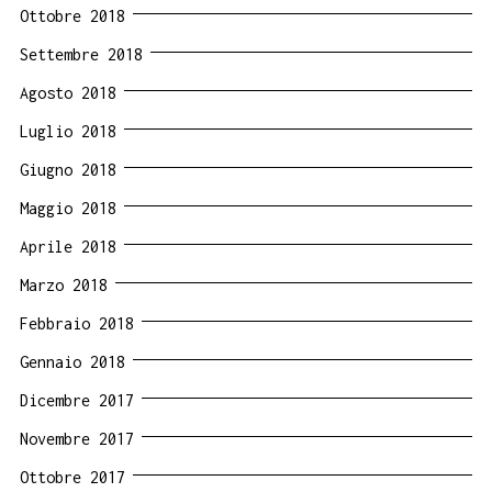
Ottobre 2018
Settembre 2018
Agosto 2018
Luglio 2018
Giugno 2018
Maggio 2018
Aprile 2018
Marzo 2018
Febbraio 2018
Gennaio 2018
Dicembre 2017
Novembre 2017
Ottobre 2017