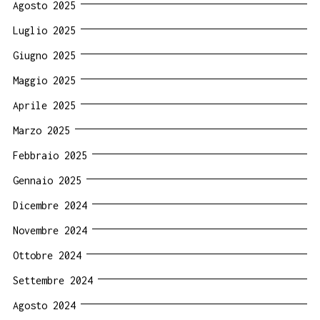
Agosto 2025
Luglio 2025
Giugno 2025
Maggio 2025
Aprile 2025
Marzo 2025
Febbraio 2025
Gennaio 2025
Dicembre 2024
Novembre 2024
Ottobre 2024
Settembre 2024
Agosto 2024