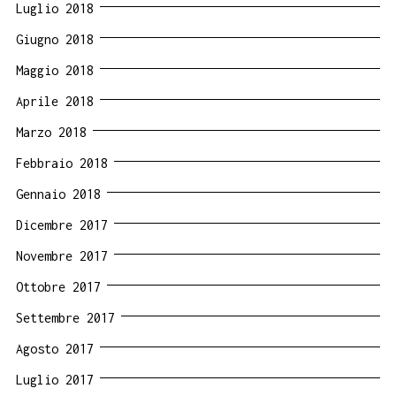
Luglio 2018
Giugno 2018
Maggio 2018
Aprile 2018
Marzo 2018
Febbraio 2018
Gennaio 2018
Dicembre 2017
Novembre 2017
Ottobre 2017
Settembre 2017
Agosto 2017
Luglio 2017