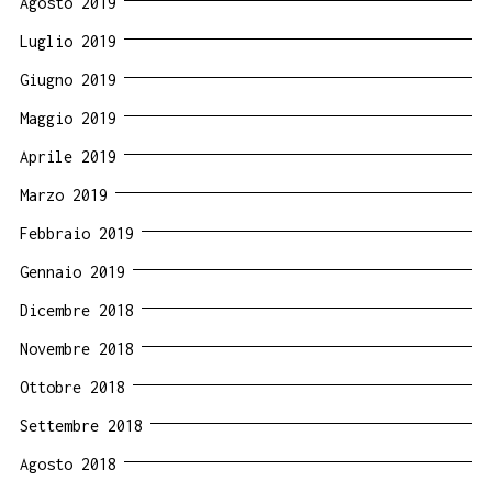
Agosto 2019
Luglio 2019
Giugno 2019
Maggio 2019
Aprile 2019
Marzo 2019
Febbraio 2019
Gennaio 2019
Dicembre 2018
Novembre 2018
Ottobre 2018
Settembre 2018
Agosto 2018