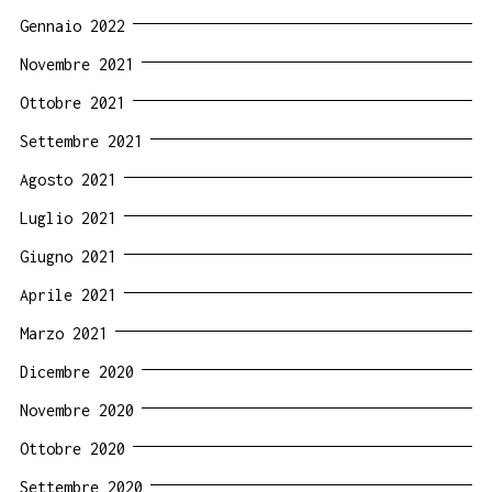
Gennaio 2022
Novembre 2021
Ottobre 2021
Settembre 2021
Agosto 2021
Luglio 2021
Giugno 2021
Aprile 2021
Marzo 2021
Dicembre 2020
Novembre 2020
Ottobre 2020
Settembre 2020