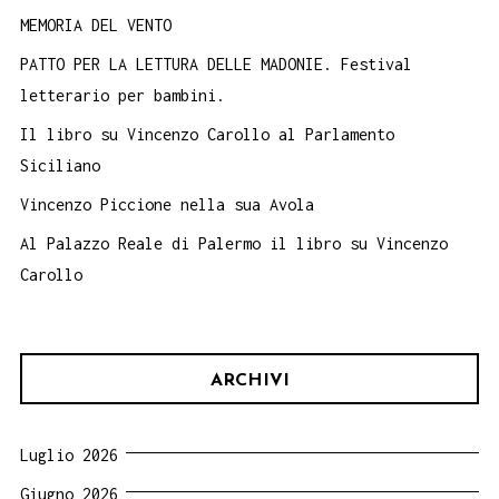
MEMORIA DEL VENTO
PATTO PER LA LETTURA DELLE MADONIE. Festival
letterario per bambini.
Il libro su Vincenzo Carollo al Parlamento
Siciliano
Vincenzo Piccione nella sua Avola
Al Palazzo Reale di Palermo il libro su Vincenzo
Carollo
ARCHIVI
Luglio 2026
Giugno 2026