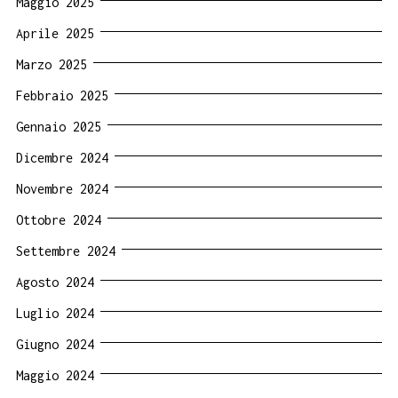
Maggio 2025
Aprile 2025
Marzo 2025
Febbraio 2025
Gennaio 2025
Dicembre 2024
Novembre 2024
Ottobre 2024
Settembre 2024
Agosto 2024
Luglio 2024
Giugno 2024
Maggio 2024