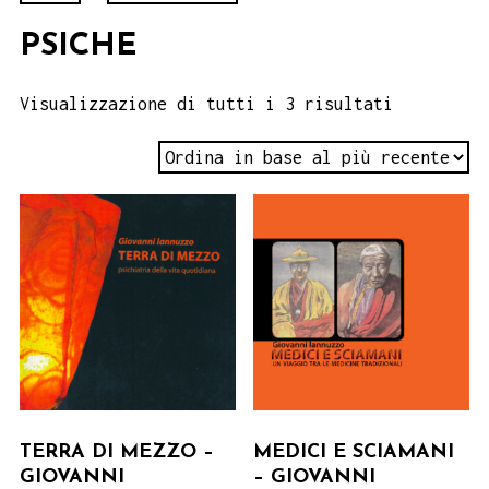
PSICHE
Visualizzazione di tutti i 3 risultati
TERRA DI MEZZO –
MEDICI E SCIAMANI
GIOVANNI
– GIOVANNI