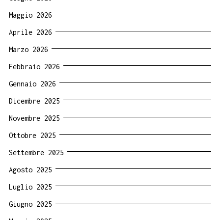
Maggio 2026
Aprile 2026
Marzo 2026
Febbraio 2026
Gennaio 2026
Dicembre 2025
Novembre 2025
Ottobre 2025
Settembre 2025
Agosto 2025
Luglio 2025
Giugno 2025