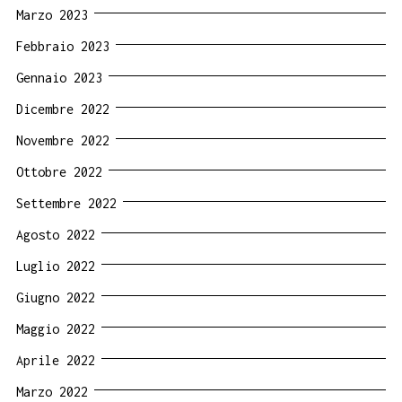
Marzo 2023
Febbraio 2023
Gennaio 2023
Dicembre 2022
Novembre 2022
Ottobre 2022
Settembre 2022
Agosto 2022
Luglio 2022
Giugno 2022
Maggio 2022
Aprile 2022
Marzo 2022