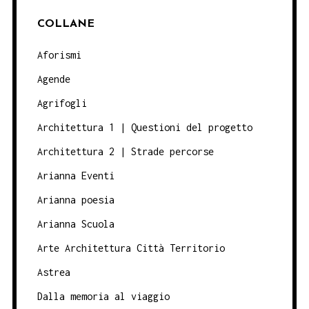
COLLANE
Aforismi
Agende
Agrifogli
Architettura 1 | Questioni del progetto
Architettura 2 | Strade percorse
Arianna Eventi
Arianna poesia
Arianna Scuola
Arte Architettura Città Territorio
Astrea
Dalla memoria al viaggio