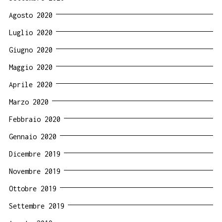
Agosto 2020
Luglio 2020
Giugno 2020
Maggio 2020
Aprile 2020
Marzo 2020
Febbraio 2020
Gennaio 2020
Dicembre 2019
Novembre 2019
Ottobre 2019
Settembre 2019