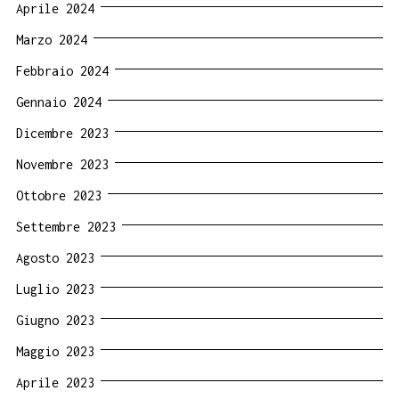
Aprile 2024
Marzo 2024
Febbraio 2024
Gennaio 2024
Dicembre 2023
Novembre 2023
Ottobre 2023
Settembre 2023
Agosto 2023
Luglio 2023
Giugno 2023
Maggio 2023
Aprile 2023