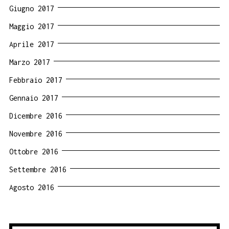
Giugno 2017
Maggio 2017
Aprile 2017
Marzo 2017
Febbraio 2017
Gennaio 2017
Dicembre 2016
Novembre 2016
Ottobre 2016
Settembre 2016
Agosto 2016