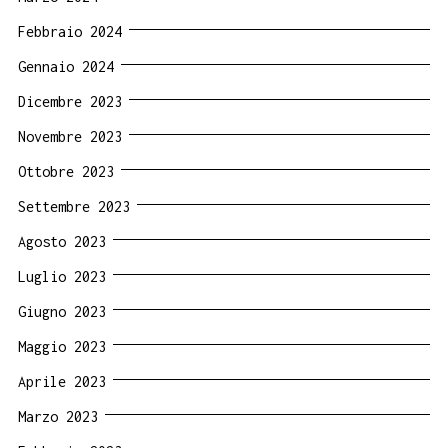
Febbraio 2024
Gennaio 2024
Dicembre 2023
Novembre 2023
Ottobre 2023
Settembre 2023
Agosto 2023
Luglio 2023
Giugno 2023
Maggio 2023
Aprile 2023
Marzo 2023