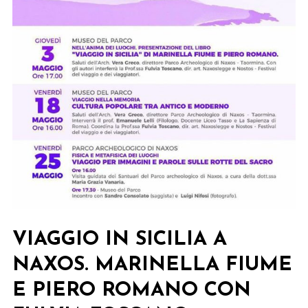
VIAGGIO IN SICILIA A
NAXOS. MARINELLA FIUME
E PIERO ROMANO CON