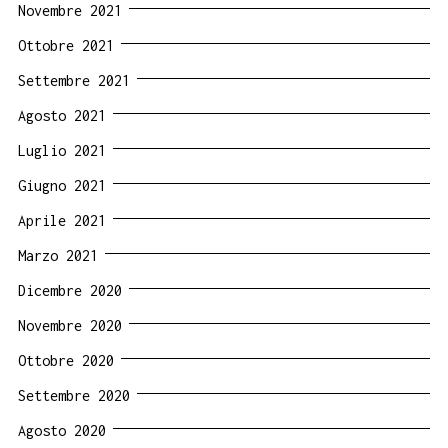
Novembre 2021
Ottobre 2021
Settembre 2021
Agosto 2021
Luglio 2021
Giugno 2021
Aprile 2021
Marzo 2021
Dicembre 2020
Novembre 2020
Ottobre 2020
Settembre 2020
Agosto 2020