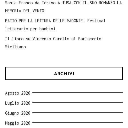
Santa Franco da Torino A TUSA CON IL SUO ROMANZO LA
MEMORIA DEL VENTO
PATTO PER LA LETTURA DELLE MADONIE. Festival
letterario per bambini.
Il libro su Vincenzo Carollo al Parlamento
Siciliano
ARCHIVI
Agosto 2026
Luglio 2026
Giugno 2026
Maggio 2026