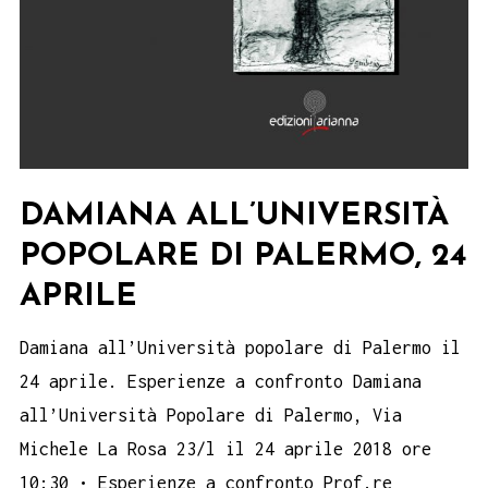
DAMIANA ALL’UNIVERSITÀ
POPOLARE DI PALERMO, 24
APRILE
Damiana all’Università popolare di Palermo il
24 aprile. Esperienze a confronto Damiana
all’Università Popolare di Palermo, Via
Michele La Rosa 23/l il 24 aprile 2018 ore
10:30 • Esperienze a confronto Prof.re