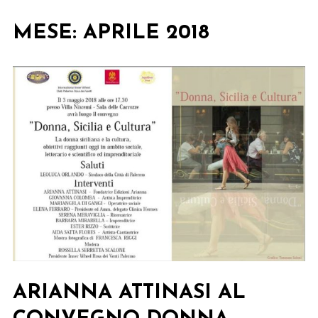
MESE:
APRILE 2018
ARIANNA ATTINASI AL