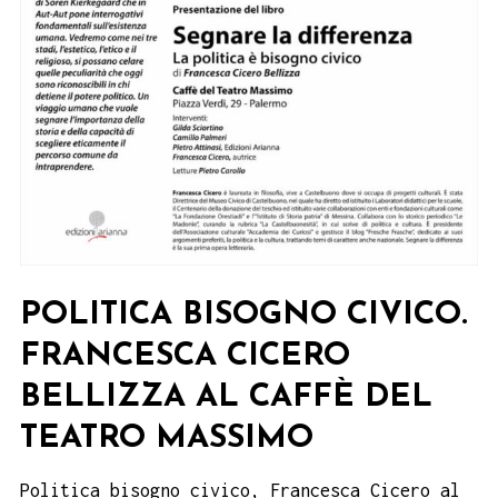
POLITICA BISOGNO CIVICO.
FRANCESCA CICERO
BELLIZZA AL CAFFÈ DEL
TEATRO MASSIMO
Politica bisogno civico, Francesca Cicero al