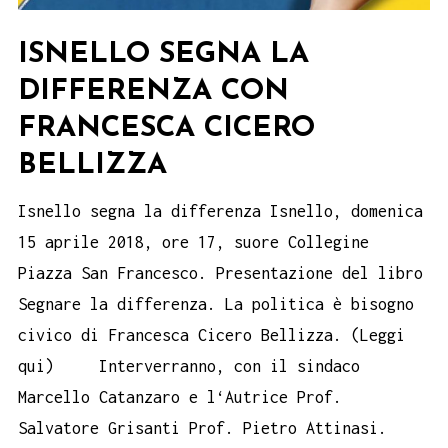
ISNELLO SEGNA LA
DIFFERENZA CON
FRANCESCA CICERO
BELLIZZA
Isnello segna la differenza Isnello, domenica
15 aprile 2018, ore 17, suore Collegine
Piazza San Francesco. Presentazione del libro
Segnare la differenza. La politica è bisogno
civico di Francesca Cicero Bellizza. (Leggi
qui) Interverranno, con il sindaco
Marcello Catanzaro e l‘Autrice Prof.
Salvatore Grisanti Prof. Pietro Attinasi.