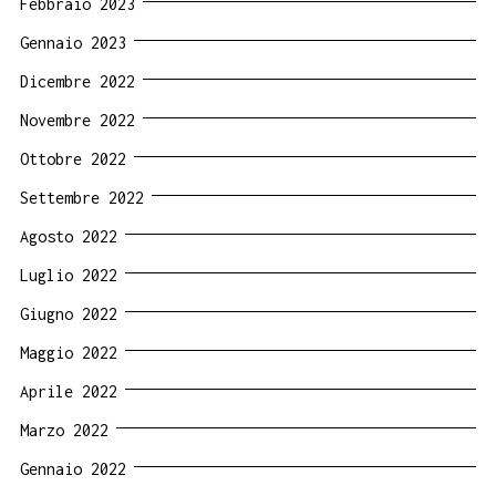
Febbraio 2023
Gennaio 2023
Dicembre 2022
Novembre 2022
Ottobre 2022
Settembre 2022
Agosto 2022
Luglio 2022
Giugno 2022
Maggio 2022
Aprile 2022
Marzo 2022
Gennaio 2022