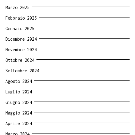
Marzo 2025
Febbraio 2025
Gennaio 2025
Dicembre 2024
Novembre 2024
Ottobre 2024
Settembre 2024
Agosto 2024
Luglio 2024
Giugno 2024
Maggio 2024
Aprile 2024
Marzo 2024