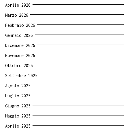
Aprile 2026
Marzo 2026
Febbraio 2026
Gennaio 2026
Dicembre 2025
Novembre 2025
Ottobre 2025
Settembre 2025
Agosto 2025
Luglio 2025
Giugno 2025
Maggio 2025
Aprile 2025