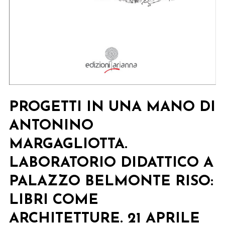
PROGETTI IN UNA MANO DI
ANTONINO
MARGAGLIOTTA.
LABORATORIO DIDATTICO A
PALAZZO BELMONTE RISO:
LIBRI COME
ARCHITETTURE. 21 APRILE