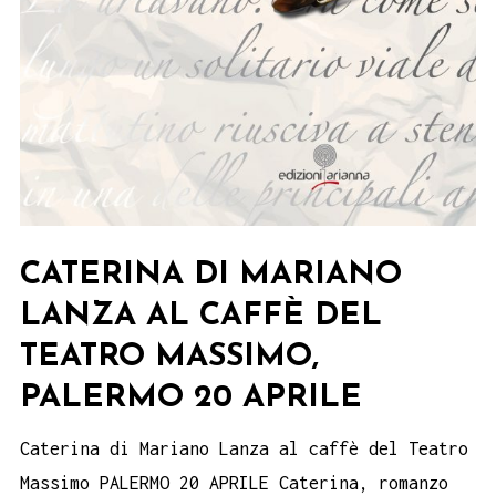
CATERINA DI MARIANO
LANZA AL CAFFÈ DEL
TEATRO MASSIMO,
PALERMO 20 APRILE
Caterina di Mariano Lanza al caffè del Teatro
Massimo PALERMO 20 APRILE Caterina, romanzo