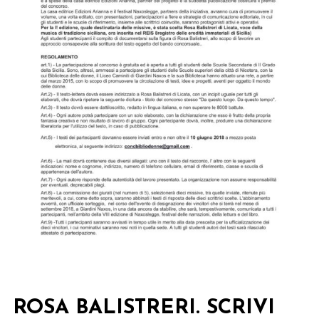
ROSA BALISTRERI. SCRIVI