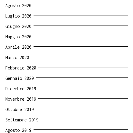
Agosto 2020
Luglio 2020
Giugno 2020
Maggio 2020
Aprile 2020
Marzo 2020
Febbraio 2020
Gennaio 2020
Dicembre 2019
Novembre 2019
Ottobre 2019
Settembre 2019
Agosto 2019