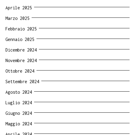
Aprile 2025
Marzo 2025
Febbraio 2025
Gennaio 2025
Dicembre 2024
Novembre 2024
Ottobre 2024
Settembre 2024
Agosto 2024
Luglio 2024
Giugno 2024
Maggio 2024
Aprile 2024