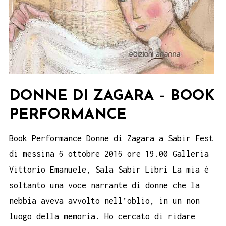
DONNE DI ZAGARA – BOOK
PERFORMANCE
Book Performance Donne di Zagara a Sabir Fest
di messina 6 ottobre 2016 ore 19.00 Galleria
Vittorio Emanuele, Sala Sabir Libri La mia è
soltanto una voce narrante di donne che la
nebbia aveva avvolto nell’oblio, in un non
luogo della memoria. Ho cercato di ridare