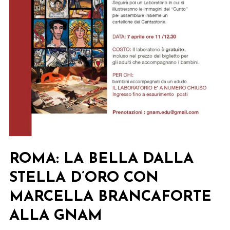
ROMA: LA BELLA DALLA
STELLA D’ORO CON
MARCELLA BRANCAFORTE
ALLA GNAM