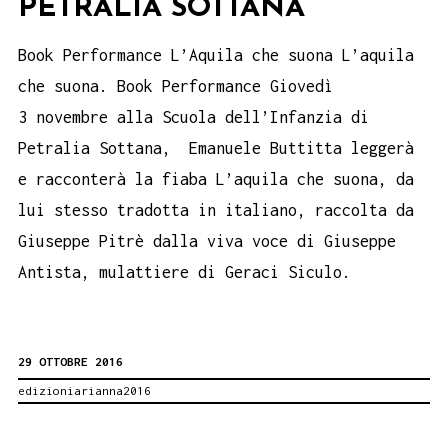
PETRALIA SOTTANA
Book Performance L’Aquila che suona L’aquila
che suona. Book Performance Giovedì
3 novembre alla Scuola dell’Infanzia di
Petralia Sottana, Emanuele Buttitta leggerà
e racconterà la fiaba L’aquila che suona, da
lui stesso tradotta in italiano, raccolta da
Giuseppe Pitrè dalla viva voce di Giuseppe
Antista, mulattiere di Geraci Siculo.
29 OTTOBRE 2016
edizioniarianna2016