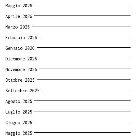
Maggio 2026
Aprile 2026
Marzo 2026
Febbraio 2026
Gennaio 2026
Dicembre 2025
Novembre 2025
Ottobre 2025
Settembre 2025
Agosto 2025
Luglio 2025
Giugno 2025
Maggio 2025