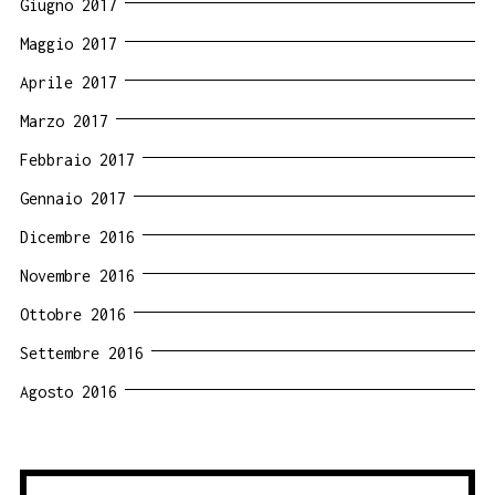
Giugno 2017
Maggio 2017
Aprile 2017
Marzo 2017
Febbraio 2017
Gennaio 2017
Dicembre 2016
Novembre 2016
Ottobre 2016
Settembre 2016
Agosto 2016