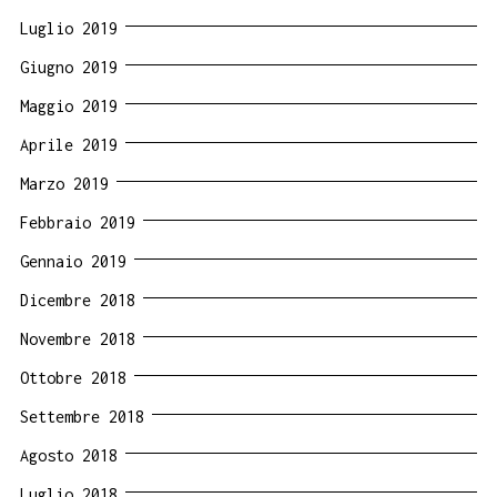
Luglio 2019
Giugno 2019
Maggio 2019
Aprile 2019
Marzo 2019
Febbraio 2019
Gennaio 2019
Dicembre 2018
Novembre 2018
Ottobre 2018
Settembre 2018
Agosto 2018
Luglio 2018