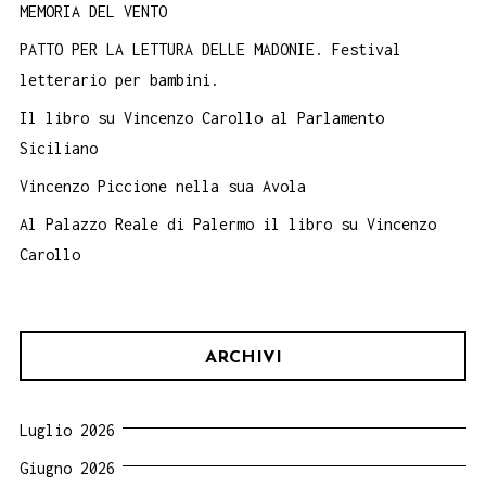
MEMORIA DEL VENTO
PATTO PER LA LETTURA DELLE MADONIE. Festival
letterario per bambini.
Il libro su Vincenzo Carollo al Parlamento
Siciliano
Vincenzo Piccione nella sua Avola
Al Palazzo Reale di Palermo il libro su Vincenzo
Carollo
ARCHIVI
Luglio 2026
Giugno 2026