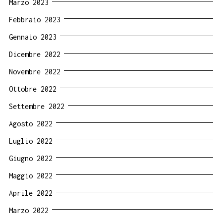
Marzo 2023
Febbraio 2023
Gennaio 2023
Dicembre 2022
Novembre 2022
Ottobre 2022
Settembre 2022
Agosto 2022
Luglio 2022
Giugno 2022
Maggio 2022
Aprile 2022
Marzo 2022