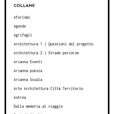
COLLANE
Aforismi
Agende
Agrifogli
Architettura 1 | Questioni del progetto
Architettura 2 | Strade percorse
Arianna Eventi
Arianna poesia
Arianna Scuola
Arte Architettura Città Territorio
Astrea
Dalla memoria al viaggio