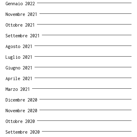
Gennaio 2022
Novembre 2021
Ottobre 2021
Settembre 2021
Agosto 2021
Luglio 2021
Giugno 2021
Aprile 2021
Marzo 2021
Dicembre 2020
Novembre 2020
Ottobre 2020
Settembre 2020