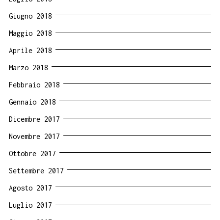
Giugno 2018
Maggio 2018
Aprile 2018
Marzo 2018
Febbraio 2018
Gennaio 2018
Dicembre 2017
Novembre 2017
Ottobre 2017
Settembre 2017
Agosto 2017
Luglio 2017