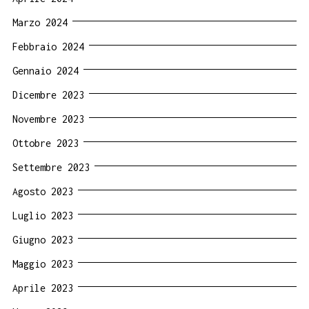
Marzo 2024
Febbraio 2024
Gennaio 2024
Dicembre 2023
Novembre 2023
Ottobre 2023
Settembre 2023
Agosto 2023
Luglio 2023
Giugno 2023
Maggio 2023
Aprile 2023