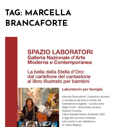
TAG:
MARCELLA
BRANCAFORTE