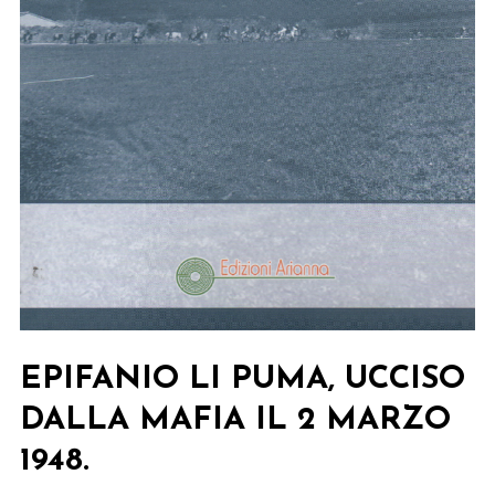
EPIFANIO LI PUMA, UCCISO
DALLA MAFIA IL 2 MARZO
1948.