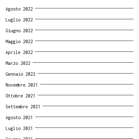
Agosto 2022
Luglio 2022
Giugno 2022
Maggio 2022
Aprile 2022
Marzo 2022
Gennaio 2022
Novembre 2021
Ottobre 2021
Settembre 2021
Agosto 2021
Luglio 2021