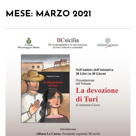
MESE:
MARZO 2021