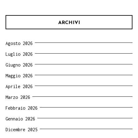
ARCHIVI
Agosto 2026
Luglio 2026
Giugno 2026
Maggio 2026
Aprile 2026
Marzo 2026
Febbraio 2026
Gennaio 2026
Dicembre 2025