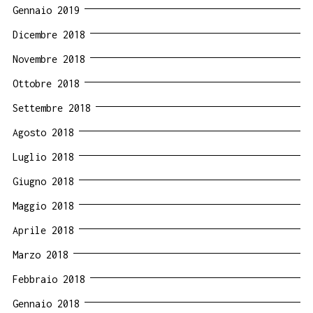
Gennaio 2019
Dicembre 2018
Novembre 2018
Ottobre 2018
Settembre 2018
Agosto 2018
Luglio 2018
Giugno 2018
Maggio 2018
Aprile 2018
Marzo 2018
Febbraio 2018
Gennaio 2018