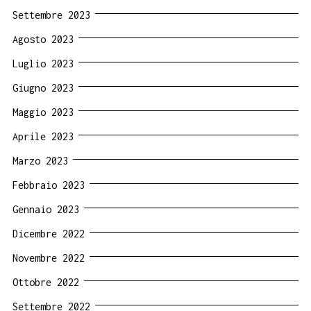
Settembre 2023
Agosto 2023
Luglio 2023
Giugno 2023
Maggio 2023
Aprile 2023
Marzo 2023
Febbraio 2023
Gennaio 2023
Dicembre 2022
Novembre 2022
Ottobre 2022
Settembre 2022