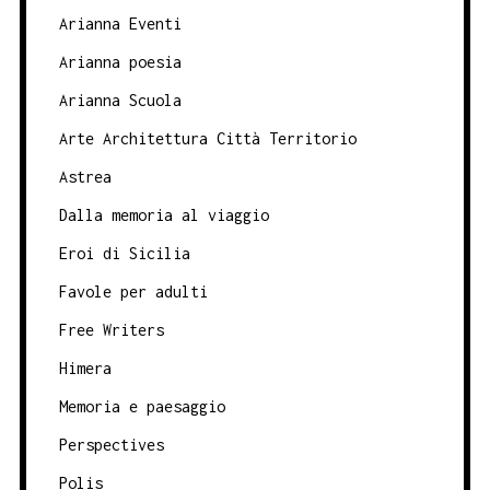
Arianna Eventi
Arianna poesia
Arianna Scuola
Arte Architettura Città Territorio
Astrea
Dalla memoria al viaggio
Eroi di Sicilia
Favole per adulti
Free Writers
Himera
Memoria e paesaggio
Perspectives
Polis