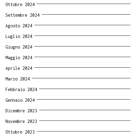
Ottobre 2024
Settembre 2024
Agosto 2024
Luglio 2024
Giugno 2024
Maggio 2024
Aprile 2024
Marzo 2024
Febbraio 2024
Gennaio 2024
Dicembre 2023
Novembre 2023
Ottobre 2023