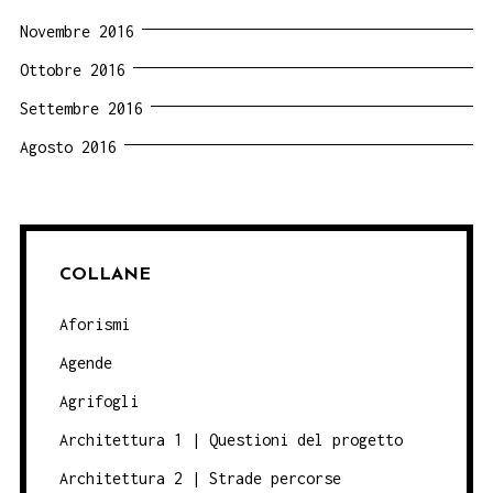
Novembre 2016
Ottobre 2016
Settembre 2016
Agosto 2016
COLLANE
Aforismi
Agende
Agrifogli
Architettura 1 | Questioni del progetto
Architettura 2 | Strade percorse