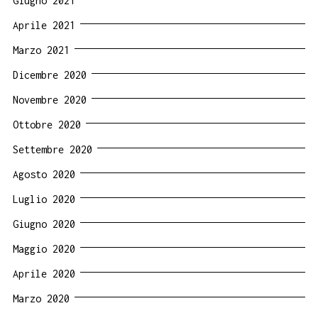
Giugno 2021
Aprile 2021
Marzo 2021
Dicembre 2020
Novembre 2020
Ottobre 2020
Settembre 2020
Agosto 2020
Luglio 2020
Giugno 2020
Maggio 2020
Aprile 2020
Marzo 2020