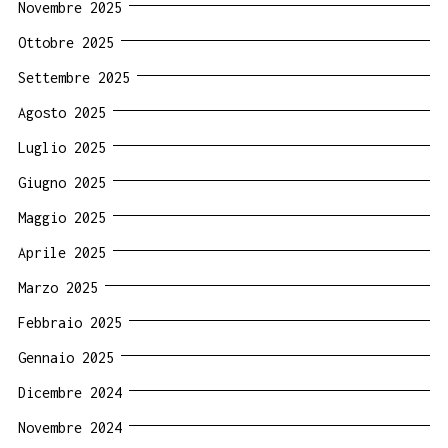
Novembre 2025
Ottobre 2025
Settembre 2025
Agosto 2025
Luglio 2025
Giugno 2025
Maggio 2025
Aprile 2025
Marzo 2025
Febbraio 2025
Gennaio 2025
Dicembre 2024
Novembre 2024