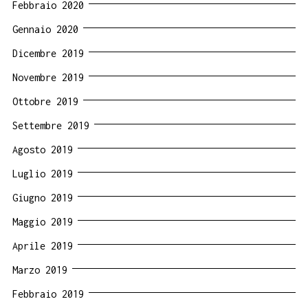
Febbraio 2020
Gennaio 2020
Dicembre 2019
Novembre 2019
Ottobre 2019
Settembre 2019
Agosto 2019
Luglio 2019
Giugno 2019
Maggio 2019
Aprile 2019
Marzo 2019
Febbraio 2019