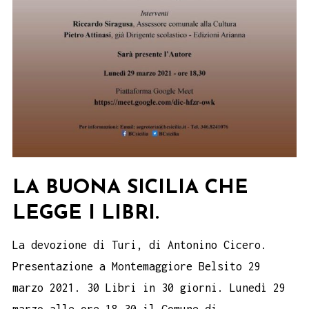
LA BUONA SICILIA CHE
LEGGE I LIBRI.
La devozione di Turi, di Antonino Cicero.
Presentazione a Montemaggiore Belsito 29
marzo 2021. 30 Libri in 30 giorni. Lunedì 29