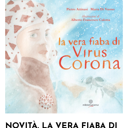
NOVITÀ. LA VERA FIABA DI