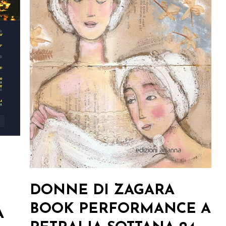
DONNE DI ZAGARA
BOOK PERFORMANCE A
A