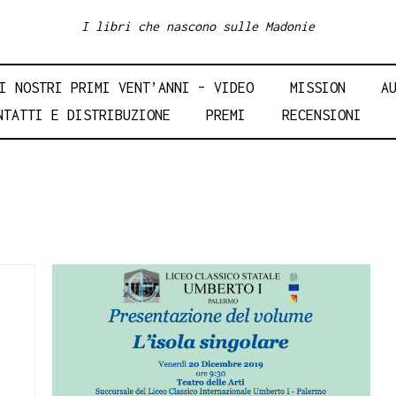
I libri che nascono sulle Madonie
I NOSTRI PRIMI VENT’ANNI – VIDEO
MISSION
A
NTATTI E DISTRIBUZIONE
PREMI
RECENSIONI