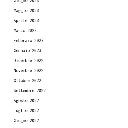
Giugno 2023
Maggio 2023
Aprile 2023
Marzo 2023
Febbraio 2023
Gennaio 2023
Dicembre 2022
Novembre 2022
Ottobre 2022
Settembre 2022
Agosto 2022
Luglio 2022
Giugno 2022