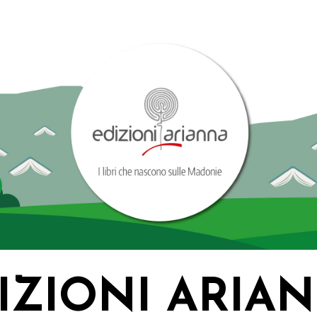
IZIONI ARIA