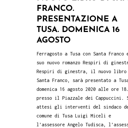
FRANCO.
PRESENTAZIONE A
TUSA. DOMENICA 16
AGOSTO
Ferragosto a Tusa con Santa Franco 
suo nuovo romanzo Respiri di ginest
Respiri di ginestra, il nuovo libro
Santa Franco, sarà presentato a Tus
domenica 16 agosto 2020 alle ore 18
presso il Piazzale dei Cappuccini. 
attesi gli interventi del sindaco d
comune di Tusa Luigi Miceli e
l’assessore Angelo Tudisca, l’asses