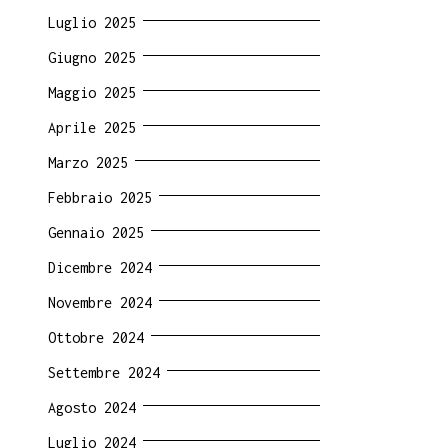
Luglio 2025
Giugno 2025
Maggio 2025
Aprile 2025
Marzo 2025
Febbraio 2025
Gennaio 2025
Dicembre 2024
Novembre 2024
Ottobre 2024
Settembre 2024
Agosto 2024
Luglio 2024