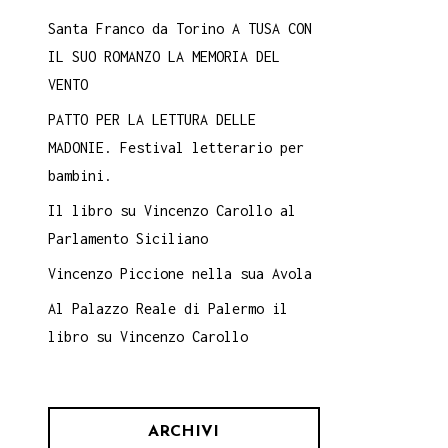
Santa Franco da Torino A TUSA CON
IL SUO ROMANZO LA MEMORIA DEL
VENTO
PATTO PER LA LETTURA DELLE
MADONIE. Festival letterario per
bambini.
Il libro su Vincenzo Carollo al
Parlamento Siciliano
Vincenzo Piccione nella sua Avola
Al Palazzo Reale di Palermo il
libro su Vincenzo Carollo
ARCHIVI