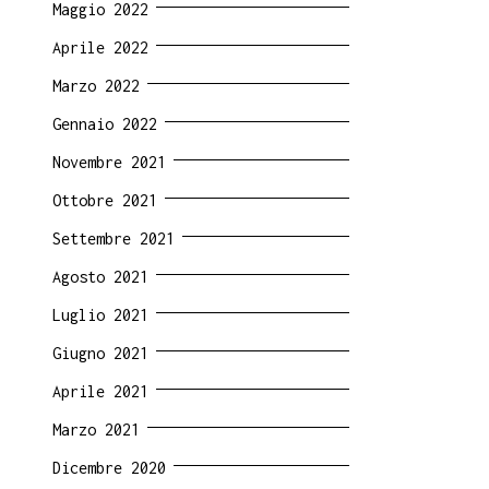
Maggio 2022
Aprile 2022
Marzo 2022
Gennaio 2022
Novembre 2021
Ottobre 2021
Settembre 2021
Agosto 2021
Luglio 2021
Giugno 2021
Aprile 2021
Marzo 2021
Dicembre 2020