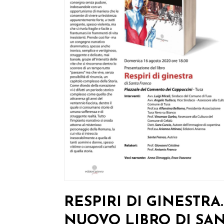
RESPIRI DI GINESTRA.
NUOVO LIBRO DI SA