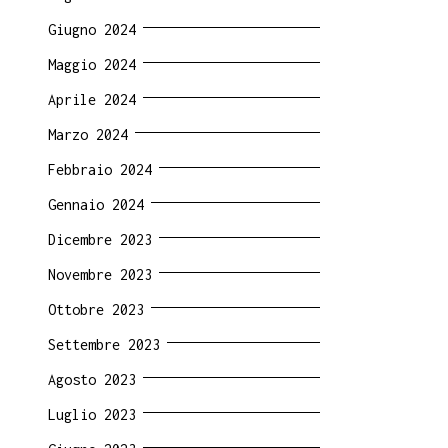
Giugno 2024
Maggio 2024
Aprile 2024
Marzo 2024
Febbraio 2024
Gennaio 2024
Dicembre 2023
Novembre 2023
Ottobre 2023
Settembre 2023
Agosto 2023
Luglio 2023