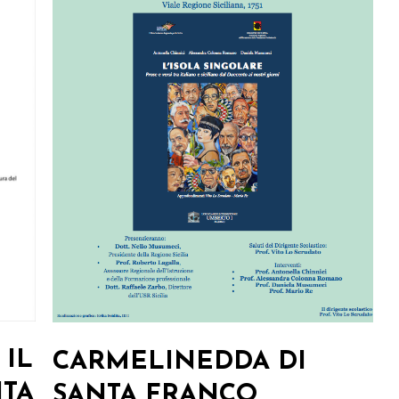
 IL
CARMELINEDDA DI
NTA
SANTA FRANCO