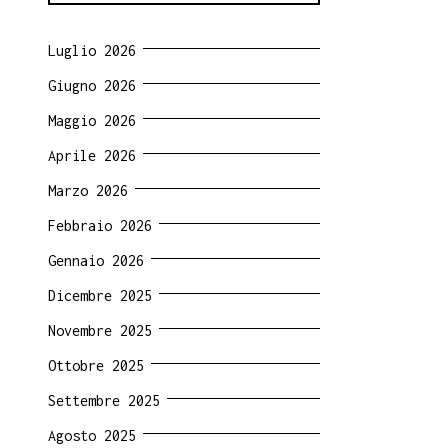
Luglio 2026
Giugno 2026
Maggio 2026
Aprile 2026
Marzo 2026
Febbraio 2026
Gennaio 2026
Dicembre 2025
Novembre 2025
Ottobre 2025
Settembre 2025
Agosto 2025