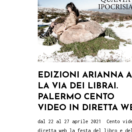
EDIZIONI ARIANNA A
LA VIA DEI LIBRAI.
PALERMO CENTO
VIDEO IN DIRETTA W
dal 22 al 27 aprile 2021 Cento vid
diretta web la festa del libro e de