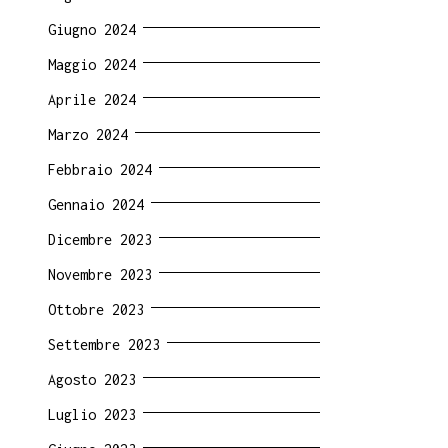
Giugno 2024
Maggio 2024
Aprile 2024
Marzo 2024
Febbraio 2024
Gennaio 2024
Dicembre 2023
Novembre 2023
Ottobre 2023
Settembre 2023
Agosto 2023
Luglio 2023