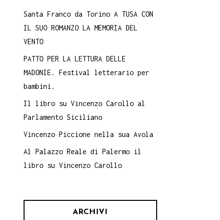
Santa Franco da Torino A TUSA CON
IL SUO ROMANZO LA MEMORIA DEL
VENTO
PATTO PER LA LETTURA DELLE
MADONIE. Festival letterario per
bambini.
Il libro su Vincenzo Carollo al
Parlamento Siciliano
Vincenzo Piccione nella sua Avola
Al Palazzo Reale di Palermo il
libro su Vincenzo Carollo
ARCHIVI