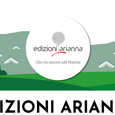
IZIONI ARIA