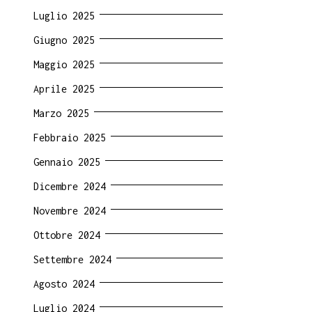
Luglio 2025
Giugno 2025
Maggio 2025
Aprile 2025
Marzo 2025
Febbraio 2025
Gennaio 2025
Dicembre 2024
Novembre 2024
Ottobre 2024
Settembre 2024
Agosto 2024
Luglio 2024