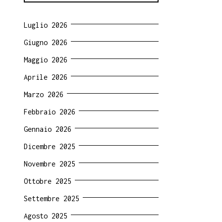
Luglio 2026
Giugno 2026
Maggio 2026
Aprile 2026
Marzo 2026
Febbraio 2026
Gennaio 2026
Dicembre 2025
Novembre 2025
Ottobre 2025
Settembre 2025
Agosto 2025