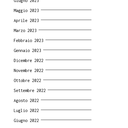
Giugno 2023
Maggio 2023
Aprile 2023
Marzo 2023
Febbraio 2023
Gennaio 2023
Dicembre 2022
Novembre 2022
Ottobre 2022
Settembre 2022
Agosto 2022
Luglio 2022
Giugno 2022