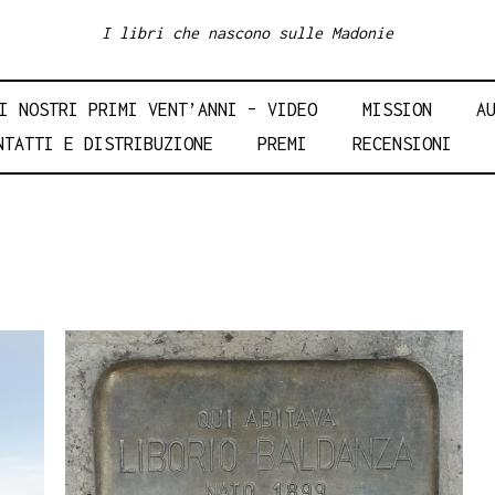
I libri che nascono sulle Madonie
I NOSTRI PRIMI VENT’ANNI – VIDEO
MISSION
A
NTATTI E DISTRIBUZIONE
PREMI
RECENSIONI