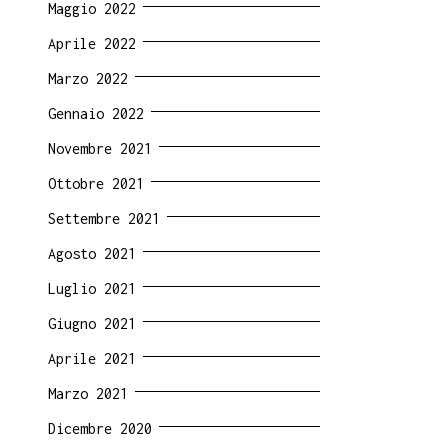
Maggio 2022
Aprile 2022
Marzo 2022
Gennaio 2022
Novembre 2021
Ottobre 2021
Settembre 2021
Agosto 2021
Luglio 2021
Giugno 2021
Aprile 2021
Marzo 2021
Dicembre 2020