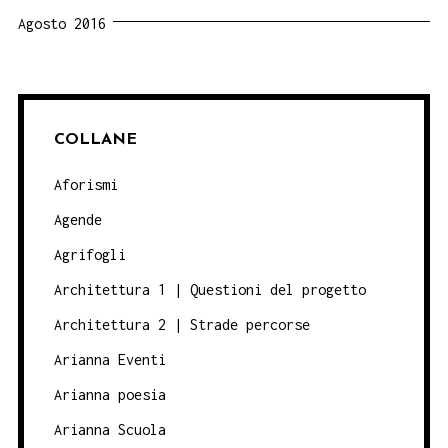
Agosto 2016
COLLANE
Aforismi
Agende
Agrifogli
Architettura 1 | Questioni del progetto
Architettura 2 | Strade percorse
Arianna Eventi
Arianna poesia
Arianna Scuola