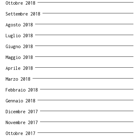
Ottobre 2018
Settembre 2018
Agosto 2018
Luglio 2018
Giugno 2018
Maggio 2018
Aprile 2018
Marzo 2018
Febbraio 2018
Gennaio 2018
Dicembre 2017
Novembre 2017
Ottobre 2017