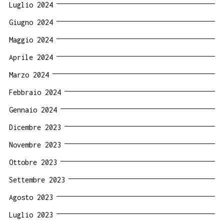
Luglio 2024
Giugno 2024
Maggio 2024
Aprile 2024
Marzo 2024
Febbraio 2024
Gennaio 2024
Dicembre 2023
Novembre 2023
Ottobre 2023
Settembre 2023
Agosto 2023
Luglio 2023