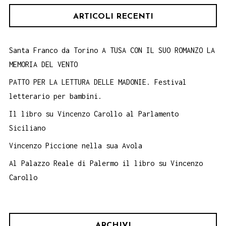
ARTICOLI RECENTI
Santa Franco da Torino A TUSA CON IL SUO ROMANZO LA
MEMORIA DEL VENTO
PATTO PER LA LETTURA DELLE MADONIE. Festival
letterario per bambini.
Il libro su Vincenzo Carollo al Parlamento
Siciliano
Vincenzo Piccione nella sua Avola
Al Palazzo Reale di Palermo il libro su Vincenzo
Carollo
ARCHIVI