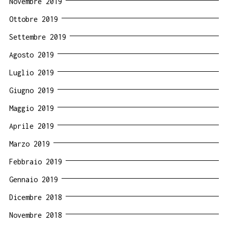
Novembre 2019
Ottobre 2019
Settembre 2019
Agosto 2019
Luglio 2019
Giugno 2019
Maggio 2019
Aprile 2019
Marzo 2019
Febbraio 2019
Gennaio 2019
Dicembre 2018
Novembre 2018