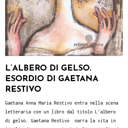
L’ALBERO DI GELSO.
ESORDIO DI GAETANA
RESTIVO
Gaetana Anna Maria Restivo entra nella scena
letteraria con un libro dal titolo L’albero
di gelso. Gaetana Restivo narra la vita in