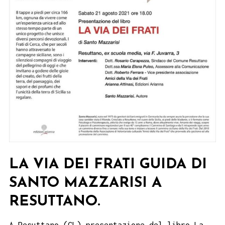
LA VIA DEI FRATI GUIDA DI
SANTO MAZZARISI A
RESUTTANO.
A Resuttano (CL) presentazione del libro La