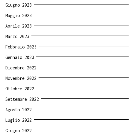
Giugno 2023
Maggio 2023
Aprile 2023
Marzo 2023
Febbraio 2023
Gennaio 2023
Dicembre 2022
Novembre 2022
Ottobre 2022
Settembre 2022
Agosto 2022
Luglio 2022
Giugno 2022