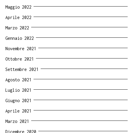
Maggio 2022
Aprile 2022
Marzo 2022
Gennaio 2022
Novembre 2021
Ottobre 2021
Settembre 2021
Agosto 2021
Luglio 2021
Giugno 2021
Aprile 2021
Marzo 2021
Dicembre 2020