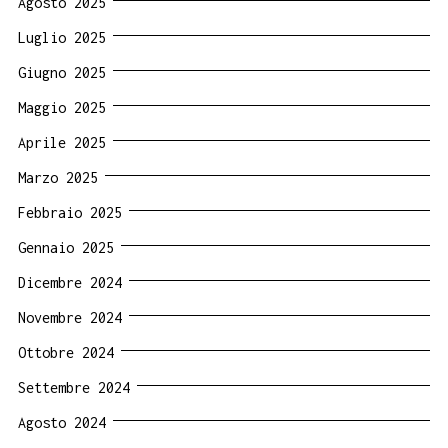
Agosto 2025
Luglio 2025
Giugno 2025
Maggio 2025
Aprile 2025
Marzo 2025
Febbraio 2025
Gennaio 2025
Dicembre 2024
Novembre 2024
Ottobre 2024
Settembre 2024
Agosto 2024