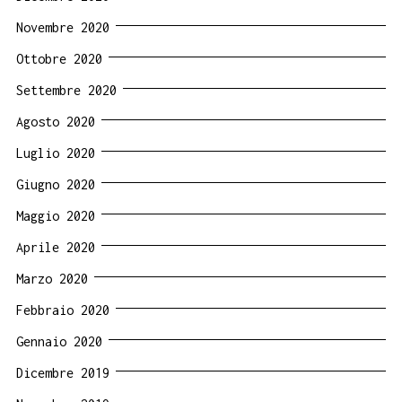
Novembre 2020
Ottobre 2020
Settembre 2020
Agosto 2020
Luglio 2020
Giugno 2020
Maggio 2020
Aprile 2020
Marzo 2020
Febbraio 2020
Gennaio 2020
Dicembre 2019