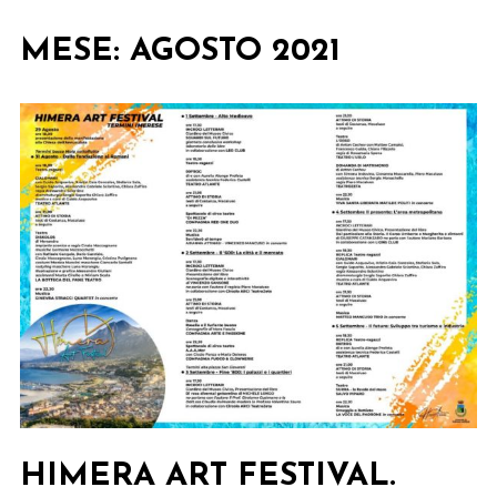
MESE:
AGOSTO 2021
HIMERA ART FESTIVAL.