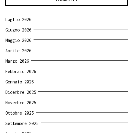
Luglio 2026
Giugno 2026
Maggio 2026
Aprile 2026
Marzo 2026
Febbraio 2026
Gennaio 2026
Dicembre 2025
Novembre 2025
Ottobre 2025
Settembre 2025