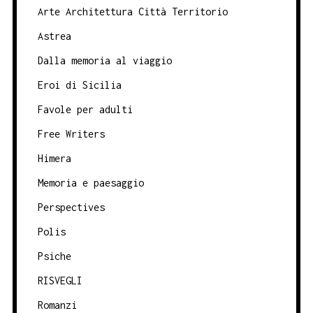
Arte Architettura Città Territorio
Astrea
Dalla memoria al viaggio
Eroi di Sicilia
Favole per adulti
Free Writers
Himera
Memoria e paesaggio
Perspectives
Polis
Psiche
RISVEGLI
Romanzi