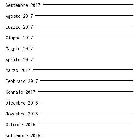
Settembre 2017
Agosto 2017
Luglio 2017
Giugno 2017
Maggio 2017
Aprile 2017
Marzo 2017
Febbraio 2017
Gennaio 2017
Dicembre 2016
Novembre 2016
Ottobre 2016
Settembre 2016