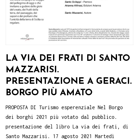
LA VIA DEI FRATI DI SANTO
MAZZARISI.
PRESENTAZIONE A GERACI.
BORGO PIÙ AMATO
PROPOSTA DI Turismo esperenziale Nel Borgo
dei borghi 2021 più votato dal pubblico.
presentazione del libro La via dei frati, di
Santo Mazzarisi. 17 agosto 2021 Martedì