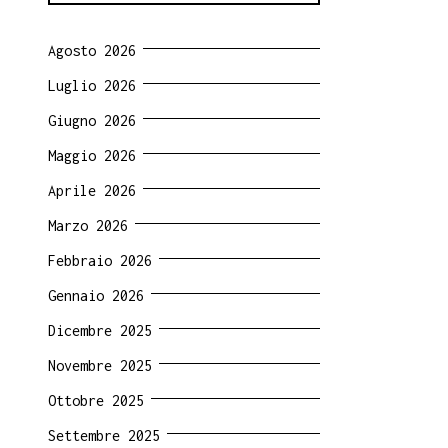
Agosto 2026
Luglio 2026
Giugno 2026
Maggio 2026
Aprile 2026
Marzo 2026
Febbraio 2026
Gennaio 2026
Dicembre 2025
Novembre 2025
Ottobre 2025
Settembre 2025