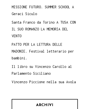
MISSIONE FUTURO. SUMMER SCHOOL A
Geraci Siculo
Santa Franco da Torino A TUSA CON
IL SUO ROMANZO LA MEMORIA DEL
VENTO
PATTO PER LA LETTURA DELLE
MADONIE. Festival letterario per
bambini.
Il libro su Vincenzo Carollo al
Parlamento Siciliano
Vincenzo Piccione nella sua Avola
ARCHIVI