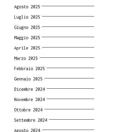
Agosto 2025
Luglio 2025
Giugno 2025
Maggio 2025
Aprile 2025
Marzo 2025
Febbraio 2025
Gennaio 2025
Dicembre 2024
Novembre 2024
Ottobre 2024
Settembre 2024
Agosto 2024