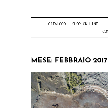
CATALOGO – SHOP ON LINE
CO
MESE:
FEBBRAIO 2017