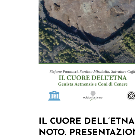
IL CUORE DELL’ETNA
NOTO. PRESENTAZIO