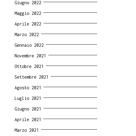
Giugno 2022
Maggio 2022
Aprile 2022
Marzo 2022
Gennaio 2022
Novembre 2021
Ottobre 2021
Settembre 2021
Agosto 2021
Luglio 2021
Giugno 2021
Aprile 2021
Marzo 2021