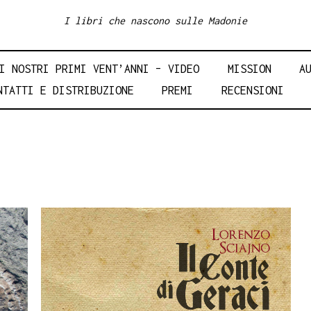
I libri che nascono sulle Madonie
I NOSTRI PRIMI VENT’ANNI – VIDEO
MISSION
A
NTATTI E DISTRIBUZIONE
PREMI
RECENSIONI