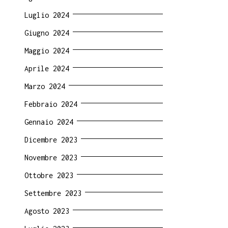
Luglio 2024
Giugno 2024
Maggio 2024
Aprile 2024
Marzo 2024
Febbraio 2024
Gennaio 2024
Dicembre 2023
Novembre 2023
Ottobre 2023
Settembre 2023
Agosto 2023