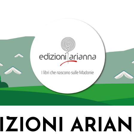
IZIONI ARIA