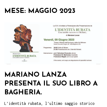
MESE:
MAGGIO 2023
MARIANO LANZA
PRESENTA IL SUO LIBRO A
BAGHERIA.
L’identità rubata, l’ultimo saggio storico