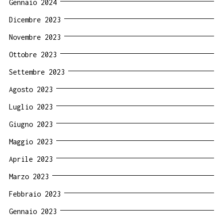
Gennaio 2024
Dicembre 2023
Novembre 2023
Ottobre 2023
Settembre 2023
Agosto 2023
Luglio 2023
Giugno 2023
Maggio 2023
Aprile 2023
Marzo 2023
Febbraio 2023
Gennaio 2023