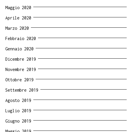
Maggio 2020
Aprile 2020
Marzo 2020
Febbraio 2020
Gennaio 2020
Dicembre 2019
Novembre 2019
Ottobre 2019
Settembre 2019
Agosto 2019
Luglio 2019
Giugno 2019
Maggio 2019