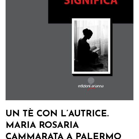
UN TÈ CON L’AUTRICE.
MARIA ROSARIA
CAMMARATA A PALERMO