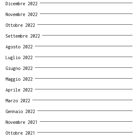
Dicembre 2022
Novembre 2022
Ottobre 2022
Settembre 2022
Agosto 2022
Luglio 2022
Giugno 2022
Maggio 2022
Aprile 2022
Marzo 2022
Gennaio 2022
Novembre 2021
Ottobre 2021