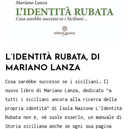
L’IDENTITÀ RUBATA, DI
MARIANO LANZA
Cosa sarebbe successo se i siciliani… Il
nuovo libro di Mariano Lanza, dedicato “a
tutti i siciliani ancora alla ricerca della
propria identità” di Isola Nazione L’Identità
Rubata non è, né vuole esserlo, un manuale di
Storia siciliana anche se ogni sua pagina