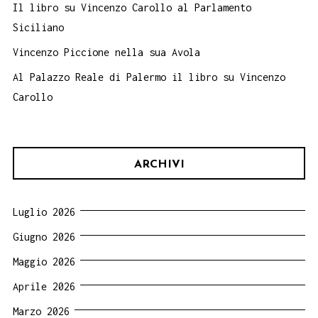
Il libro su Vincenzo Carollo al Parlamento
Siciliano
Vincenzo Piccione nella sua Avola
Al Palazzo Reale di Palermo il libro su Vincenzo
Carollo
ARCHIVI
Luglio 2026
Giugno 2026
Maggio 2026
Aprile 2026
Marzo 2026