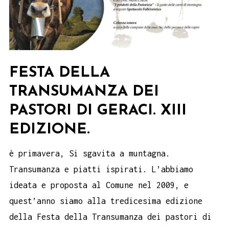
FESTA DELLA
TRANSUMANZA DEI
PASTORI DI GERACI. XIII
EDIZIONE.
è primavera, Si sgavita a muntagna.
Transumanza e piatti ispirati. L’abbiamo
ideata e proposta al Comune nel 2009, e
quest’anno siamo alla tredicesima edizione
della Festa della Transumanza dei pastori di