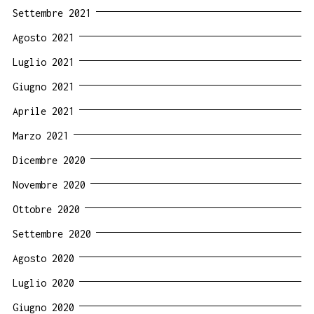
Settembre 2021
Agosto 2021
Luglio 2021
Giugno 2021
Aprile 2021
Marzo 2021
Dicembre 2020
Novembre 2020
Ottobre 2020
Settembre 2020
Agosto 2020
Luglio 2020
Giugno 2020