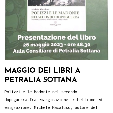
MAGGIO DEI LIBRI A
PETRALIA SOTTANA
Polizzi e le Madonie nel secondo
dopoguerra.Tra emarginazione, ribellione ed
emigrazione. Michele Macaluso, autore del