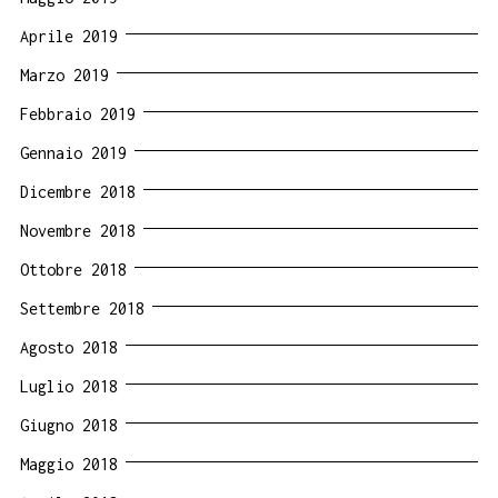
Aprile 2019
Marzo 2019
Febbraio 2019
Gennaio 2019
Dicembre 2018
Novembre 2018
Ottobre 2018
Settembre 2018
Agosto 2018
Luglio 2018
Giugno 2018
Maggio 2018