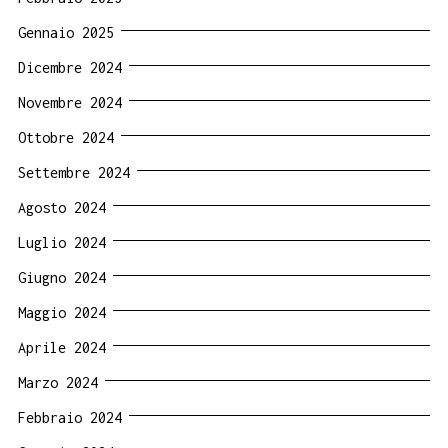
Gennaio 2025
Dicembre 2024
Novembre 2024
Ottobre 2024
Settembre 2024
Agosto 2024
Luglio 2024
Giugno 2024
Maggio 2024
Aprile 2024
Marzo 2024
Febbraio 2024