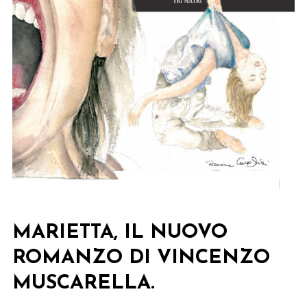
MARIETTA, IL NUOVO
ROMANZO DI VINCENZO
MUSCARELLA.