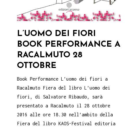
L’UOMO DEI FIORI
BOOK PERFORMANCE A
RACALMUTO 28
OTTOBRE
Book Performance L’uomo dei fiori a
Racalmuto Fiera del libro L’uomo dei
fiori, di Salvatore Ribaudo, sarà
presentato a Racalmuto il 28 ottobre
2016 alle ore 18.30 nell’ambito della
Fiera del libro KAOS-Festival editoria