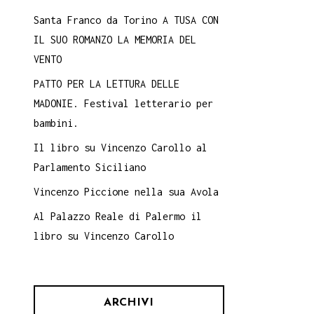
Santa Franco da Torino A TUSA CON
IL SUO ROMANZO LA MEMORIA DEL
VENTO
PATTO PER LA LETTURA DELLE
MADONIE. Festival letterario per
bambini.
Il libro su Vincenzo Carollo al
Parlamento Siciliano
Vincenzo Piccione nella sua Avola
Al Palazzo Reale di Palermo il
libro su Vincenzo Carollo
ARCHIVI