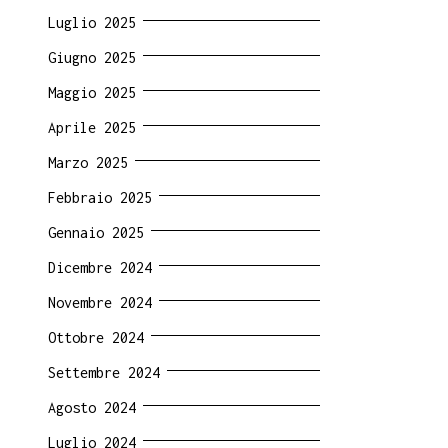
Luglio 2025
Giugno 2025
Maggio 2025
Aprile 2025
Marzo 2025
Febbraio 2025
Gennaio 2025
Dicembre 2024
Novembre 2024
Ottobre 2024
Settembre 2024
Agosto 2024
Luglio 2024