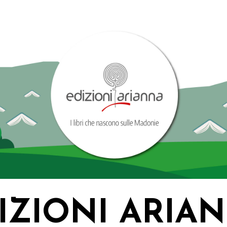
IZIONI ARIA