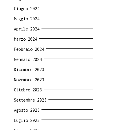
Giugno 2024
Maggio 2024
Aprile 2024
Marzo 2024
Febbraio 2024
Gennaio 2024
Dicembre 2023
Novembre 2023
Ottobre 2023
Settembre 2023
Agosto 2023
Luglio 2023