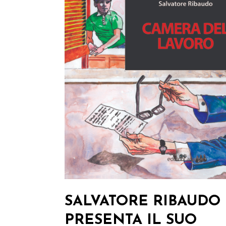
SALVATORE RIBAUDO
PRESENTA IL SUO