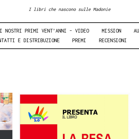
I libri che nascono sulle Madonie
I NOSTRI PRIMI VENT’ANNI – VIDEO
MISSION
A
NTATTI E DISTRIBUZIONE
PREMI
RECENSIONI