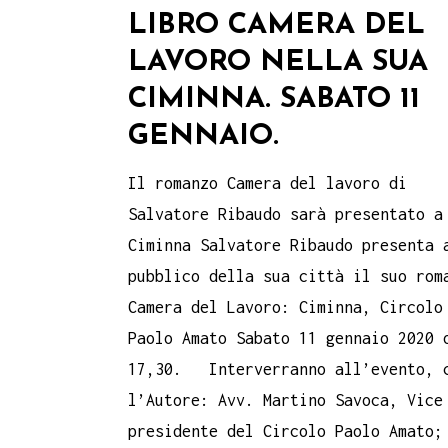
LIBRO CAMERA DEL
LAVORO NELLA SUA
CIMINNA. SABATO 11
GENNAIO.
Il romanzo Camera del lavoro di
Salvatore Ribaudo sarà presentato a
Ciminna Salvatore Ribaudo presenta 
pubblico della sua città il suo rom
Camera del Lavoro: Ciminna, Circolo
Paolo Amato Sabato 11 gennaio 2020 
17,30. Interverranno all’evento, 
l’Autore: Avv. Martino Savoca, Vice
presidente del Circolo Paolo Amato;