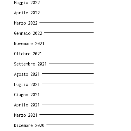
Maggio 2022
Aprile 2022
Marzo 2022
Gennaio 2022
Novembre 2021
Ottobre 2021
Settembre 2021
Agosto 2021
Luglio 2021
Giugno 2021
Aprile 2021
Marzo 2021
Dicembre 2020