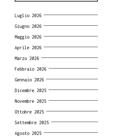
Luglio 2026
Giugno 2026
Maggio 2026
Aprile 2026
Marzo 2026
Febbraio 2026
Gennaio 2026
Dicembre 2025
Novembre 2025
Ottobre 2025
Settembre 2025
Agosto 2025