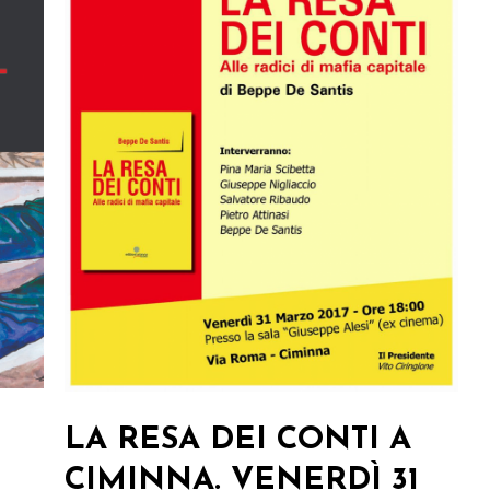
LA RESA DEI CONTI A
CIMINNA. VENERDÌ 31