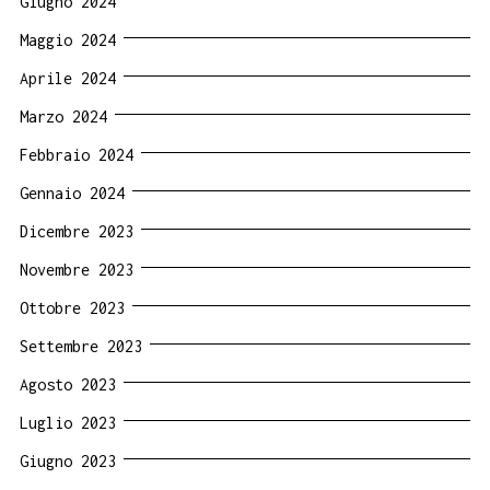
Giugno 2024
Maggio 2024
Aprile 2024
Marzo 2024
Febbraio 2024
Gennaio 2024
Dicembre 2023
Novembre 2023
Ottobre 2023
Settembre 2023
Agosto 2023
Luglio 2023
Giugno 2023