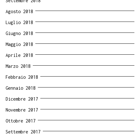
Settembre 2018
Agosto 2018
Luglio 2018
Giugno 2018
Maggio 2018
Aprile 2018
Marzo 2018
Febbraio 2018
Gennaio 2018
Dicembre 2017
Novembre 2017
Ottobre 2017
Settembre 2017