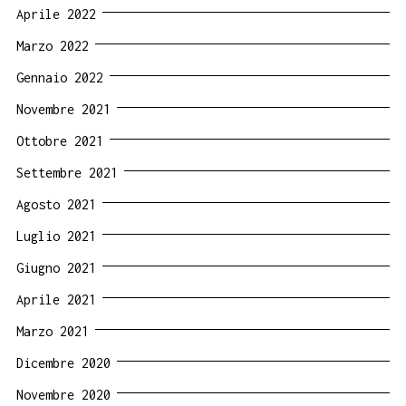
Aprile 2022
Marzo 2022
Gennaio 2022
Novembre 2021
Ottobre 2021
Settembre 2021
Agosto 2021
Luglio 2021
Giugno 2021
Aprile 2021
Marzo 2021
Dicembre 2020
Novembre 2020