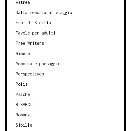
Astrea
Dalla memoria al viaggio
Eroi di Sicilia
Favole per adulti
Free Writers
Himera
Memoria e paesaggio
Perspectives
Polis
Psiche
RISVEGLI
Romanzi
Sibille