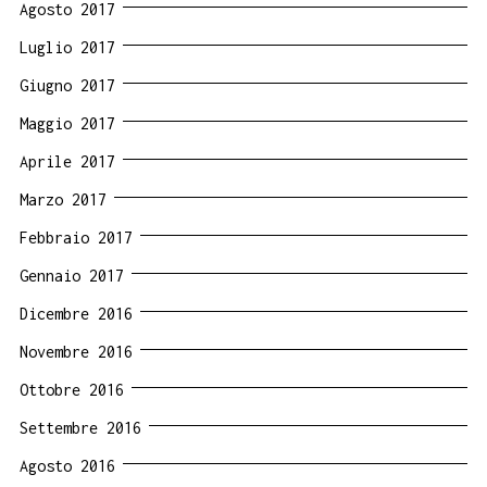
Agosto 2017
Luglio 2017
Giugno 2017
Maggio 2017
Aprile 2017
Marzo 2017
Febbraio 2017
Gennaio 2017
Dicembre 2016
Novembre 2016
Ottobre 2016
Settembre 2016
Agosto 2016