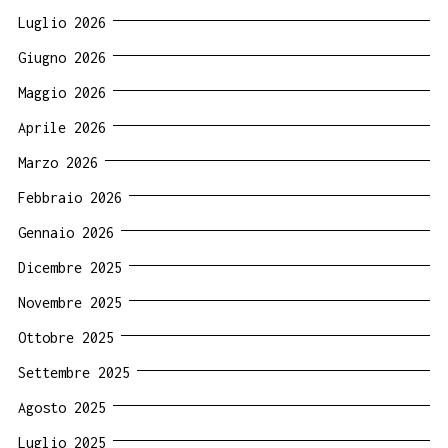
Luglio 2026
Giugno 2026
Maggio 2026
Aprile 2026
Marzo 2026
Febbraio 2026
Gennaio 2026
Dicembre 2025
Novembre 2025
Ottobre 2025
Settembre 2025
Agosto 2025
Luglio 2025