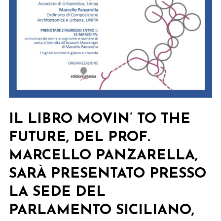
IL LIBRO MOVIN’ TO THE
FUTURE, DEL PROF.
MARCELLO PANZARELLA,
SARÀ PRESENTATO PRESSO
LA SEDE DEL
PARLAMENTO SICILIANO,