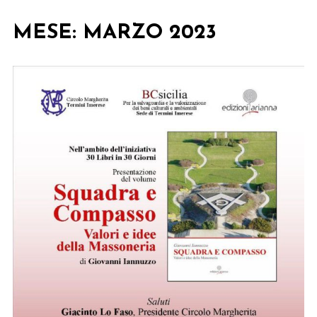
MESE:
MARZO 2023