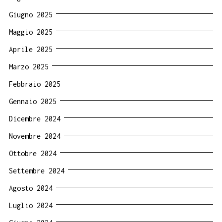
Giugno 2025
Maggio 2025
Aprile 2025
Marzo 2025
Febbraio 2025
Gennaio 2025
Dicembre 2024
Novembre 2024
Ottobre 2024
Settembre 2024
Agosto 2024
Luglio 2024