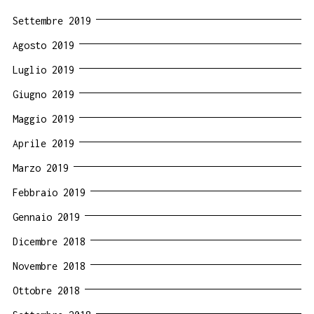
Settembre 2019
Agosto 2019
Luglio 2019
Giugno 2019
Maggio 2019
Aprile 2019
Marzo 2019
Febbraio 2019
Gennaio 2019
Dicembre 2018
Novembre 2018
Ottobre 2018