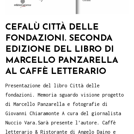
CEFALÙ CITTÀ DELLE
FONDAZIONI. SECONDA
EDIZIONE DEL LIBRO DI
MARCELLO PANZARELLA
AL CAFFÈ LETTERARIO
Presentazione del libro Città delle
fondazioni. Memoria sguardo visione progetto
di Marcello Panzarella e fotografie di
Giovanni Chiaramonte A cura del giornalista
Nuccio Vara.Sarà presente l’autore. Caffè
letterario & Ristorante di Angelo Daino e