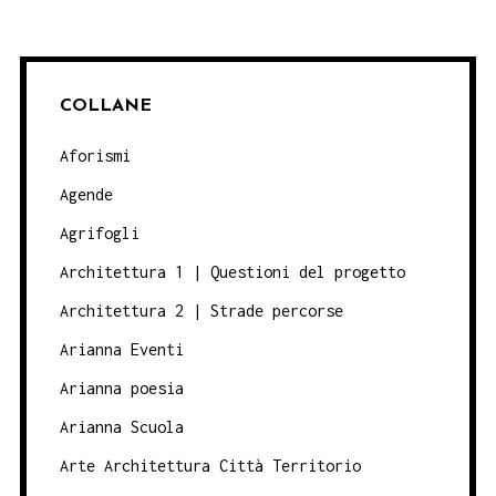
COLLANE
Aforismi
Agende
Agrifogli
Architettura 1 | Questioni del progetto
Architettura 2 | Strade percorse
Arianna Eventi
Arianna poesia
Arianna Scuola
Arte Architettura Città Territorio