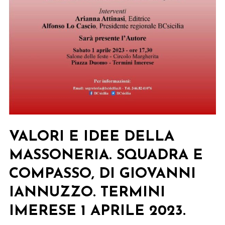
VALORI E IDEE DELLA
MASSONERIA. SQUADRA E
COMPASSO, DI GIOVANNI
IANNUZZO. TERMINI
IMERESE 1 APRILE 2023.