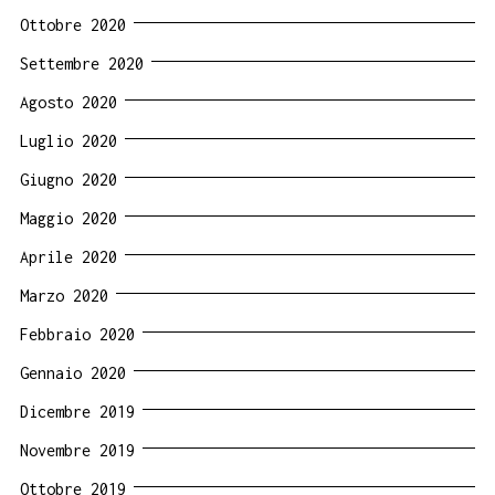
Ottobre 2020
Settembre 2020
Agosto 2020
Luglio 2020
Giugno 2020
Maggio 2020
Aprile 2020
Marzo 2020
Febbraio 2020
Gennaio 2020
Dicembre 2019
Novembre 2019
Ottobre 2019