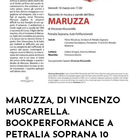
MARUZZA, DI VINCENZO
MUSCARELLA.
BOOKPERFORMANCE A
PETRALIA SOPRANA 10