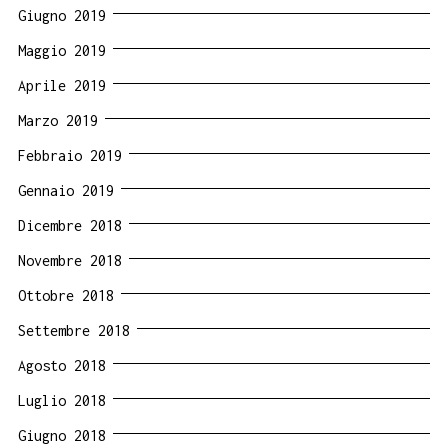
Giugno 2019
Maggio 2019
Aprile 2019
Marzo 2019
Febbraio 2019
Gennaio 2019
Dicembre 2018
Novembre 2018
Ottobre 2018
Settembre 2018
Agosto 2018
Luglio 2018
Giugno 2018