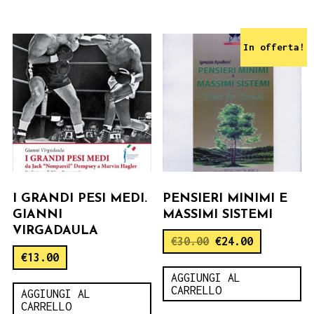
In offerta!
I GRANDI PESI MEDI.
PENSIERI MINIMI E
GIANNI
MASSIMI SISTEMI
VIRGADAULA
€
30.00
€
24.00
€
13.00
AGGIUNGI AL
CARRELLO
AGGIUNGI AL
CARRELLO