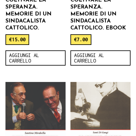
COLTIVARE LA
COLTIVARE LA
SPERANZA.
SPERANZA.
MEMORIE DI UN
MEMORIE DI UN
SINDACALISTA
SINDACALISTA
CATTOLICO.
CATTOLICO. EBOOK
€
15.00
€
7.00
AGGIUNGI AL
AGGIUNGI AL
CARRELLO
CARRELLO