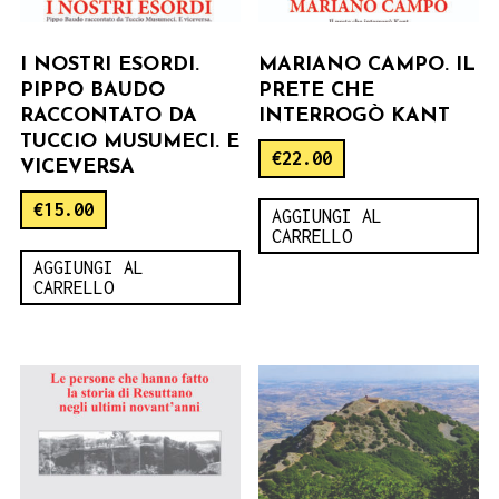
I NOSTRI ESORDI.
MARIANO CAMPO. IL
PIPPO BAUDO
PRETE CHE
RACCONTATO DA
INTERROGÒ KANT
TUCCIO MUSUMECI. E
€
22.00
VICEVERSA
€
15.00
AGGIUNGI AL
CARRELLO
AGGIUNGI AL
CARRELLO