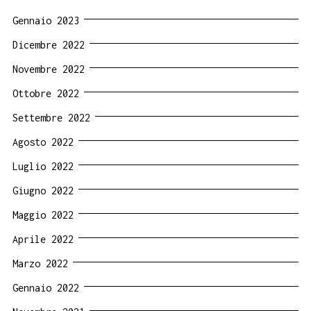
Gennaio 2023
Dicembre 2022
Novembre 2022
Ottobre 2022
Settembre 2022
Agosto 2022
Luglio 2022
Giugno 2022
Maggio 2022
Aprile 2022
Marzo 2022
Gennaio 2022