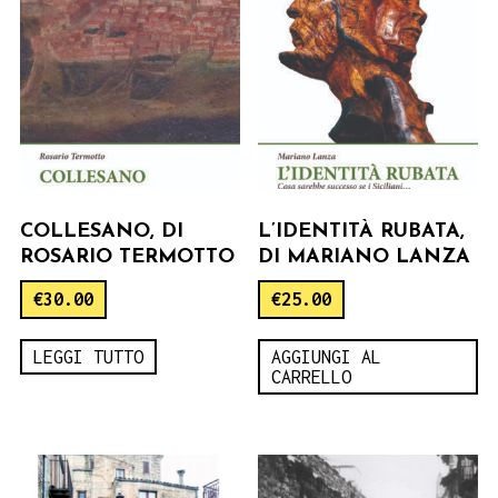
COLLESANO, DI
L’IDENTITÀ RUBATA,
ROSARIO TERMOTTO
DI MARIANO LANZA
€
30.00
€
25.00
LEGGI TUTTO
AGGIUNGI AL
CARRELLO