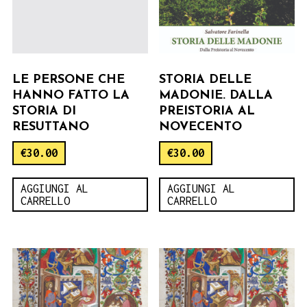
LE PERSONE CHE
STORIA DELLE
HANNO FATTO LA
MADONIE. DALLA
STORIA DI
PREISTORIA AL
RESUTTANO
NOVECENTO
€
30.00
€
30.00
AGGIUNGI AL
AGGIUNGI AL
CARRELLO
CARRELLO