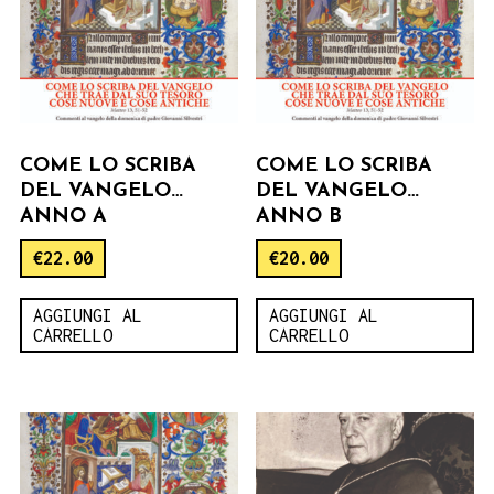
COME LO SCRIBA
COME LO SCRIBA
DEL VANGELO…
DEL VANGELO…
ANNO A
ANNO B
€
22.00
€
20.00
AGGIUNGI AL
AGGIUNGI AL
CARRELLO
CARRELLO