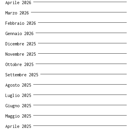
Aprile 2026
Marzo 2026
Febbraio 2026
Gennaio 2026
Dicembre 2025
Novembre 2025
Ottobre 2025
Settembre 2025
Agosto 2025
Luglio 2025
Giugno 2025
Maggio 2025
Aprile 2025