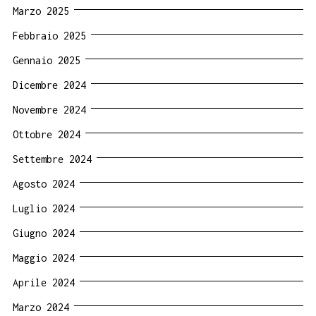
Marzo 2025
Febbraio 2025
Gennaio 2025
Dicembre 2024
Novembre 2024
Ottobre 2024
Settembre 2024
Agosto 2024
Luglio 2024
Giugno 2024
Maggio 2024
Aprile 2024
Marzo 2024