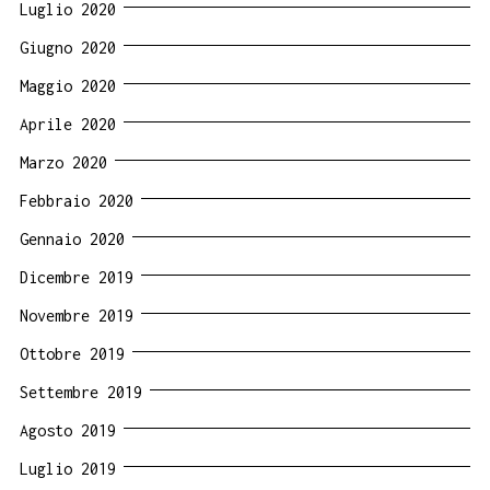
Luglio 2020
Giugno 2020
Maggio 2020
Aprile 2020
Marzo 2020
Febbraio 2020
Gennaio 2020
Dicembre 2019
Novembre 2019
Ottobre 2019
Settembre 2019
Agosto 2019
Luglio 2019