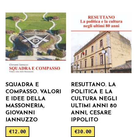
SQUADRA E
RESUTTANO. LA
COMPASSO. VALORI
POLITICA E LA
E IDEE DELLA
CULTURA NEGLI
MASSONERIA,
ULTIMI ANNI 80
GIOVANNI
ANNI, CESARE
IANNUZZO
IPPOLITO
€
12.00
€
30.00