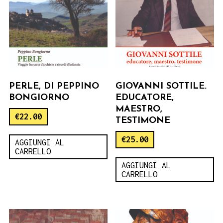
PERLE, DI PEPPINO
GIOVANNI SOTTILE.
BONGIORNO
EDUCATORE,
MAESTRO,
€
22.00
TESTIMONE
€
25.00
AGGIUNGI AL
CARRELLO
AGGIUNGI AL
CARRELLO