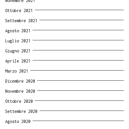
Novembre 2021
Ottobre 2021
Settembre 2021
Agosto 2021
Luglio 2021
Giugno 2021
Aprile 2021
Marzo 2021
Dicembre 2020
Novembre 2020
Ottobre 2020
Settembre 2020
Agosto 2020