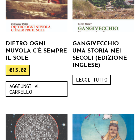
DIETRO OGNI
GANGIVECCHIO.
NUVOLA C’È SEMPRE
UNA STORIA NEI
IL SOLE
SECOLI (EDIZIONE
INGLESE)
€
15.00
LEGGI TUTTO
AGGIUNGI AL
CARRELLO