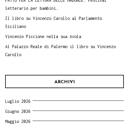
PATTO PER LA LETTURA DELLE MADONIE. Festival
letterario per bambini.
Il libro su Vincenzo Carollo al Parlamento
Siciliano
Vincenzo Piccione nella sua Avola
Al Palazzo Reale di Palermo il libro su Vincenzo
Carollo
ARCHIVI
Luglio 2026
Giugno 2026
Maggio 2026