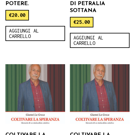
POTERE.
DI PETRALIA
SOTTANA
€
20.00
€
25.00
AGGIUNGI AL
CARRELLO
AGGIUNGI AL
CARRELLO