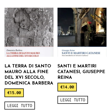
LA TERRA DI SANTO
SANTI E MARTIRI
MAURO ALLA FINE
CATANESI, GIUSEPPE
DEL XVI SECOLO,
REINA
DOMENICA BARBERA
€
14.00
€
15.00
LEGGI TUTTO
LEGGI TUTTO