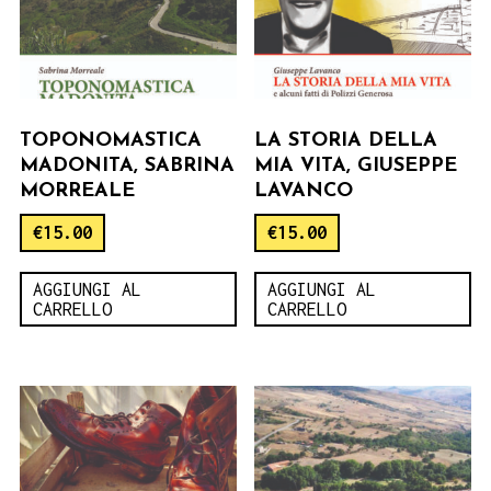
TOPONOMASTICA
LA STORIA DELLA
MADONITA, SABRINA
MIA VITA, GIUSEPPE
MORREALE
LAVANCO
€
15.00
€
15.00
AGGIUNGI AL
AGGIUNGI AL
CARRELLO
CARRELLO