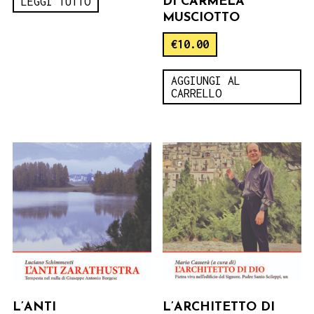
LEGGI TUTTO
DI CARMELA
MUSCIOTTO
€
10.00
AGGIUNGI AL
CARRELLO
L’ANTI
L’ARCHITETTO DI