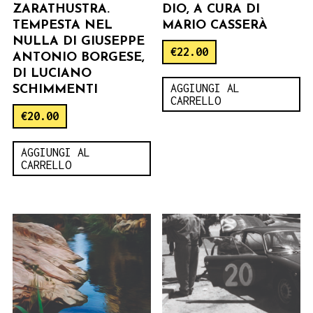
ZARATHUSTRA.
DIO, A CURA DI
TEMPESTA NEL
MARIO CASSERÀ
NULLA DI GIUSEPPE
€
22.00
ANTONIO BORGESE,
DI LUCIANO
AGGIUNGI AL
SCHIMMENTI
CARRELLO
€
20.00
AGGIUNGI AL
CARRELLO