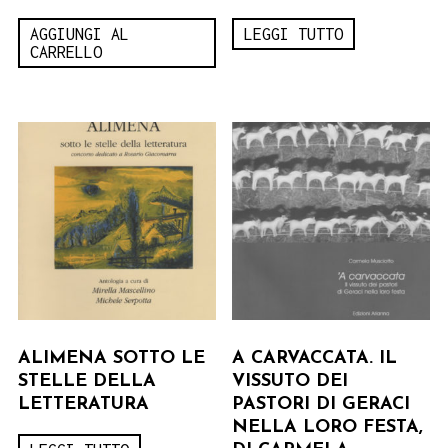
AGGIUNGI AL
LEGGI TUTTO
CARRELLO
ALIMENA SOTTO LE
A CARVACCATA. IL
STELLE DELLA
VISSUTO DEI
LETTERATURA
PASTORI DI GERACI
NELLA LORO FESTA,