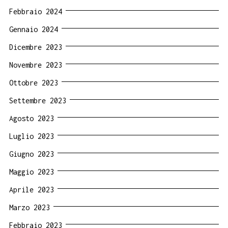
Febbraio 2024
Gennaio 2024
Dicembre 2023
Novembre 2023
Ottobre 2023
Settembre 2023
Agosto 2023
Luglio 2023
Giugno 2023
Maggio 2023
Aprile 2023
Marzo 2023
Febbraio 2023