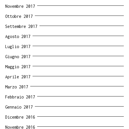
Novembre 2017
Ottobre 2017
Settembre 2017
Agosto 2017
Luglio 2017
Giugno 2017
Maggio 2017
Aprile 2017
Marzo 2017
Febbraio 2017
Gennaio 2017
Dicembre 2016
Novembre 2016