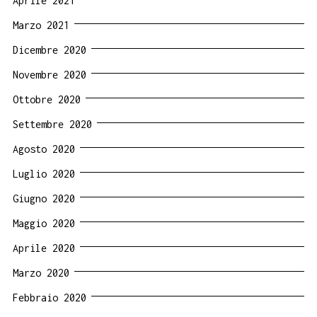
Aprile 2021
Marzo 2021
Dicembre 2020
Novembre 2020
Ottobre 2020
Settembre 2020
Agosto 2020
Luglio 2020
Giugno 2020
Maggio 2020
Aprile 2020
Marzo 2020
Febbraio 2020