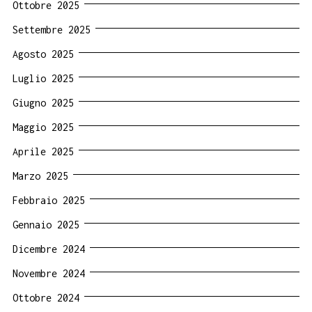
Ottobre 2025
Settembre 2025
Agosto 2025
Luglio 2025
Giugno 2025
Maggio 2025
Aprile 2025
Marzo 2025
Febbraio 2025
Gennaio 2025
Dicembre 2024
Novembre 2024
Ottobre 2024