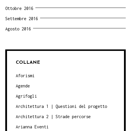
Ottobre 2016
Settembre 2016
Agosto 2016
COLLANE
Aforismi
Agende
Agrifogli
Architettura 1 | Questioni del progetto
Architettura 2 | Strade percorse
Arianna Eventi