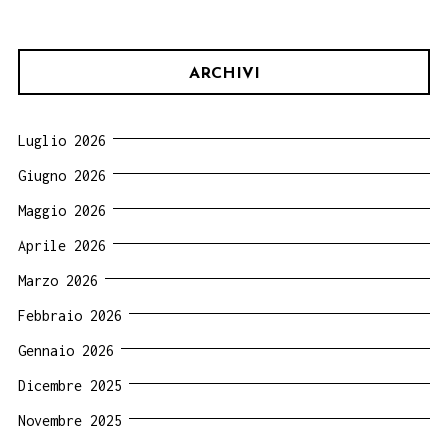
ARCHIVI
Luglio 2026
Giugno 2026
Maggio 2026
Aprile 2026
Marzo 2026
Febbraio 2026
Gennaio 2026
Dicembre 2025
Novembre 2025