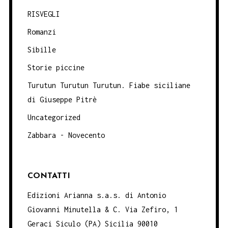
RISVEGLI
Romanzi
Sibille
Storie piccine
Turutun Turutun Turutun. Fiabe siciliane
di Giuseppe Pitrè
Uncategorized
Zabbara - Novecento
CONTATTI
Edizioni Arianna s.a.s. di Antonio
Giovanni Minutella & C. Via Zefiro, 1
Geraci Siculo (PA) Sicilia 90010