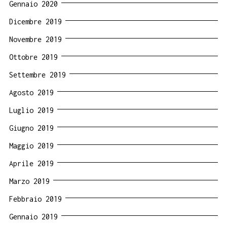
Gennaio 2020
Dicembre 2019
Novembre 2019
Ottobre 2019
Settembre 2019
Agosto 2019
Luglio 2019
Giugno 2019
Maggio 2019
Aprile 2019
Marzo 2019
Febbraio 2019
Gennaio 2019