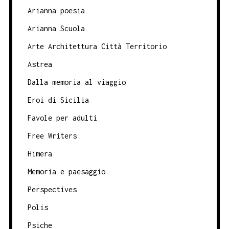
Arianna poesia
Arianna Scuola
Arte Architettura Città Territorio
Astrea
Dalla memoria al viaggio
Eroi di Sicilia
Favole per adulti
Free Writers
Himera
Memoria e paesaggio
Perspectives
Polis
Psiche