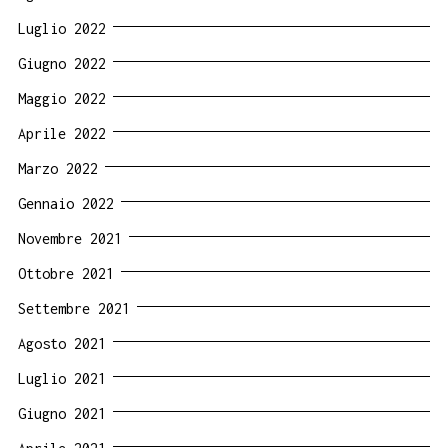
Luglio 2022
Giugno 2022
Maggio 2022
Aprile 2022
Marzo 2022
Gennaio 2022
Novembre 2021
Ottobre 2021
Settembre 2021
Agosto 2021
Luglio 2021
Giugno 2021