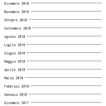
Dicembre 2018
Novembre 2018
Ottobre 2018
Settembre 2018
Agosto 2018
Luglio 2018
Giugno 2018
Maggio 2018
Aprile 2018
Marzo 2018
Febbraio 2018
Gennaio 2018
Dicembre 2017