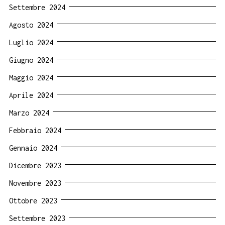
Settembre 2024
Agosto 2024
Luglio 2024
Giugno 2024
Maggio 2024
Aprile 2024
Marzo 2024
Febbraio 2024
Gennaio 2024
Dicembre 2023
Novembre 2023
Ottobre 2023
Settembre 2023