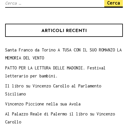
Ricerca
per:
ARTICOLI RECENTI
Santa Franco da Torino A TUSA CON IL SUO ROMANZO LA
MEMORIA DEL VENTO
PATTO PER LA LETTURA DELLE MADONIE. Festival
letterario per bambini.
Il libro su Vincenzo Carollo al Parlamento
Siciliano
Vincenzo Piccione nella sua Avola
Al Palazzo Reale di Palermo il libro su Vincenzo
Carollo