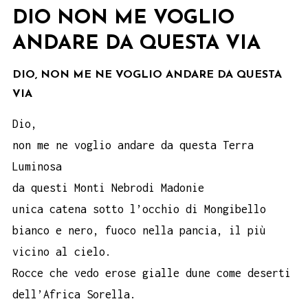
DIO NON ME VOGLIO
ANDARE DA QUESTA VIA
DIO, NON ME NE VOGLIO ANDARE DA QUESTA
VIA
Dio,
non me ne voglio andare da questa Terra
Luminosa
da questi Monti Nebrodi Madonie
unica catena sotto l’occhio di Mongibello
bianco e nero, fuoco nella pancia, il più
vicino al cielo.
Rocce che vedo erose gialle dune come deserti
dell’Africa Sorella.