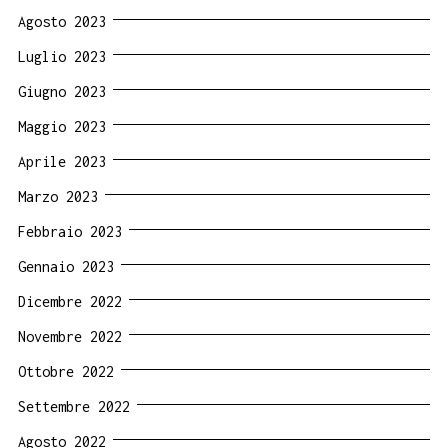
Agosto 2023
Luglio 2023
Giugno 2023
Maggio 2023
Aprile 2023
Marzo 2023
Febbraio 2023
Gennaio 2023
Dicembre 2022
Novembre 2022
Ottobre 2022
Settembre 2022
Agosto 2022