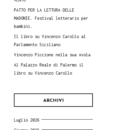
PATTO PER LA LETTURA DELLE
MADONIE. Festival letterario per
bambini.
Il libro su Vincenzo Carollo al
Parlamento Siciliano
Vincenzo Piccione nella sua Avola
Al Palazzo Reale di Palermo il
libro su Vincenzo Carollo
ARCHIVI
Luglio 2026