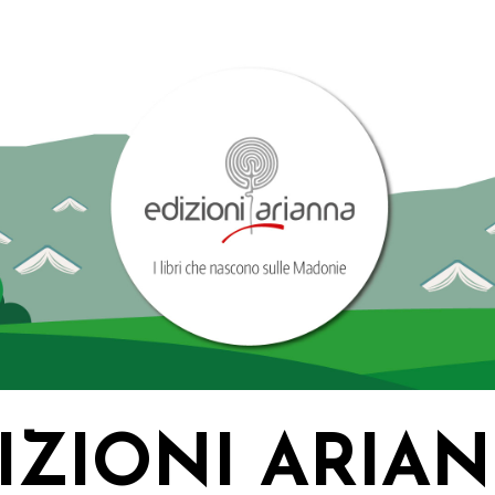
IZIONI ARIA