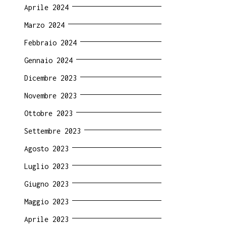
Aprile 2024
Marzo 2024
Febbraio 2024
Gennaio 2024
Dicembre 2023
Novembre 2023
Ottobre 2023
Settembre 2023
Agosto 2023
Luglio 2023
Giugno 2023
Maggio 2023
Aprile 2023