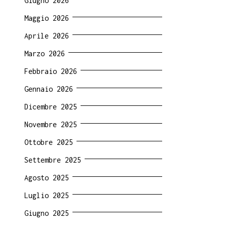
Giugno 2026
Maggio 2026
Aprile 2026
Marzo 2026
Febbraio 2026
Gennaio 2026
Dicembre 2025
Novembre 2025
Ottobre 2025
Settembre 2025
Agosto 2025
Luglio 2025
Giugno 2025