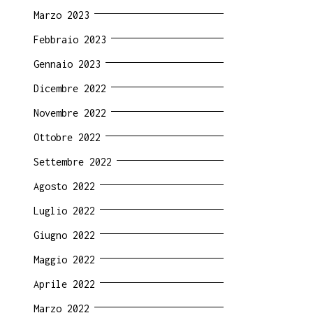
Marzo 2023
Febbraio 2023
Gennaio 2023
Dicembre 2022
Novembre 2022
Ottobre 2022
Settembre 2022
Agosto 2022
Luglio 2022
Giugno 2022
Maggio 2022
Aprile 2022
Marzo 2022