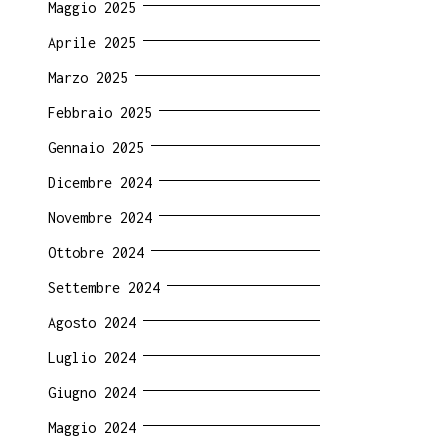
Maggio 2025
Aprile 2025
Marzo 2025
Febbraio 2025
Gennaio 2025
Dicembre 2024
Novembre 2024
Ottobre 2024
Settembre 2024
Agosto 2024
Luglio 2024
Giugno 2024
Maggio 2024