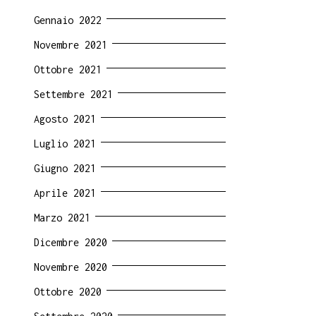
Gennaio 2022
Novembre 2021
Ottobre 2021
Settembre 2021
Agosto 2021
Luglio 2021
Giugno 2021
Aprile 2021
Marzo 2021
Dicembre 2020
Novembre 2020
Ottobre 2020