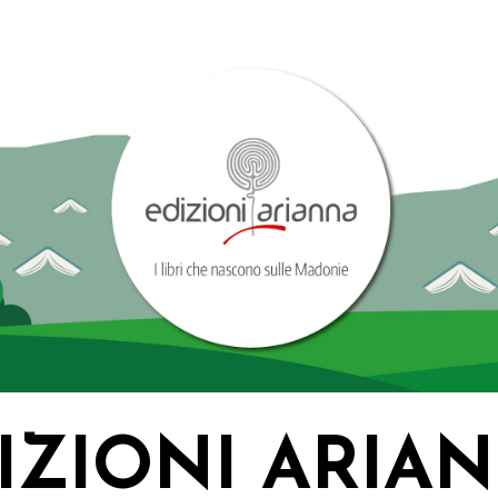
IZIONI ARIA