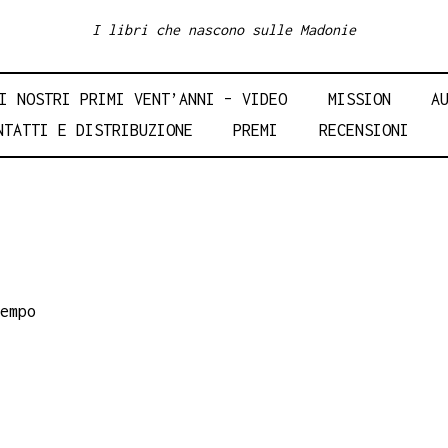
I libri che nascono sulle Madonie
I NOSTRI PRIMI VENT’ANNI – VIDEO
MISSION
A
NTATTI E DISTRIBUZIONE
PREMI
RECENSIONI
empo