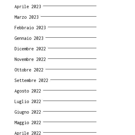
Aprile 2023
Marzo 2023
Febbraio 2023
Gennaio 2023
Dicembre 2022
Novembre 2022
Ottobre 2022
Settembre 2022
Agosto 2022
Luglio 2022
Giugno 2022
Maggio 2022
Aprile 2022