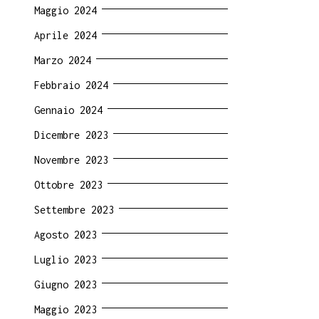
Maggio 2024
Aprile 2024
Marzo 2024
Febbraio 2024
Gennaio 2024
Dicembre 2023
Novembre 2023
Ottobre 2023
Settembre 2023
Agosto 2023
Luglio 2023
Giugno 2023
Maggio 2023