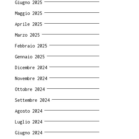
Giugno 2025
Maggio 2025
Aprile 2025
Marzo 2025
Febbraio 2025
Gennaio 2025
Dicembre 2024
Novembre 2024
Ottobre 2024
Settembre 2024
Agosto 2024
Luglio 2024
Giugno 2024