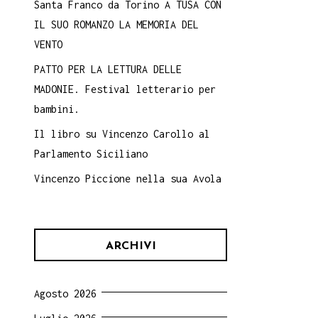
Santa Franco da Torino A TUSA CON
IL SUO ROMANZO LA MEMORIA DEL
VENTO
PATTO PER LA LETTURA DELLE
MADONIE. Festival letterario per
bambini.
Il libro su Vincenzo Carollo al
Parlamento Siciliano
Vincenzo Piccione nella sua Avola
ARCHIVI
Agosto 2026