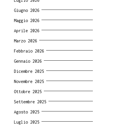
Luglio 2026
Giugno 2026
Maggio 2026
Aprile 2026
Marzo 2026
Febbraio 2026
Gennaio 2026
Dicembre 2025
Novembre 2025
Ottobre 2025
Settembre 2025
Agosto 2025
Luglio 2025