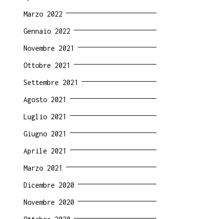
Marzo 2022
Gennaio 2022
Novembre 2021
Ottobre 2021
Settembre 2021
Agosto 2021
Luglio 2021
Giugno 2021
Aprile 2021
Marzo 2021
Dicembre 2020
Novembre 2020