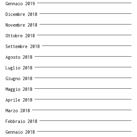
Gennaio 2019
Dicembre 2018
Novembre 2018
Ottobre 2018
Settembre 2018
Agosto 2018
Luglio 2018
Giugno 2018
Maggio 2018
Aprile 2018
Marzo 2018
Febbraio 2018
Gennaio 2018