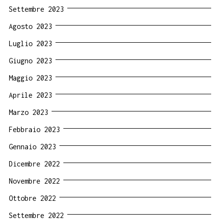
Settembre 2023
Agosto 2023
Luglio 2023
Giugno 2023
Maggio 2023
Aprile 2023
Marzo 2023
Febbraio 2023
Gennaio 2023
Dicembre 2022
Novembre 2022
Ottobre 2022
Settembre 2022