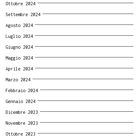
Ottobre 2024
Settembre 2024
Agosto 2024
Luglio 2024
Giugno 2024
Maggio 2024
Aprile 2024
Marzo 2024
Febbraio 2024
Gennaio 2024
Dicembre 2023
Novembre 2023
Ottobre 2023