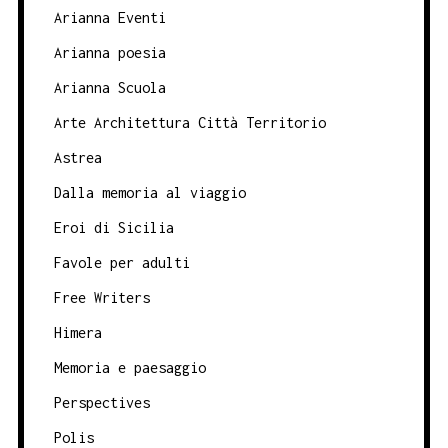
Arianna Eventi
Arianna poesia
Arianna Scuola
Arte Architettura Città Territorio
Astrea
Dalla memoria al viaggio
Eroi di Sicilia
Favole per adulti
Free Writers
Himera
Memoria e paesaggio
Perspectives
Polis