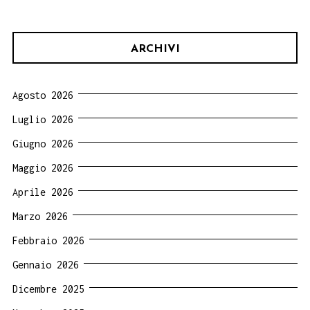
ARCHIVI
Agosto 2026
Luglio 2026
Giugno 2026
Maggio 2026
Aprile 2026
Marzo 2026
Febbraio 2026
Gennaio 2026
Dicembre 2025