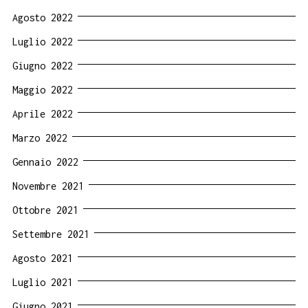
Agosto 2022
Luglio 2022
Giugno 2022
Maggio 2022
Aprile 2022
Marzo 2022
Gennaio 2022
Novembre 2021
Ottobre 2021
Settembre 2021
Agosto 2021
Luglio 2021
Giugno 2021