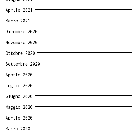
Aprile 2021
Marzo 2021
Dicembre 2020
Novembre 2020
Ottobre 2020
Settembre 2020
Agosto 2020
Luglio 2020
Giugno 2020
Maggio 2020
Aprile 2020
Marzo 2020