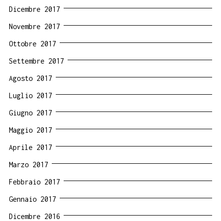
Dicembre 2017
Novembre 2017
Ottobre 2017
Settembre 2017
Agosto 2017
Luglio 2017
Giugno 2017
Maggio 2017
Aprile 2017
Marzo 2017
Febbraio 2017
Gennaio 2017
Dicembre 2016