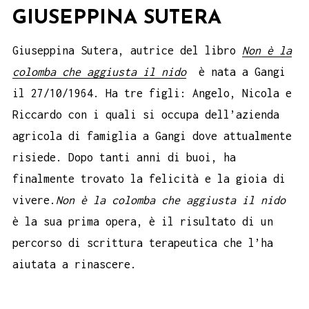
GIUSEPPINA SUTERA
Giuseppina Sutera, autrice del libro
Non è la
colomba che aggiusta il nido
è nata a Gangi
il 27/10/1964. Ha tre figli: Angelo, Nicola e
Riccardo con i quali si occupa dell’azienda
agricola di famiglia a Gangi dove attualmente
risiede. Dopo tanti anni di buoi, ha
finalmente trovato la felicità e la gioia di
vivere.
Non è la colomba che aggiusta il nido
è la sua prima opera, è il risultato di un
percorso di scrittura terapeutica che l’ha
aiutata a rinascere.