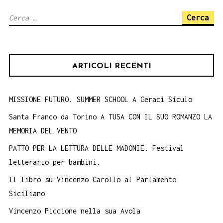
Ricerca
per:
ARTICOLI RECENTI
MISSIONE FUTURO. SUMMER SCHOOL A Geraci Siculo
Santa Franco da Torino A TUSA CON IL SUO ROMANZO LA
MEMORIA DEL VENTO
PATTO PER LA LETTURA DELLE MADONIE. Festival
letterario per bambini.
Il libro su Vincenzo Carollo al Parlamento
Siciliano
Vincenzo Piccione nella sua Avola