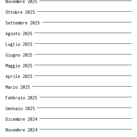
Novembre 2025
Ottobre 2025
Settembre 2025
Agosto 2025
Luglio 2025
Giugno 2025
Maggio 2025
Aprile 2025
Marzo 2025
Febbraio 2025
Gennaio 2025
Dicembre 2024
Novembre 2024