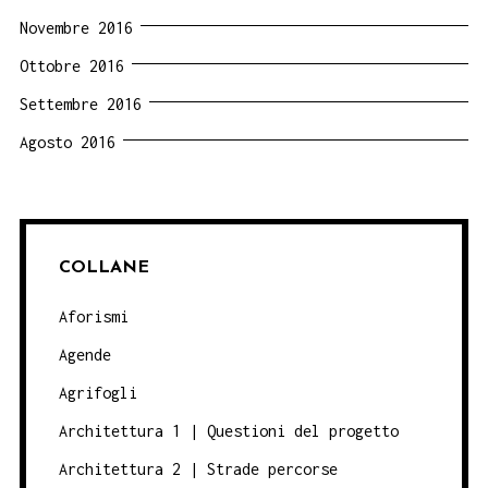
Novembre 2016
Ottobre 2016
Settembre 2016
Agosto 2016
COLLANE
Aforismi
Agende
Agrifogli
Architettura 1 | Questioni del progetto
Architettura 2 | Strade percorse