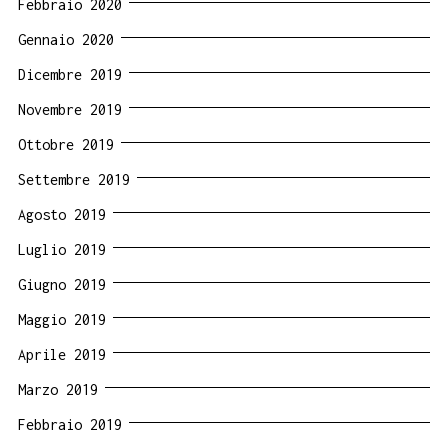
Febbraio 2020
Gennaio 2020
Dicembre 2019
Novembre 2019
Ottobre 2019
Settembre 2019
Agosto 2019
Luglio 2019
Giugno 2019
Maggio 2019
Aprile 2019
Marzo 2019
Febbraio 2019