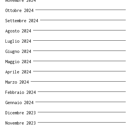
Novembre 2024
Ottobre 2024
Settembre 2024
Agosto 2024
Luglio 2024
Giugno 2024
Maggio 2024
Aprile 2024
Marzo 2024
Febbraio 2024
Gennaio 2024
Dicembre 2023
Novembre 2023