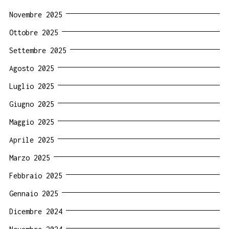
Novembre 2025
Ottobre 2025
Settembre 2025
Agosto 2025
Luglio 2025
Giugno 2025
Maggio 2025
Aprile 2025
Marzo 2025
Febbraio 2025
Gennaio 2025
Dicembre 2024