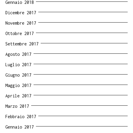
Gennaio 2018
Dicembre 2017
Novembre 2017
Ottobre 2017
Settembre 2017
Agosto 2017
Luglio 2017
Giugno 2017
Maggio 2017
Aprile 2017
Marzo 2017
Febbraio 2017
Gennaio 2017