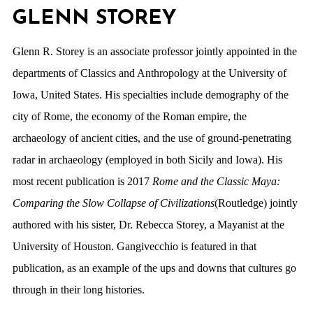
GLENN STOREY
Glenn R. Storey is an associate professor jointly appointed in the
departments of Classics and Anthropology at the University of
Iowa, United States. His specialties include demography of the
city of Rome, the economy of the Roman empire, the
archaeology of ancient cities, and the use of ground-penetrating
radar in archaeology (employed in both Sicily and Iowa). His
most recent publication is 2017
Rome and the Classic Maya:
Comparing the Slow Collapse of Civilizations
(Routledge) jointly
authored with his sister, Dr. Rebecca Storey, a Mayanist at the
University of Houston. Gangivecchio is featured in that
publication, as an example of the ups and downs that cultures go
through in their long histories.