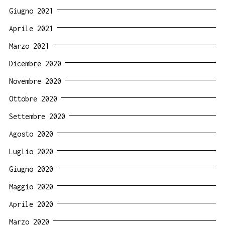
Giugno 2021
Aprile 2021
Marzo 2021
Dicembre 2020
Novembre 2020
Ottobre 2020
Settembre 2020
Agosto 2020
Luglio 2020
Giugno 2020
Maggio 2020
Aprile 2020
Marzo 2020