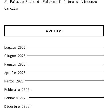
Al Palazzo Reale di Palermo il libro su Vincenzo
Carollo
ARCHIVI
Luglio 2026
Giugno 2026
Maggio 2026
Aprile 2026
Marzo 2026
Febbraio 2026
Gennaio 2026
Dicembre 2025