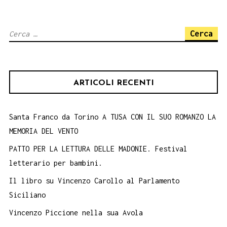
Ricerca
per:
ARTICOLI RECENTI
Santa Franco da Torino A TUSA CON IL SUO ROMANZO LA
MEMORIA DEL VENTO
PATTO PER LA LETTURA DELLE MADONIE. Festival
letterario per bambini.
Il libro su Vincenzo Carollo al Parlamento
Siciliano
Vincenzo Piccione nella sua Avola