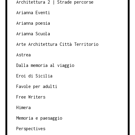
Architettura 2 | Strade percorse
Arianna Eventi
Arianna poesia
Arianna Scuola
Arte Architettura Città Territorio
Astrea
Dalla memoria al viaggio
Eroi di Sicilia
Favole per adulti
Free Writers
Himera
Memoria e paesaggio
Perspectives