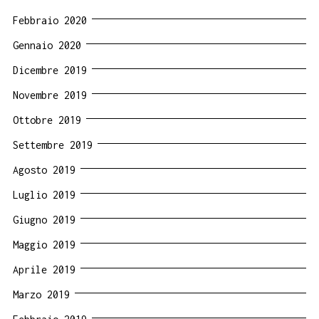
Febbraio 2020
Gennaio 2020
Dicembre 2019
Novembre 2019
Ottobre 2019
Settembre 2019
Agosto 2019
Luglio 2019
Giugno 2019
Maggio 2019
Aprile 2019
Marzo 2019