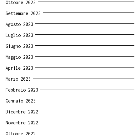
Ottobre 2023
Settembre 2023
Agosto 2023
Luglio 2023
Giugno 2023
Maggio 2023
Aprile 2023
Marzo 2023
Febbraio 2023
Gennaio 2023
Dicembre 2022
Novembre 2022
Ottobre 2022