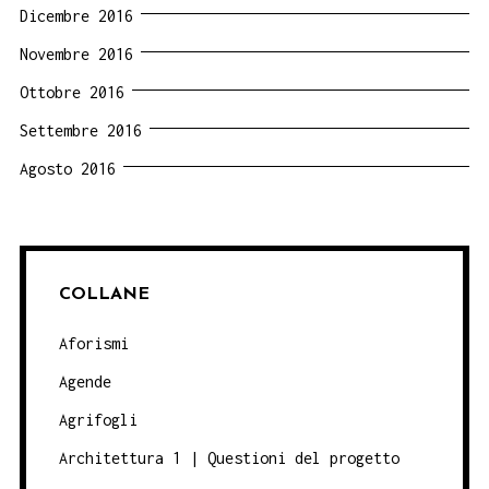
Dicembre 2016
Novembre 2016
Ottobre 2016
Settembre 2016
Agosto 2016
COLLANE
Aforismi
Agende
Agrifogli
Architettura 1 | Questioni del progetto