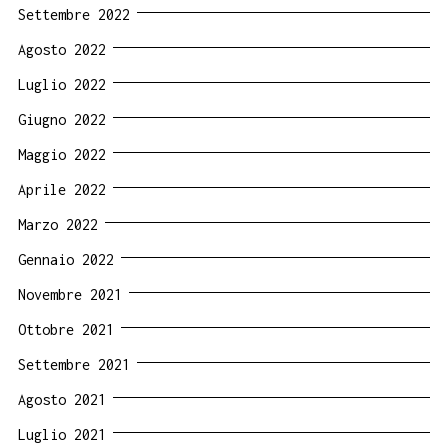
Settembre 2022
Agosto 2022
Luglio 2022
Giugno 2022
Maggio 2022
Aprile 2022
Marzo 2022
Gennaio 2022
Novembre 2021
Ottobre 2021
Settembre 2021
Agosto 2021
Luglio 2021