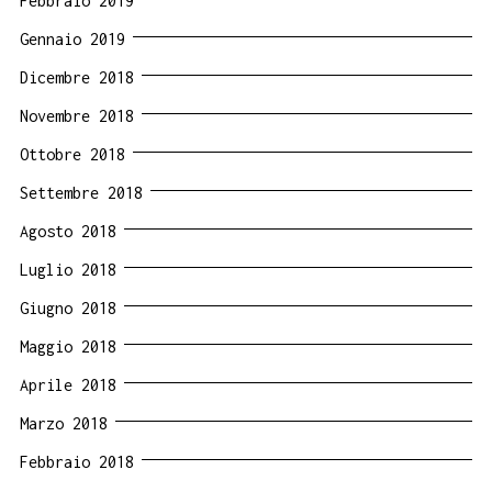
Febbraio 2019
Gennaio 2019
Dicembre 2018
Novembre 2018
Ottobre 2018
Settembre 2018
Agosto 2018
Luglio 2018
Giugno 2018
Maggio 2018
Aprile 2018
Marzo 2018
Febbraio 2018