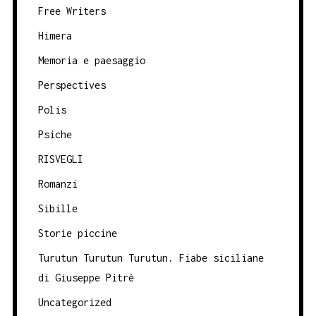
Free Writers
Himera
Memoria e paesaggio
Perspectives
Polis
Psiche
RISVEGLI
Romanzi
Sibille
Storie piccine
Turutun Turutun Turutun. Fiabe siciliane
di Giuseppe Pitrè
Uncategorized