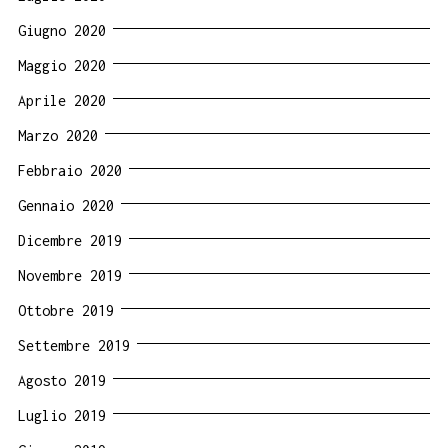
Giugno 2020
Maggio 2020
Aprile 2020
Marzo 2020
Febbraio 2020
Gennaio 2020
Dicembre 2019
Novembre 2019
Ottobre 2019
Settembre 2019
Agosto 2019
Luglio 2019