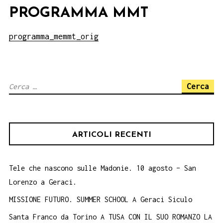
PROGRAMMA MMT
programma_memmt_orig
Ricerca
per:
ARTICOLI RECENTI
Tele che nascono sulle Madonie. 10 agosto – San
Lorenzo a Geraci.
MISSIONE FUTURO. SUMMER SCHOOL A Geraci Siculo
Santa Franco da Torino A TUSA CON IL SUO ROMANZO LA