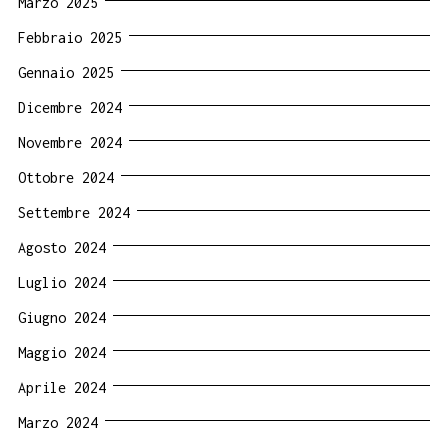
Marzo 2025
Febbraio 2025
Gennaio 2025
Dicembre 2024
Novembre 2024
Ottobre 2024
Settembre 2024
Agosto 2024
Luglio 2024
Giugno 2024
Maggio 2024
Aprile 2024
Marzo 2024