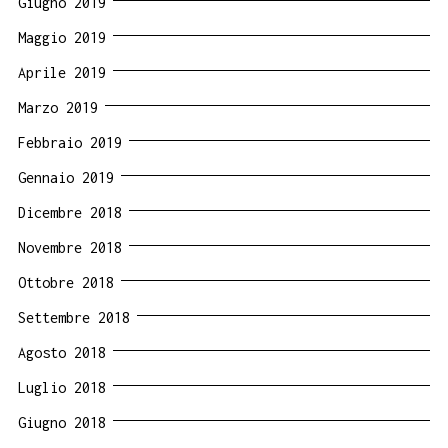
Giugno 2019
Maggio 2019
Aprile 2019
Marzo 2019
Febbraio 2019
Gennaio 2019
Dicembre 2018
Novembre 2018
Ottobre 2018
Settembre 2018
Agosto 2018
Luglio 2018
Giugno 2018