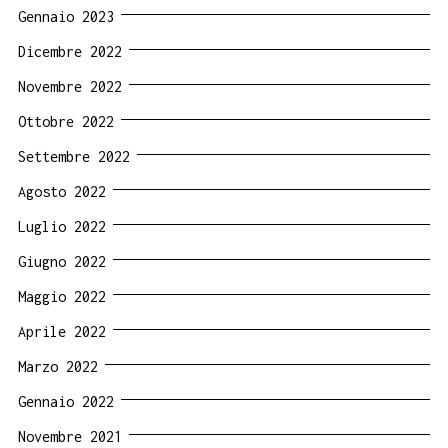
Gennaio 2023
Dicembre 2022
Novembre 2022
Ottobre 2022
Settembre 2022
Agosto 2022
Luglio 2022
Giugno 2022
Maggio 2022
Aprile 2022
Marzo 2022
Gennaio 2022
Novembre 2021