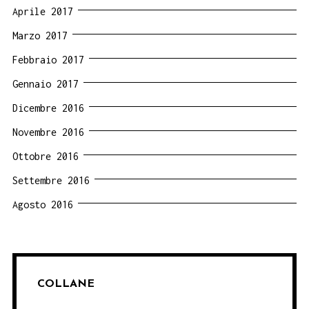
Aprile 2017
Marzo 2017
Febbraio 2017
Gennaio 2017
Dicembre 2016
Novembre 2016
Ottobre 2016
Settembre 2016
Agosto 2016
COLLANE