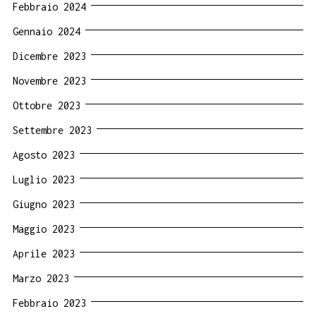
Febbraio 2024
Gennaio 2024
Dicembre 2023
Novembre 2023
Ottobre 2023
Settembre 2023
Agosto 2023
Luglio 2023
Giugno 2023
Maggio 2023
Aprile 2023
Marzo 2023
Febbraio 2023