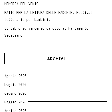
MEMORIA DEL VENTO
PATTO PER LA LETTURA DELLE MADONIE. Festival
letterario per bambini.
Il libro su Vincenzo Carollo al Parlamento
Siciliano
ARCHIVI
Agosto 2026
Luglio 2026
Giugno 2026
Maggio 2026
Aprile 2026