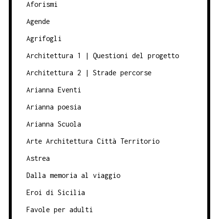
Aforismi
Agende
Agrifogli
Architettura 1 | Questioni del progetto
Architettura 2 | Strade percorse
Arianna Eventi
Arianna poesia
Arianna Scuola
Arte Architettura Città Territorio
Astrea
Dalla memoria al viaggio
Eroi di Sicilia
Favole per adulti