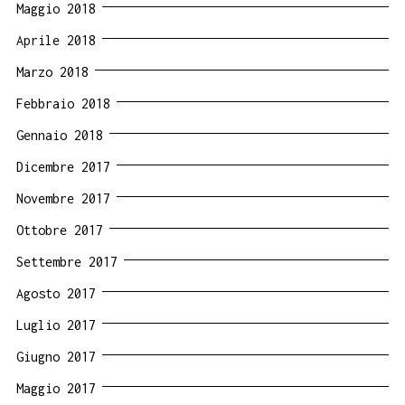
Maggio 2018
Aprile 2018
Marzo 2018
Febbraio 2018
Gennaio 2018
Dicembre 2017
Novembre 2017
Ottobre 2017
Settembre 2017
Agosto 2017
Luglio 2017
Giugno 2017
Maggio 2017