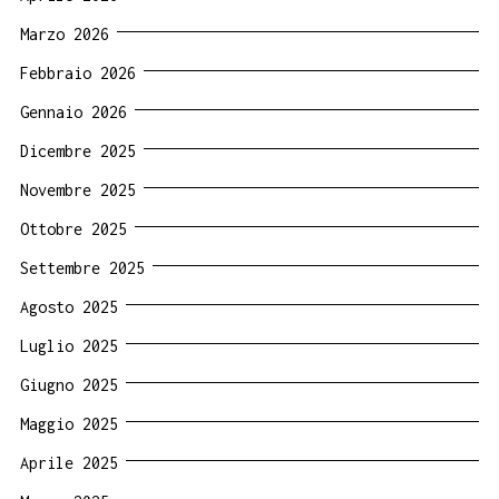
Marzo 2026
Febbraio 2026
Gennaio 2026
Dicembre 2025
Novembre 2025
Ottobre 2025
Settembre 2025
Agosto 2025
Luglio 2025
Giugno 2025
Maggio 2025
Aprile 2025