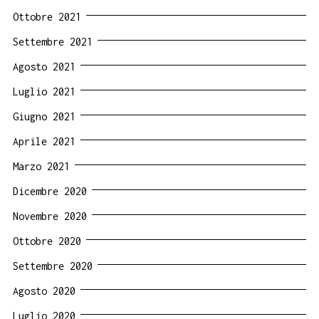
Ottobre 2021
Settembre 2021
Agosto 2021
Luglio 2021
Giugno 2021
Aprile 2021
Marzo 2021
Dicembre 2020
Novembre 2020
Ottobre 2020
Settembre 2020
Agosto 2020
Luglio 2020