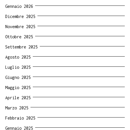
Gennaio 2026
Dicembre 2025
Novembre 2025
Ottobre 2025
Settembre 2025
Agosto 2025
Luglio 2025
Giugno 2025
Maggio 2025
Aprile 2025
Marzo 2025
Febbraio 2025
Gennaio 2025