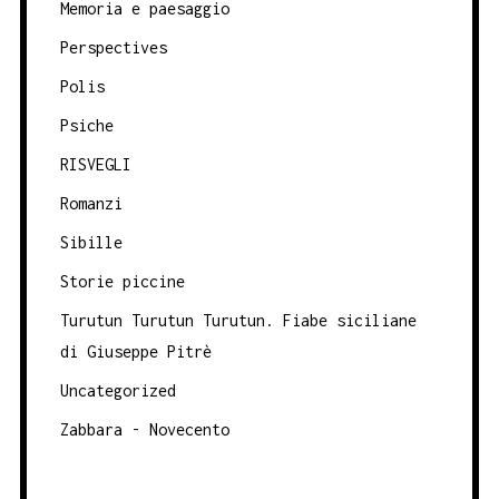
Memoria e paesaggio
Perspectives
Polis
Psiche
RISVEGLI
Romanzi
Sibille
Storie piccine
Turutun Turutun Turutun. Fiabe siciliane
di Giuseppe Pitrè
Uncategorized
Zabbara - Novecento