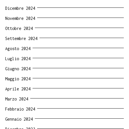
Dicembre 2024
Novembre 2024
Ottobre 2024
Settembre 2024
Agosto 2024
Luglio 2024
Giugno 2024
Maggio 2024
Aprile 2024
Marzo 2024
Febbraio 2024
Gennaio 2024