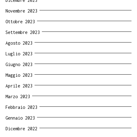
Dicembre 2023
Novembre 2023
Ottobre 2023
Settembre 2023
Agosto 2023
Luglio 2023
Giugno 2023
Maggio 2023
Aprile 2023
Marzo 2023
Febbraio 2023
Gennaio 2023
Dicembre 2022