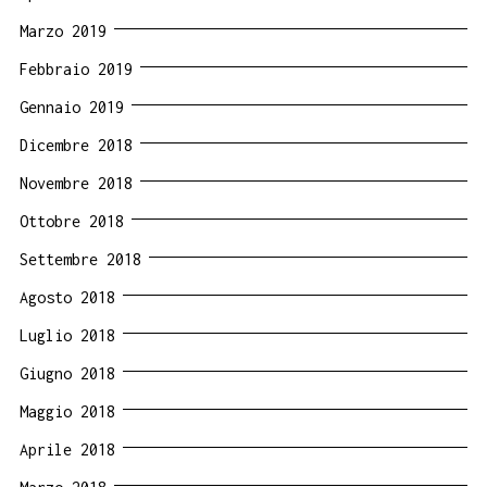
Marzo 2019
Febbraio 2019
Gennaio 2019
Dicembre 2018
Novembre 2018
Ottobre 2018
Settembre 2018
Agosto 2018
Luglio 2018
Giugno 2018
Maggio 2018
Aprile 2018