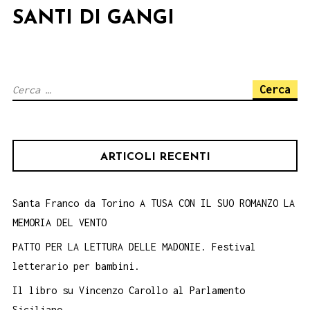
SANTI DI GANGI
Ricerca
per:
ARTICOLI RECENTI
Santa Franco da Torino A TUSA CON IL SUO ROMANZO LA
MEMORIA DEL VENTO
PATTO PER LA LETTURA DELLE MADONIE. Festival
letterario per bambini.
Il libro su Vincenzo Carollo al Parlamento
Siciliano