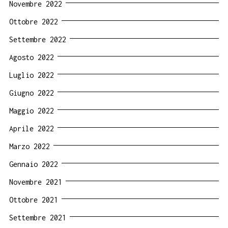
Novembre 2022
Ottobre 2022
Settembre 2022
Agosto 2022
Luglio 2022
Giugno 2022
Maggio 2022
Aprile 2022
Marzo 2022
Gennaio 2022
Novembre 2021
Ottobre 2021
Settembre 2021