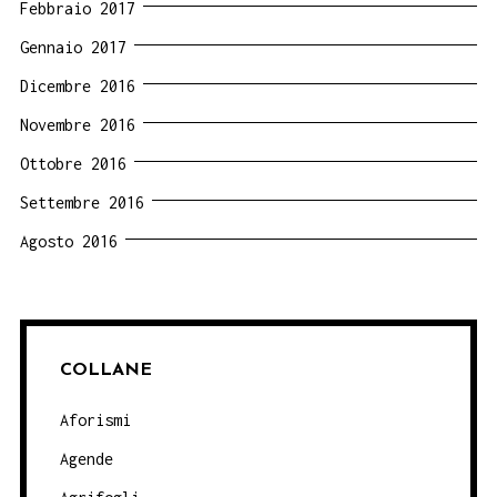
Febbraio 2017
Gennaio 2017
Dicembre 2016
Novembre 2016
Ottobre 2016
Settembre 2016
Agosto 2016
COLLANE
Aforismi
Agende