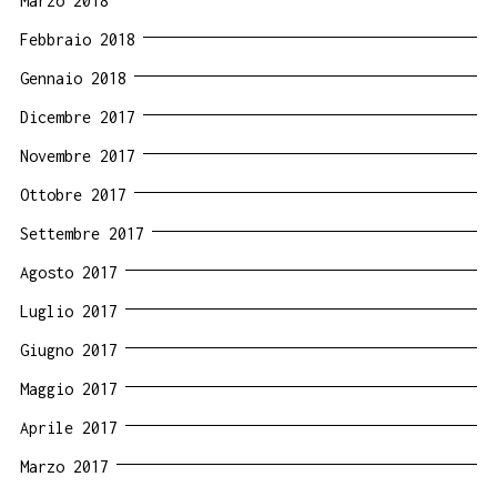
Marzo 2018
Febbraio 2018
Gennaio 2018
Dicembre 2017
Novembre 2017
Ottobre 2017
Settembre 2017
Agosto 2017
Luglio 2017
Giugno 2017
Maggio 2017
Aprile 2017
Marzo 2017