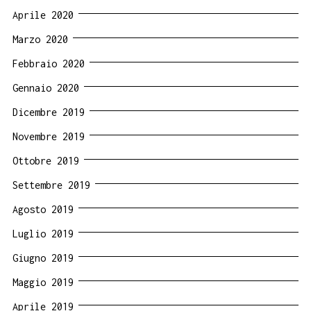
Aprile 2020
Marzo 2020
Febbraio 2020
Gennaio 2020
Dicembre 2019
Novembre 2019
Ottobre 2019
Settembre 2019
Agosto 2019
Luglio 2019
Giugno 2019
Maggio 2019
Aprile 2019