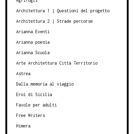
Agrifogli
Architettura 1 | Questioni del progetto
Architettura 2 | Strade percorse
Arianna Eventi
Arianna poesia
Arianna Scuola
Arte Architettura Città Territorio
Astrea
Dalla memoria al viaggio
Eroi di Sicilia
Favole per adulti
Free Writers
Himera