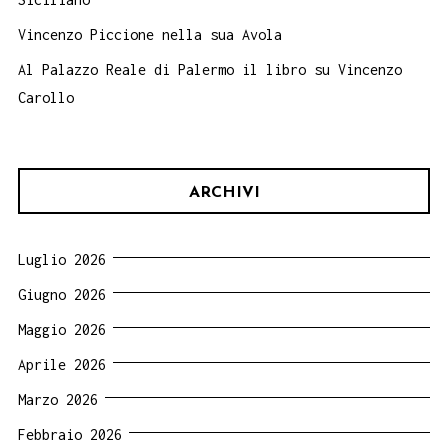
Vincenzo Piccione nella sua Avola
Al Palazzo Reale di Palermo il libro su Vincenzo
Carollo
ARCHIVI
Luglio 2026
Giugno 2026
Maggio 2026
Aprile 2026
Marzo 2026
Febbraio 2026