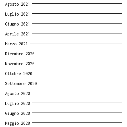
Agosto 2021
Luglio 2021
Giugno 2021
Aprile 2021
Marzo 2021
Dicembre 2020
Novembre 2020
Ottobre 2020
Settembre 2020
Agosto 2020
Luglio 2020
Giugno 2020
Maggio 2020