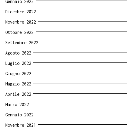
Gennaio 2023
Dicembre 2022
Novembre 2022
Ottobre 2022
Settembre 2022
Agosto 2022
Luglio 2022
Giugno 2022
Maggio 2022
Aprile 2022
Marzo 2022
Gennaio 2022
Novembre 2021