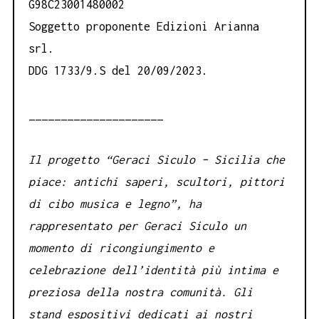
G98C23001480002
Soggetto proponente Edizioni Arianna
srl.
DDG 1733/9.S del 20/09/2023.
_____________________
Il progetto “Geraci Siculo – Sicilia che
piace: antichi saperi, scultori, pittori
di cibo musica e legno”, ha
rappresentato per Geraci Siculo un
momento di ricongiungimento e
celebrazione dell’identità più intima e
preziosa della nostra comunità. Gli
stand espositivi dedicati ai nostri