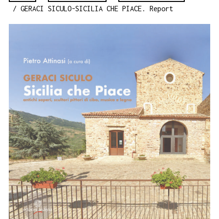
/ GERACI SICULO-SICILIA CHE PIACE. Report