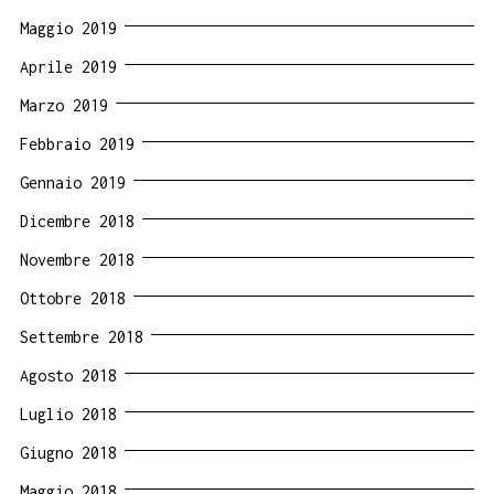
Maggio 2019
Aprile 2019
Marzo 2019
Febbraio 2019
Gennaio 2019
Dicembre 2018
Novembre 2018
Ottobre 2018
Settembre 2018
Agosto 2018
Luglio 2018
Giugno 2018
Maggio 2018