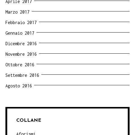
Aprile 2017
Marzo 2017
Febbraio 2017
Gennaio 2017
Dicembre 2016
Novembre 2016
Ottobre 2016
Settembre 2016
Agosto 2016
COLLANE
Aforismi