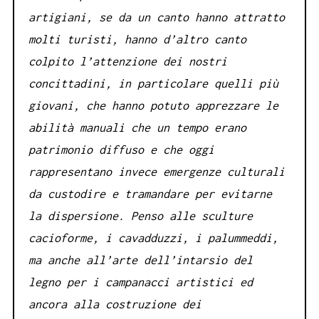
artigiani, se da un canto hanno attratto
molti turisti, hanno d’altro canto
colpito l’attenzione dei nostri
concittadini, in particolare quelli più
giovani, che hanno potuto apprezzare le
abilità manuali che un tempo erano
patrimonio diffuso e che oggi
rappresentano invece emergenze culturali
da custodire e tramandare per evitarne
la dispersione. Penso alle sculture
cacioforme, i cavadduzzi, i palummeddi,
ma anche all’arte dell’intarsio del
legno per i campanacci artistici ed
ancora alla costruzione dei