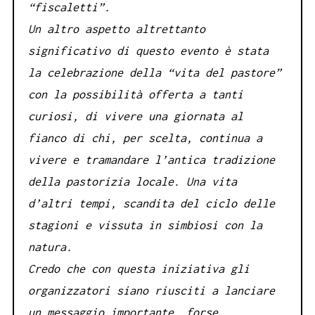
“fiscaletti”.
Un altro aspetto altrettanto
significativo di questo evento è stata
la celebrazione della “vita del pastore”
con la possibilità offerta a tanti
curiosi, di vivere una giornata al
fianco di chi, per scelta, continua a
vivere e tramandare l’antica tradizione
della pastorizia locale. Una vita
d’altri tempi, scandita del ciclo delle
stagioni e vissuta in simbiosi con la
natura.
Credo che con questa iniziativa gli
organizzatori siano riusciti a lanciare
un messaggio importante, forse