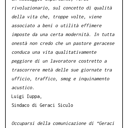
rivoluzionario, sul concetto di qualità
della vita che, troppe volte, viene
associato a beni o utilità effimere
imposte da una certa modernità. In tutta
onestà non credo che un pastore geracese
conduca una vita qualitativamente
peggiore di un lavoratore costretto a
trascorrere metà delle sue giornate tra
ufficio, traffico, smog e inquinamento
acustico.
Luigi Iuppa,
Sindaco di Geraci Siculo
Occuparsi della comunicazione di “Geraci