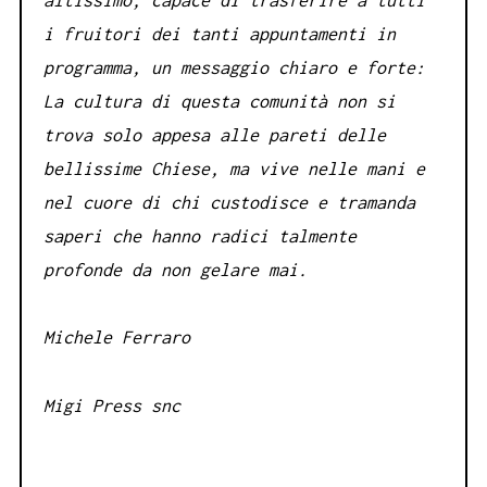
i fruitori dei tanti appuntamenti in
programma, un messaggio chiaro e forte:
La cultura di questa comunità non si
trova solo appesa alle pareti delle
bellissime Chiese, ma vive nelle mani e
nel cuore di chi custodisce e tramanda
saperi che hanno radici talmente
profonde da non gelare mai.
Michele Ferraro
Migi Press snc