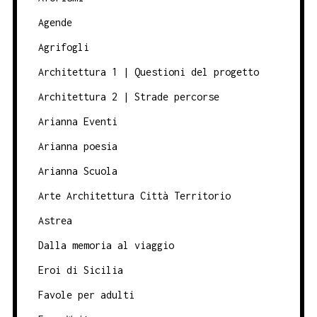
Agende
Agrifogli
Architettura 1 | Questioni del progetto
Architettura 2 | Strade percorse
Arianna Eventi
Arianna poesia
Arianna Scuola
Arte Architettura Città Territorio
Astrea
Dalla memoria al viaggio
Eroi di Sicilia
Favole per adulti