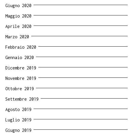
Giugno 2020
Maggio 2020
Aprile 2020
Marzo 2020
Febbraio 2020
Gennaio 2020
Dicembre 2019
Novembre 2019
Ottobre 2019
Settembre 2019
Agosto 2019
Luglio 2019
Giugno 2019