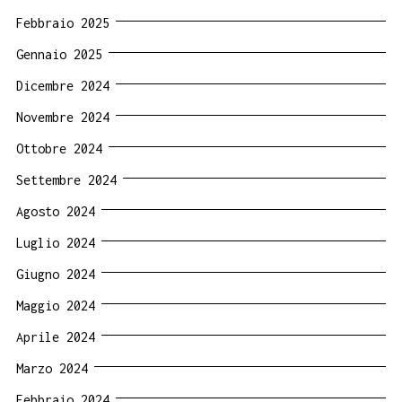
Febbraio 2025
Gennaio 2025
Dicembre 2024
Novembre 2024
Ottobre 2024
Settembre 2024
Agosto 2024
Luglio 2024
Giugno 2024
Maggio 2024
Aprile 2024
Marzo 2024
Febbraio 2024