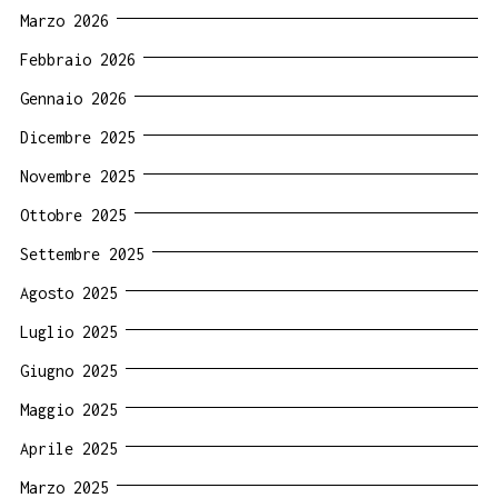
Marzo 2026
Febbraio 2026
Gennaio 2026
Dicembre 2025
Novembre 2025
Ottobre 2025
Settembre 2025
Agosto 2025
Luglio 2025
Giugno 2025
Maggio 2025
Aprile 2025
Marzo 2025