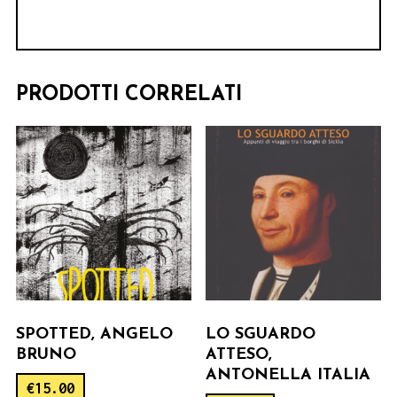
PRODOTTI CORRELATI
SPOTTED, ANGELO
LO SGUARDO
BRUNO
ATTESO,
ANTONELLA ITALIA
€
15.00