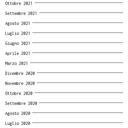
Ottobre 2021
Settembre 2021
Agosto 2021
Luglio 2021
Giugno 2021
Aprile 2021
Marzo 2021
Dicembre 2020
Novembre 2020
Ottobre 2020
Settembre 2020
Agosto 2020
Luglio 2020