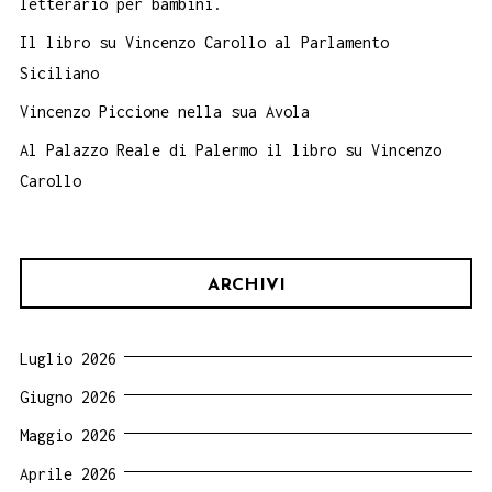
letterario per bambini.
Il libro su Vincenzo Carollo al Parlamento
Siciliano
Vincenzo Piccione nella sua Avola
Al Palazzo Reale di Palermo il libro su Vincenzo
Carollo
ARCHIVI
Luglio 2026
Giugno 2026
Maggio 2026
Aprile 2026