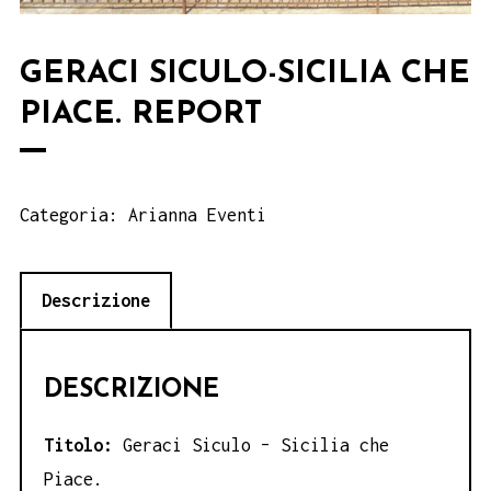
GERACI SICULO-SICILIA CHE
PIACE. REPORT
Categoria:
Arianna Eventi
Descrizione
DESCRIZIONE
Titolo:
Geraci Siculo – Sicilia che
Piace.