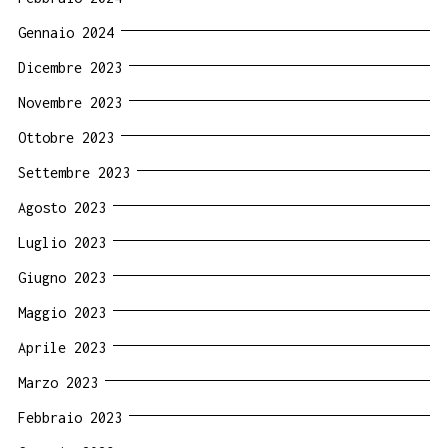
Gennaio 2024
Dicembre 2023
Novembre 2023
Ottobre 2023
Settembre 2023
Agosto 2023
Luglio 2023
Giugno 2023
Maggio 2023
Aprile 2023
Marzo 2023
Febbraio 2023