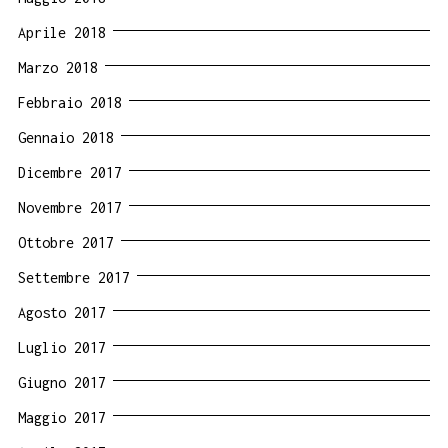
Aprile 2018
Marzo 2018
Febbraio 2018
Gennaio 2018
Dicembre 2017
Novembre 2017
Ottobre 2017
Settembre 2017
Agosto 2017
Luglio 2017
Giugno 2017
Maggio 2017