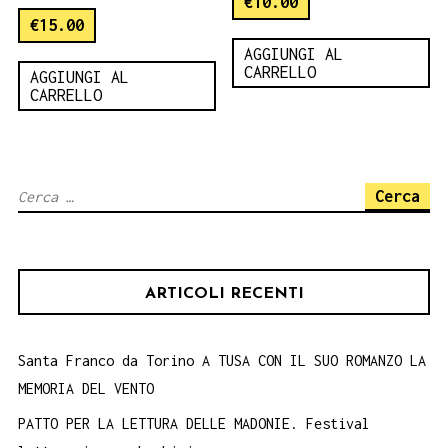
€
10.00
€
15.00
AGGIUNGI AL
CARRELLO
AGGIUNGI AL
CARRELLO
Ricerca
per:
ARTICOLI RECENTI
Santa Franco da Torino A TUSA CON IL SUO ROMANZO LA
MEMORIA DEL VENTO
PATTO PER LA LETTURA DELLE MADONIE. Festival