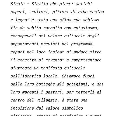
Siculo – Sicilia che piace: antichi
saperi, scultori, pittori di cibo musica
e legno” è stata una sfida che abbiamo
fin da subito raccolto con entusiasmo,
consapevoli del valore culturale degli
appuntamenti previsti nel programma,
capaci nel loro insieme di andare oltre
il concetto di “evento” e rappresentare
piuttosto un manifesto culturale
dell’identità locale. Chiamare fuori
dalle loro botteghe gli artigiani, e dai
loro marcati i pastori, per metterli al
centro del villaggio, è stata una
intuizione dal valore simbolico
altissimo, capace di trasferire a tutti