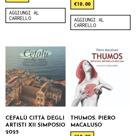
€
10.00
AGGIUNGI AL
CARRELLO
AGGIUNGI AL
CARRELLO
CEFALÙ CITTÀ DEGLI
THUMOS. PIERO
ARTISTI XII SIMPOSIO
MACALUSO
2025