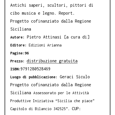
Antichi saperi, scultori, pittori di
cibo musica e legno. Report.
Progetto cofinanziato dalla Regione
Siciliana
Pietro Attinasi [a cura di]
Autore:
Editore:
Edizioni Arianna
Pagine:96
distribuzione gratuita
Prezzo:
9791280528469
ISBN:
Geraci Siculo
Luogo di pubblicazione:
Progetto cofinanziato dalla Regione
Siciliana
Assessorato per le Attività
Produttive
Iniziativa “Sicilia che piace”
CUP:
Capitolo di Bilancio 342525”.