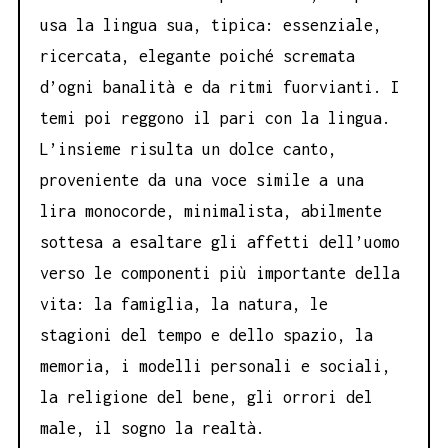
usa la lingua sua, tipica: essenziale,
ricercata, elegante poiché scremata
d’ogni banalità e da ritmi fuorvianti. I
temi poi reggono il pari con la lingua.
L’insieme risulta un dolce canto,
proveniente da una voce simile a una
lira monocorde, minimalista, abilmente
sottesa a esaltare gli affetti dell’uomo
verso le componenti più importante della
vita: la famiglia, la natura, le
stagioni del tempo e dello spazio, la
memoria, i modelli personali e sociali,
la religione del bene, gli orrori del
male, il sogno la realtà.