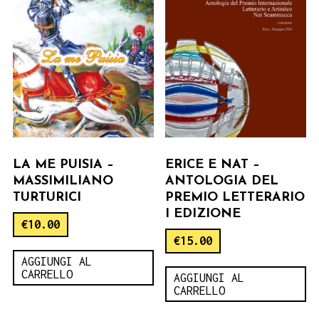
LA ME PUISIA –
ERICE E NAT –
MASSIMILIANO
ANTOLOGIA DEL
TURTURICI
PREMIO LETTERARIO
I EDIZIONE
€
10.00
€
15.00
AGGIUNGI AL
CARRELLO
AGGIUNGI AL
CARRELLO