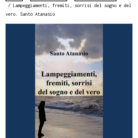
/ Lampeggiamenti, fremiti, sorrisi del sogno e del
vero. Santo Atanasio