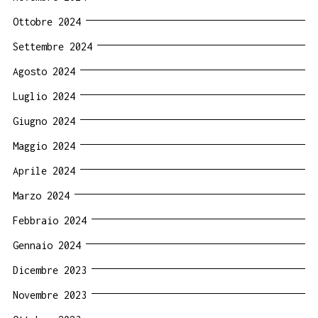
Ottobre 2024
Settembre 2024
Agosto 2024
Luglio 2024
Giugno 2024
Maggio 2024
Aprile 2024
Marzo 2024
Febbraio 2024
Gennaio 2024
Dicembre 2023
Novembre 2023