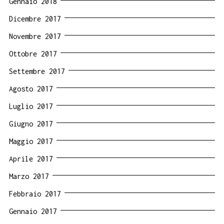
Gennaio 2018
Dicembre 2017
Novembre 2017
Ottobre 2017
Settembre 2017
Agosto 2017
Luglio 2017
Giugno 2017
Maggio 2017
Aprile 2017
Marzo 2017
Febbraio 2017
Gennaio 2017