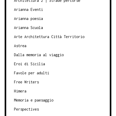
Architettura 2 | Strade percorse
Arianna Eventi
Arianna poesia
Arianna Scuola
Arte Architettura Città Territorio
Astrea
Dalla memoria al viaggio
Eroi di Sicilia
Favole per adulti
Free Writers
Himera
Memoria e paesaggio
Perspectives