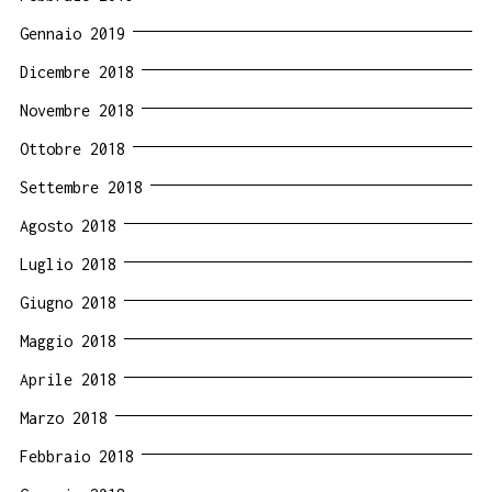
Gennaio 2019
Dicembre 2018
Novembre 2018
Ottobre 2018
Settembre 2018
Agosto 2018
Luglio 2018
Giugno 2018
Maggio 2018
Aprile 2018
Marzo 2018
Febbraio 2018