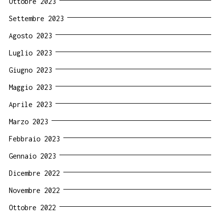
Ottobre 2023
Settembre 2023
Agosto 2023
Luglio 2023
Giugno 2023
Maggio 2023
Aprile 2023
Marzo 2023
Febbraio 2023
Gennaio 2023
Dicembre 2022
Novembre 2022
Ottobre 2022