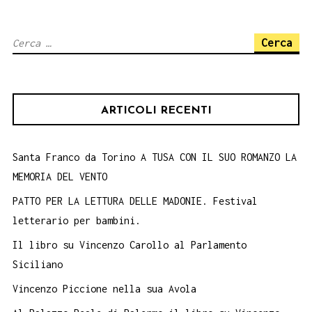
Ricerca
per:
ARTICOLI RECENTI
Santa Franco da Torino A TUSA CON IL SUO ROMANZO LA
MEMORIA DEL VENTO
PATTO PER LA LETTURA DELLE MADONIE. Festival
letterario per bambini.
Il libro su Vincenzo Carollo al Parlamento
Siciliano
Vincenzo Piccione nella sua Avola