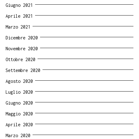
Giugno 2021
Aprile 2021
Marzo 2021
Dicembre 2020
Novembre 2020
Ottobre 2020
Settembre 2020
Agosto 2020
Luglio 2020
Giugno 2020
Maggio 2020
Aprile 2020
Marzo 2020