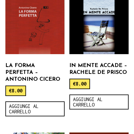
LA FORMA
IN MENTE ACCADE –
PERFETTA –
RACHELE DE PRISCO
ANTONINO CICERO
€
8.00
€
8.00
AGGIUNGI AL
CARRELLO
AGGIUNGI AL
CARRELLO