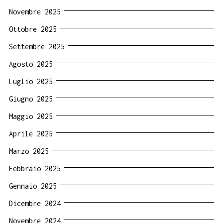
Novembre 2025
Ottobre 2025
Settembre 2025
Agosto 2025
Luglio 2025
Giugno 2025
Maggio 2025
Aprile 2025
Marzo 2025
Febbraio 2025
Gennaio 2025
Dicembre 2024
Novembre 2024