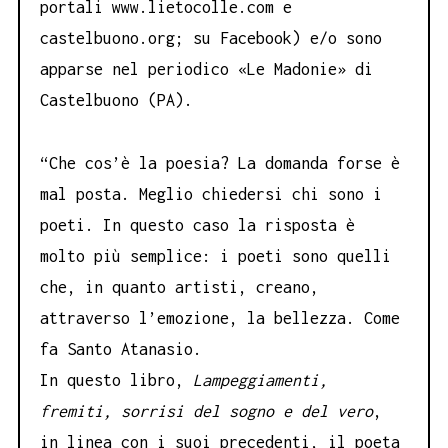
portali www.lietocolle.com e
castelbuono.org; su Facebook) e/o sono
apparse nel periodico «Le Madonie» di
Castelbuono (PA).
“Che cos’è la poesia? La domanda forse è
mal posta. Meglio chiedersi chi sono i
poeti. In questo caso la risposta è
molto più semplice: i poeti sono quelli
che, in quanto artisti, creano,
attraverso l’emozione, la bellezza. Come
fa Santo Atanasio.
In questo libro,
Lampeggiamenti,
fremiti, sorrisi del sogno e del vero
,
in linea con i suoi precedenti, il poeta