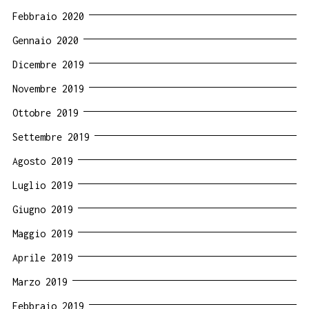
Febbraio 2020
Gennaio 2020
Dicembre 2019
Novembre 2019
Ottobre 2019
Settembre 2019
Agosto 2019
Luglio 2019
Giugno 2019
Maggio 2019
Aprile 2019
Marzo 2019
Febbraio 2019