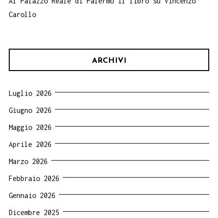
Al Palazzo Reale di Palermo il libro su Vincenzo
Carollo
ARCHIVI
Luglio 2026
Giugno 2026
Maggio 2026
Aprile 2026
Marzo 2026
Febbraio 2026
Gennaio 2026
Dicembre 2025