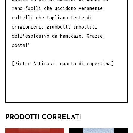
mano fucili che uccidono veramente,
coltelli che tagliano teste di
prigionieri, giubbotti imbottiti
dell’esplosivo da kamikaze. Grazie,
poeta!”
[Pietro Attinasi, quarta di copertina]
PRODOTTI CORRELATI