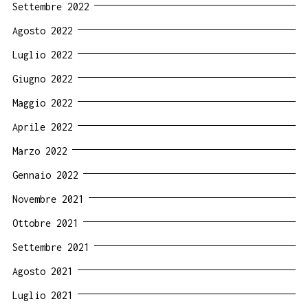
Settembre 2022
Agosto 2022
Luglio 2022
Giugno 2022
Maggio 2022
Aprile 2022
Marzo 2022
Gennaio 2022
Novembre 2021
Ottobre 2021
Settembre 2021
Agosto 2021
Luglio 2021