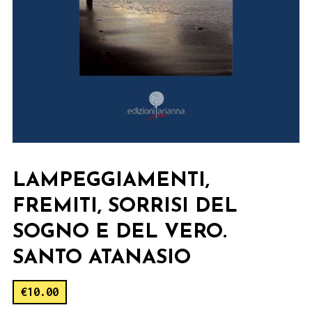
LAMPEGGIAMENTI,
FREMITI, SORRISI DEL
SOGNO E DEL VERO.
SANTO ATANASIO
€
10.00