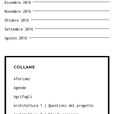
Dicembre 2016
Novembre 2016
Ottobre 2016
Settembre 2016
Agosto 2016
COLLANE
Aforismi
Agende
Agrifogli
Architettura 1 | Questioni del progetto