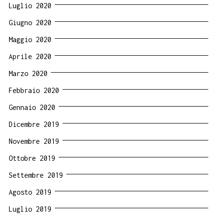
Luglio 2020
Giugno 2020
Maggio 2020
Aprile 2020
Marzo 2020
Febbraio 2020
Gennaio 2020
Dicembre 2019
Novembre 2019
Ottobre 2019
Settembre 2019
Agosto 2019
Luglio 2019