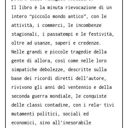
Il libro è la minuta rievocazione di un
intero “piccolo mondo antico”, con le
attività, i commerci, le incombenze
stagionali, i passatempi e le festività,
oltre ad usanze, saperi e credenze.
Nelle grandi e piccole tragedie della
gente di allora, così come nelle loro
simpatiche debolezze, descritte sulla
base dei ricordi diretti dell’autore,
rivivono gli anni del ventennio e della
seconda guerra mondiale, le conquiste
delle classi contadine, con i rela- tivi
mutamenti politici, sociali ed
economici, sino all’inesorabile