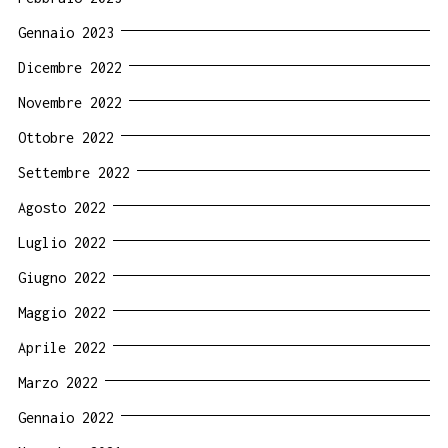
Gennaio 2023
Dicembre 2022
Novembre 2022
Ottobre 2022
Settembre 2022
Agosto 2022
Luglio 2022
Giugno 2022
Maggio 2022
Aprile 2022
Marzo 2022
Gennaio 2022