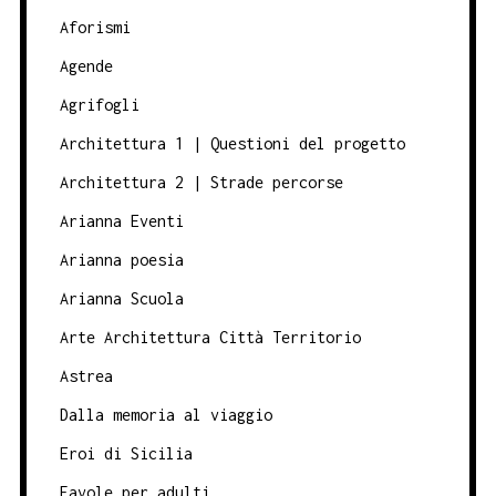
Aforismi
Agende
Agrifogli
Architettura 1 | Questioni del progetto
Architettura 2 | Strade percorse
Arianna Eventi
Arianna poesia
Arianna Scuola
Arte Architettura Città Territorio
Astrea
Dalla memoria al viaggio
Eroi di Sicilia
Favole per adulti