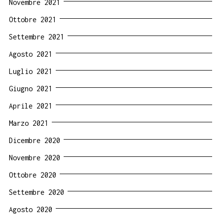
Novembre 2021
Ottobre 2021
Settembre 2021
Agosto 2021
Luglio 2021
Giugno 2021
Aprile 2021
Marzo 2021
Dicembre 2020
Novembre 2020
Ottobre 2020
Settembre 2020
Agosto 2020