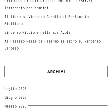
PATTO PER LA LETTURA DELLE MADONIE. Festival
letterario per bambini.
Il libro su Vincenzo Carollo al Parlamento
Siciliano
Vincenzo Piccione nella sua Avola
Al Palazzo Reale di Palermo il libro su Vincenzo
Carollo
ARCHIVI
Luglio 2026
Giugno 2026
Maggio 2026