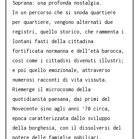
Soprana: una profonda nostalgia.
In un percorso che si snoda quartiere
per quartiere, vengono alternati due
registri, quello storico, che rammenta i
lontani fasti della cittadina
fortificata normanna e dell’età barocca,
così come i cittadini divenuti illustri;
e poi quello emozionale, attraverso
numerosi racconti di vita vissuta.
Riemerge il microcosmo della
quotidianità paesana, dai primi del
Novecento sino agli anni ‘70 circa,
epoca caratterizzata dallo sviluppo
della borghesia, con il dissolversi del
potere delle famiglie nobiliari.