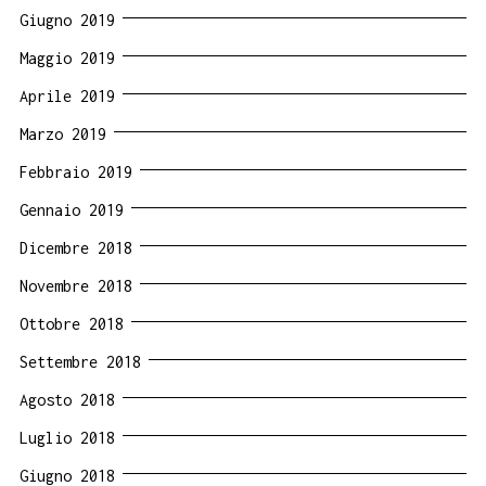
Giugno 2019
Maggio 2019
Aprile 2019
Marzo 2019
Febbraio 2019
Gennaio 2019
Dicembre 2018
Novembre 2018
Ottobre 2018
Settembre 2018
Agosto 2018
Luglio 2018
Giugno 2018