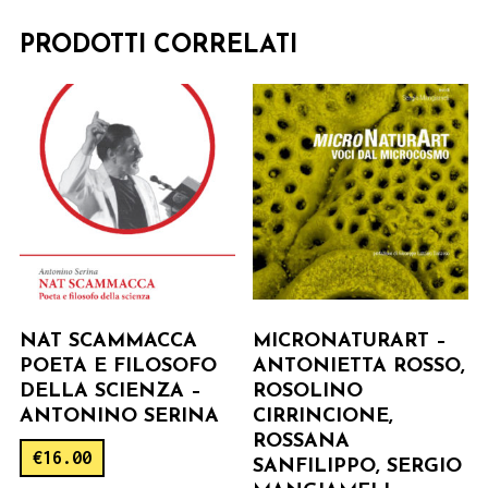
PRODOTTI CORRELATI
NAT SCAMMACCA
MICRONATURART –
POETA E FILOSOFO
ANTONIETTA ROSSO,
DELLA SCIENZA –
ROSOLINO
ANTONINO SERINA
CIRRINCIONE,
ROSSANA
€
16.00
SANFILIPPO, SERGIO