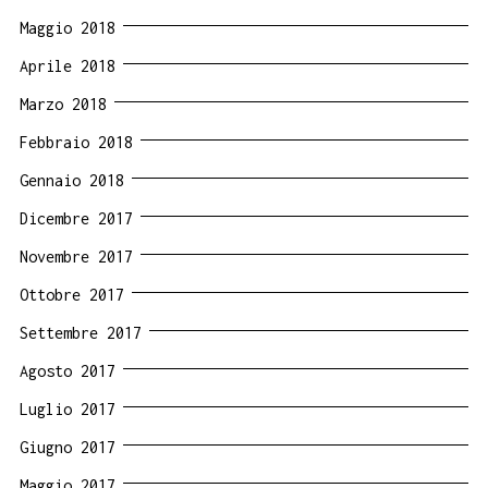
Maggio 2018
Aprile 2018
Marzo 2018
Febbraio 2018
Gennaio 2018
Dicembre 2017
Novembre 2017
Ottobre 2017
Settembre 2017
Agosto 2017
Luglio 2017
Giugno 2017
Maggio 2017