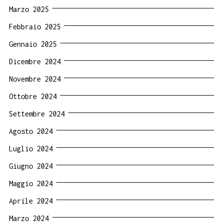
Marzo 2025
Febbraio 2025
Gennaio 2025
Dicembre 2024
Novembre 2024
Ottobre 2024
Settembre 2024
Agosto 2024
Luglio 2024
Giugno 2024
Maggio 2024
Aprile 2024
Marzo 2024