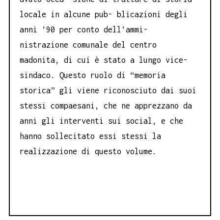
locale in alcune pub- blicazioni degli
anni ’90 per conto dell’ammi-
nistrazione comunale del centro
madonita, di cui è stato a lungo vice-
sindaco. Questo ruolo di “memoria
storica” gli viene riconosciuto dai suoi
stessi compaesani, che ne apprezzano da
anni gli interventi sui social, e che
hanno sollecitato essi stessi la
realizzazione di questo volume.