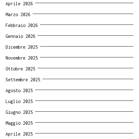
Aprile 2026
Marzo 2026
Febbraio 2026
Gennaio 2026
Dicembre 2025
Novembre 2025
Ottobre 2025
Settembre 2025
Agosto 2025
Luglio 2025
Giugno 2025
Maggio 2025
Aprile 2025