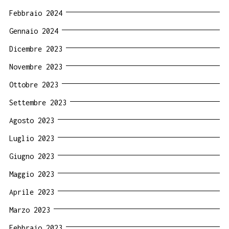
Febbraio 2024
Gennaio 2024
Dicembre 2023
Novembre 2023
Ottobre 2023
Settembre 2023
Agosto 2023
Luglio 2023
Giugno 2023
Maggio 2023
Aprile 2023
Marzo 2023
Febbraio 2023