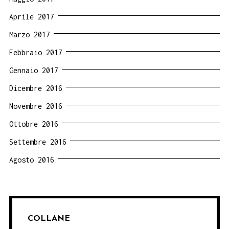
Aprile 2017
Marzo 2017
Febbraio 2017
Gennaio 2017
Dicembre 2016
Novembre 2016
Ottobre 2016
Settembre 2016
Agosto 2016
COLLANE