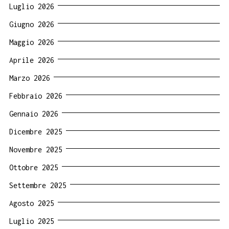
Luglio 2026
Giugno 2026
Maggio 2026
Aprile 2026
Marzo 2026
Febbraio 2026
Gennaio 2026
Dicembre 2025
Novembre 2025
Ottobre 2025
Settembre 2025
Agosto 2025
Luglio 2025