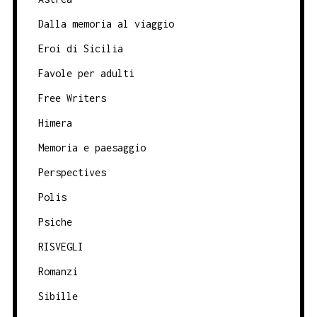
Dalla memoria al viaggio
Eroi di Sicilia
Favole per adulti
Free Writers
Himera
Memoria e paesaggio
Perspectives
Polis
Psiche
RISVEGLI
Romanzi
Sibille