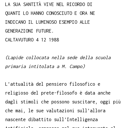
LA SUA SANTITÀ VIVE NEL RICORDO DI
QUANTI LO HANNO CONOSCIUTO E ORA NE
INDICANO IL LUMINOSO ESEMPIO ALLE
GENERAZIONI FUTURE.
CALTAVUTURO 4 12 1988
(Lapide collocata nella sede della scuola
primaria intitolata a M. Campo)
L’attualità del pensiero filosofico e
religioso del prete-filosofo è data anche
dagli stimoli che possono suscitare, oggi più
che mai, le sue valutazioni sull’allora
nascente dibattito sull’Intelligenza