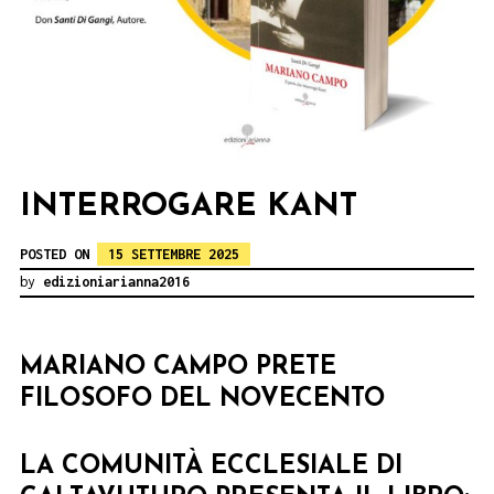
INTERROGARE KANT
POSTED ON
15 SETTEMBRE 2025
by
edizioniarianna2016
MARIANO CAMPO PRETE
FILOSOFO DEL NOVECENTO
LA COMUNITÀ ECCLESIALE DI