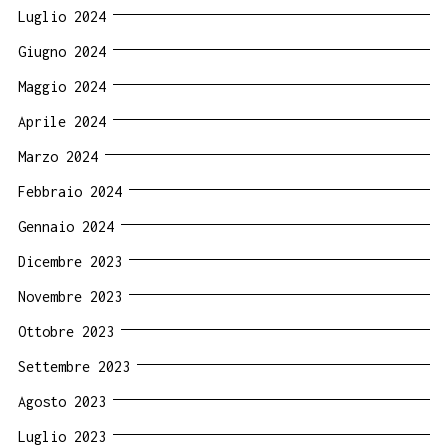
Luglio 2024
Giugno 2024
Maggio 2024
Aprile 2024
Marzo 2024
Febbraio 2024
Gennaio 2024
Dicembre 2023
Novembre 2023
Ottobre 2023
Settembre 2023
Agosto 2023
Luglio 2023