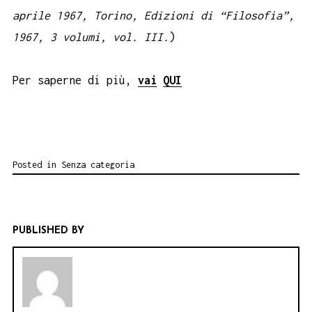
aprile 1967, Torino, Edizioni di “Filosofia”,
1967, 3 volumi, vol. III.
)
Per saperne di più,
vai
QUI
Posted in
Senza categoria
PUBLISHED BY