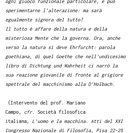
ogni giuoco funzionale particolare, e può
sperimentarne l’alterazione: ma sarà
egualmente signora del tutto?
Il tutto è affare della natura e della
misteriosa Mente che la governa. Ora, anche
verso la natura si deve Ehrfurcht: parola
goethiana, di quel Goethe che nell’undicesimo
libro di Dichtung und Wahrheit ci narrò la
sua reazione giovanile di fronte al grigiore
spettrale del macchinismo alla D’Holbach.
(Intervento del prof. Mariano
Campo,
cfr.
Società filosofica
italiana,
L’uomo e la macchina. Atti del XXI
Congresso Nazionale di Filosofia, Pisa 22-25