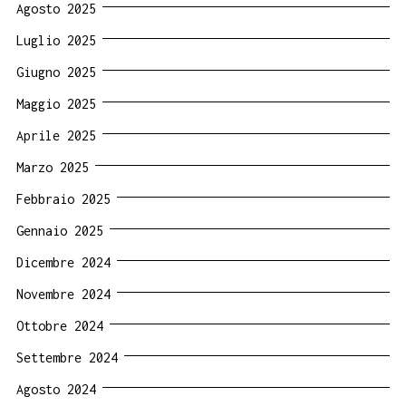
Agosto 2025
Luglio 2025
Giugno 2025
Maggio 2025
Aprile 2025
Marzo 2025
Febbraio 2025
Gennaio 2025
Dicembre 2024
Novembre 2024
Ottobre 2024
Settembre 2024
Agosto 2024