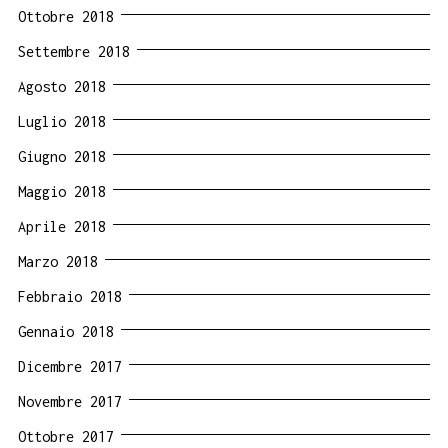
Ottobre 2018
Settembre 2018
Agosto 2018
Luglio 2018
Giugno 2018
Maggio 2018
Aprile 2018
Marzo 2018
Febbraio 2018
Gennaio 2018
Dicembre 2017
Novembre 2017
Ottobre 2017