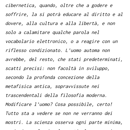
cibernetica, quando, oltre che a godere e
soffrire, la si potrà educare al diritto e al
dovere, alla cultura e alla libertà, e non
solo a calamitare qualche parola nel
vocabolario elettronico, o a reagire con un
riflesso condizionato. L’uomo automa non
avrebbe, del resto, che stati predeterminati,
scatti precisi: non facoltà in sviluppo,
secondo la profonda concezione della
metafisica antica, sopravvissute nei
trascendentali della filosofia moderna.
Modificare l’uomo? Cosa possibile, certo!
Tutto sta a vedere se non ne verranno dei
mostri. La scienza osserva ogni parte minima,