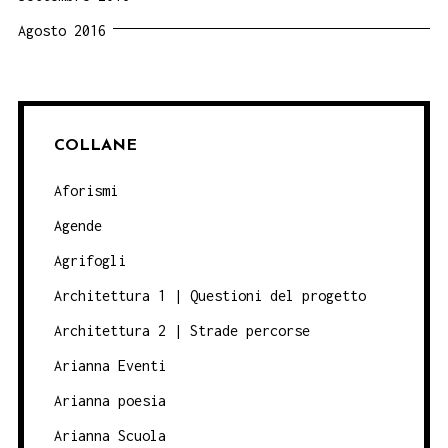
Agosto 2016
COLLANE
Aforismi
Agende
Agrifogli
Architettura 1 | Questioni del progetto
Architettura 2 | Strade percorse
Arianna Eventi
Arianna poesia
Arianna Scuola