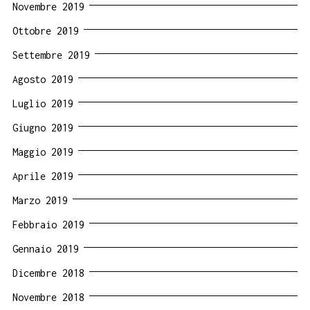
Novembre 2019
Ottobre 2019
Settembre 2019
Agosto 2019
Luglio 2019
Giugno 2019
Maggio 2019
Aprile 2019
Marzo 2019
Febbraio 2019
Gennaio 2019
Dicembre 2018
Novembre 2018