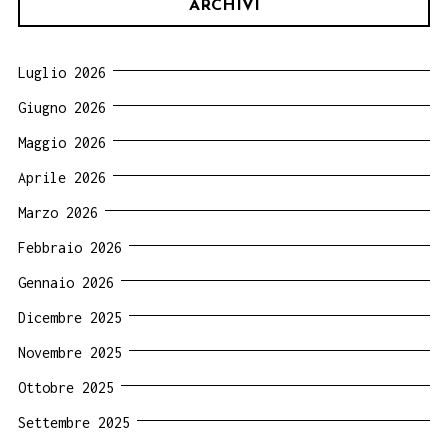
ARCHIVI
Luglio 2026
Giugno 2026
Maggio 2026
Aprile 2026
Marzo 2026
Febbraio 2026
Gennaio 2026
Dicembre 2025
Novembre 2025
Ottobre 2025
Settembre 2025