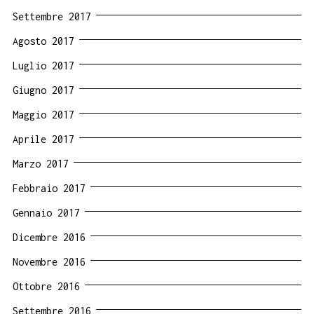
Settembre 2017
Agosto 2017
Luglio 2017
Giugno 2017
Maggio 2017
Aprile 2017
Marzo 2017
Febbraio 2017
Gennaio 2017
Dicembre 2016
Novembre 2016
Ottobre 2016
Settembre 2016