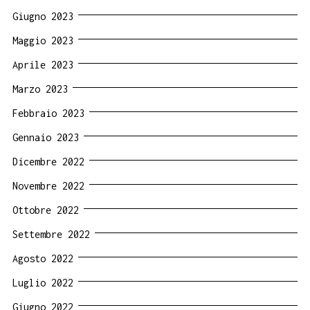
Giugno 2023
Maggio 2023
Aprile 2023
Marzo 2023
Febbraio 2023
Gennaio 2023
Dicembre 2022
Novembre 2022
Ottobre 2022
Settembre 2022
Agosto 2022
Luglio 2022
Giugno 2022