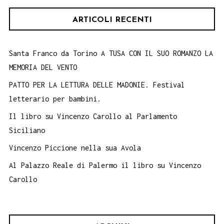
ARTICOLI RECENTI
Santa Franco da Torino A TUSA CON IL SUO ROMANZO LA
MEMORIA DEL VENTO
PATTO PER LA LETTURA DELLE MADONIE. Festival
letterario per bambini.
Il libro su Vincenzo Carollo al Parlamento
Siciliano
Vincenzo Piccione nella sua Avola
Al Palazzo Reale di Palermo il libro su Vincenzo
Carollo