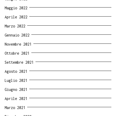
Maggio 2022
Aprile 2022
Marzo 2022
Gennaio 2022
Novembre 2021
Ottobre 2021
Settembre 2021
Agosto 2021
Luglio 2021
Giugno 2021
Aprile 2021
Marzo 2021