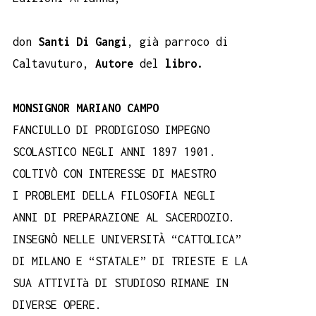
don
Santi Di Gangi
, già parroco di
Caltavuturo,
Autore
del
libro.
MONSIGNOR MARIANO CAMPO
FANCIULLO DI PRODIGIOSO IMPEGNO
SCOLASTICO NEGLI ANNI 1897 1901.
COLTIVÒ CON INTERESSE DI MAESTRO
I PROBLEMI DELLA FILOSOFIA NEGLI
ANNI DI PREPARAZIONE AL SACERDOZIO.
INSEGNÒ NELLE UNIVERSITÀ “CATTOLICA”
DI MILANO E “STATALE” DI TRIESTE E LA
SUA ATTIVITà DI STUDIOSO RIMANE IN
DIVERSE OPERE.