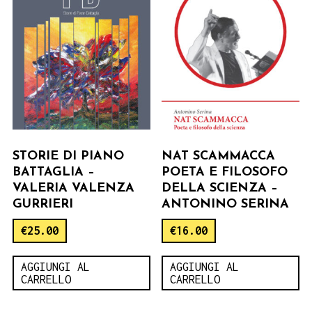
STORIE DI PIANO
NAT SCAMMACCA
BATTAGLIA –
POETA E FILOSOFO
VALERIA VALENZA
DELLA SCIENZA –
GURRIERI
ANTONINO SERINA
€
25.00
€
16.00
AGGIUNGI AL
AGGIUNGI AL
CARRELLO
CARRELLO