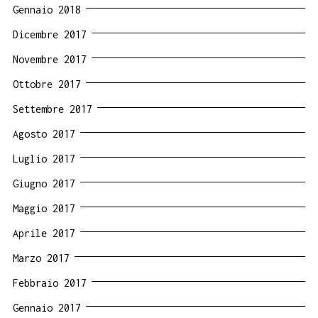
Gennaio 2018
Dicembre 2017
Novembre 2017
Ottobre 2017
Settembre 2017
Agosto 2017
Luglio 2017
Giugno 2017
Maggio 2017
Aprile 2017
Marzo 2017
Febbraio 2017
Gennaio 2017