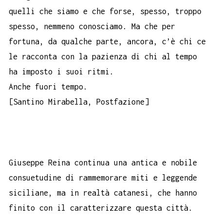
quelli che siamo e che forse, spesso, troppo
spesso, nemmeno conosciamo. Ma che per
fortuna, da qualche parte, ancora, c’è chi ce
le racconta con la pazienza di chi al tempo
ha imposto i suoi ritmi.
Anche fuori tempo.
[Santino Mirabella, Postfazione]
Giuseppe Reina continua una antica e nobile
consuetudine di rammemorare miti e leggende
siciliane, ma in realtà catanesi, che hanno
finito con il caratterizzare questa città.