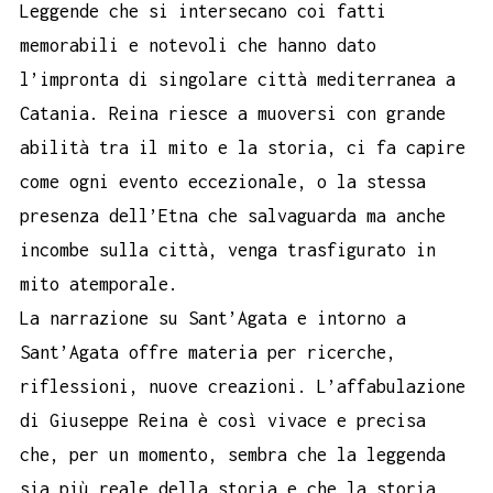
Leggende che si intersecano coi fatti
memorabili e notevoli che hanno dato
l’impronta di singolare città mediterranea a
Catania. Reina riesce a muoversi con grande
abilità tra il mito e la storia, ci fa capire
come ogni evento eccezionale, o la stessa
presenza dell’Etna che salvaguarda ma anche
incombe sulla città, venga trasfigurato in
mito atemporale.
La narrazione su Sant’Agata e intorno a
Sant’Agata offre materia per ricerche,
riflessioni, nuove creazioni. L’affabulazione
di Giuseppe Reina è così vivace e precisa
che, per un momento, sembra che la leggenda
sia più reale della storia e che la storia