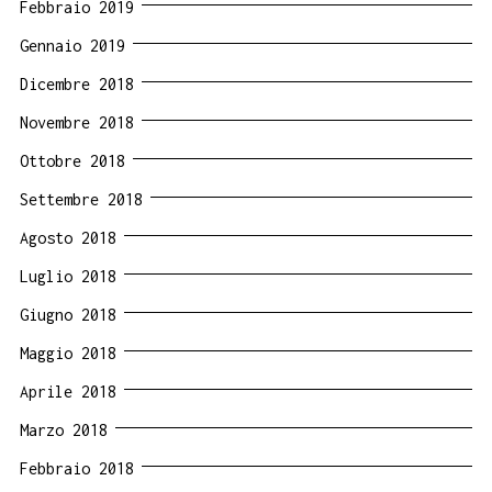
Febbraio 2019
Gennaio 2019
Dicembre 2018
Novembre 2018
Ottobre 2018
Settembre 2018
Agosto 2018
Luglio 2018
Giugno 2018
Maggio 2018
Aprile 2018
Marzo 2018
Febbraio 2018