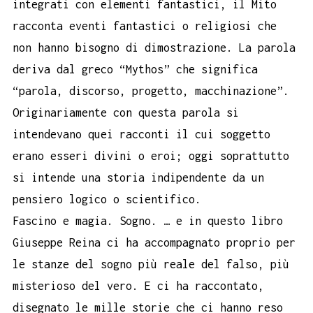
integrati con elementi fantastici, il Mito
racconta eventi fantastici o religiosi che
non hanno bisogno di dimostrazione. La parola
deriva dal greco “Mythos” che significa
“parola, discorso, progetto, macchinazione”.
Originariamente con questa parola si
intendevano quei racconti il cui soggetto
erano esseri divini o eroi; oggi soprattutto
si intende una storia indipendente da un
pensiero logico o scientifico.
Fascino e magia. Sogno. … e in questo libro
Giuseppe Reina ci ha accompagnato proprio per
le stanze del sogno più reale del falso, più
misterioso del vero. E ci ha raccontato,
disegnato le mille storie che ci hanno reso