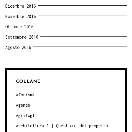
Dicembre 2016
Novembre 2016
Ottobre 2016
Settembre 2016
Agosto 2016
COLLANE
Aforismi
Agende
Agrifogli
Architettura 1 | Questioni del progetto