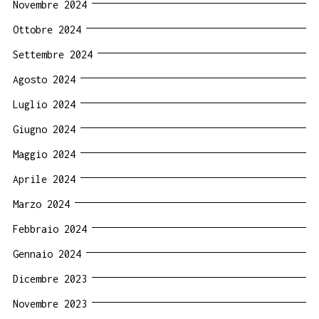
Novembre 2024
Ottobre 2024
Settembre 2024
Agosto 2024
Luglio 2024
Giugno 2024
Maggio 2024
Aprile 2024
Marzo 2024
Febbraio 2024
Gennaio 2024
Dicembre 2023
Novembre 2023