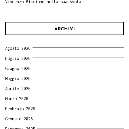
Vincenzo Piccione nella sua Avola
ARCHIVI
Agosto 2026
Luglio 2026
Giugno 2026
Maggio 2026
Aprile 2026
Marzo 2026
Febbraio 2026
Gennaio 2026
Dicembre 2025