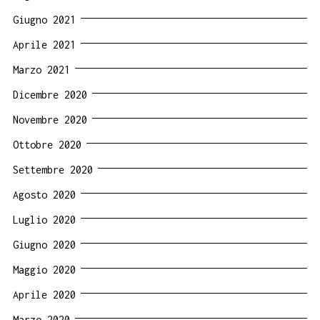
Giugno 2021
Aprile 2021
Marzo 2021
Dicembre 2020
Novembre 2020
Ottobre 2020
Settembre 2020
Agosto 2020
Luglio 2020
Giugno 2020
Maggio 2020
Aprile 2020
Marzo 2020