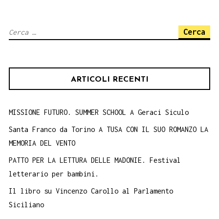
Ricerca
per:
ARTICOLI RECENTI
MISSIONE FUTURO. SUMMER SCHOOL A Geraci Siculo
Santa Franco da Torino A TUSA CON IL SUO ROMANZO LA
MEMORIA DEL VENTO
PATTO PER LA LETTURA DELLE MADONIE. Festival
letterario per bambini.
Il libro su Vincenzo Carollo al Parlamento
Siciliano