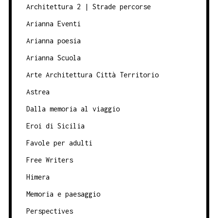
Architettura 2 | Strade percorse
Arianna Eventi
Arianna poesia
Arianna Scuola
Arte Architettura Città Territorio
Astrea
Dalla memoria al viaggio
Eroi di Sicilia
Favole per adulti
Free Writers
Himera
Memoria e paesaggio
Perspectives