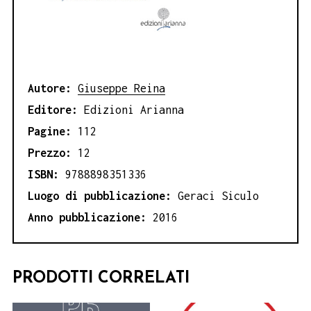
Autore:
Giuseppe Reina
Editore:
Edizioni Arianna
Pagine:
112
Prezzo:
12
ISBN:
9788898351336
Luogo di pubblicazione:
Geraci Siculo
Anno pubblicazione:
2016
PRODOTTI CORRELATI