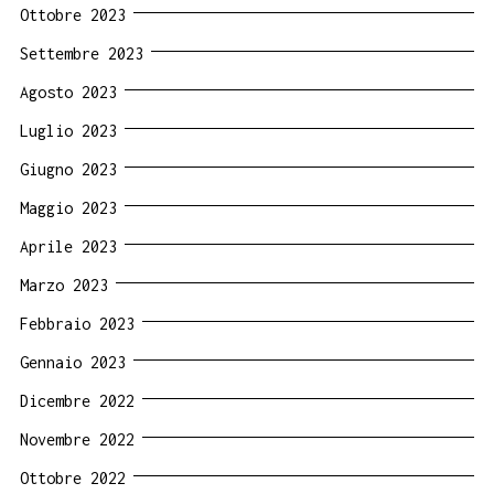
Ottobre 2023
Settembre 2023
Agosto 2023
Luglio 2023
Giugno 2023
Maggio 2023
Aprile 2023
Marzo 2023
Febbraio 2023
Gennaio 2023
Dicembre 2022
Novembre 2022
Ottobre 2022