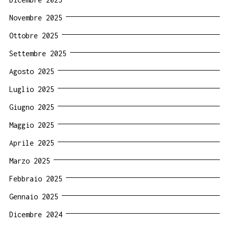
Novembre 2025
Ottobre 2025
Settembre 2025
Agosto 2025
Luglio 2025
Giugno 2025
Maggio 2025
Aprile 2025
Marzo 2025
Febbraio 2025
Gennaio 2025
Dicembre 2024