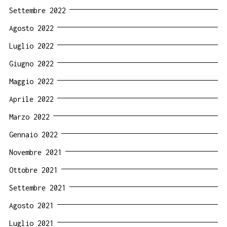
Settembre 2022
Agosto 2022
Luglio 2022
Giugno 2022
Maggio 2022
Aprile 2022
Marzo 2022
Gennaio 2022
Novembre 2021
Ottobre 2021
Settembre 2021
Agosto 2021
Luglio 2021