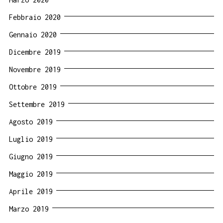
Febbraio 2020
Gennaio 2020
Dicembre 2019
Novembre 2019
Ottobre 2019
Settembre 2019
Agosto 2019
Luglio 2019
Giugno 2019
Maggio 2019
Aprile 2019
Marzo 2019