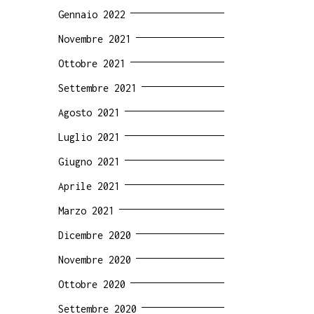
Gennaio 2022
Novembre 2021
Ottobre 2021
Settembre 2021
Agosto 2021
Luglio 2021
Giugno 2021
Aprile 2021
Marzo 2021
Dicembre 2020
Novembre 2020
Ottobre 2020
Settembre 2020