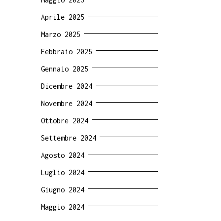
Aprile 2025
Marzo 2025
Febbraio 2025
Gennaio 2025
Dicembre 2024
Novembre 2024
Ottobre 2024
Settembre 2024
Agosto 2024
Luglio 2024
Giugno 2024
Maggio 2024