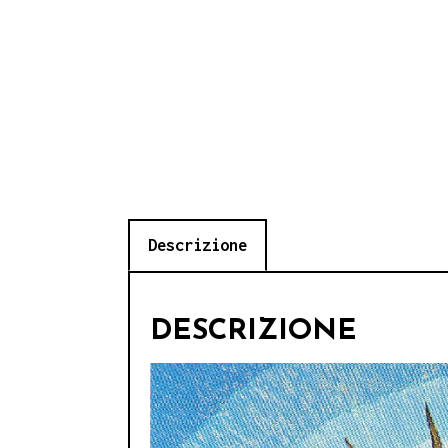
Descrizione
DESCRIZIONE