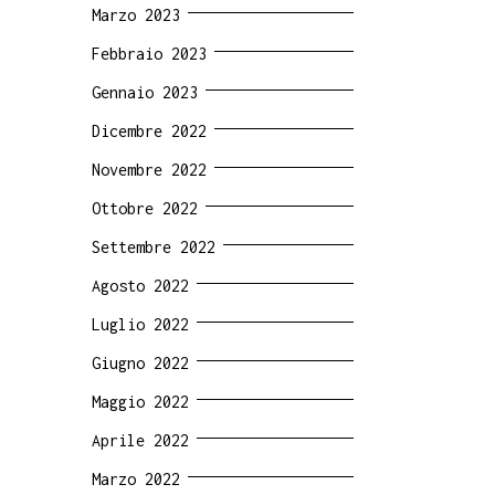
Marzo 2023
Febbraio 2023
Gennaio 2023
Dicembre 2022
Novembre 2022
Ottobre 2022
Settembre 2022
Agosto 2022
Luglio 2022
Giugno 2022
Maggio 2022
Aprile 2022
Marzo 2022