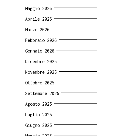
Maggio 2026
Aprile 2026
Marzo 2026
Febbraio 2026
Gennaio 2026
Dicembre 2025
Novembre 2025
Ottobre 2025
Settembre 2025
Agosto 2025
Luglio 2025
Giugno 2025
Maggio 2025