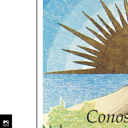
instagram