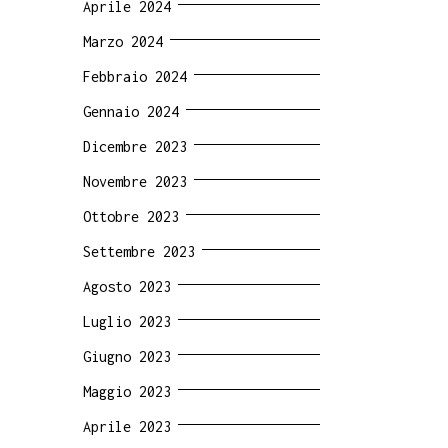
Aprile 2024
Marzo 2024
Febbraio 2024
Gennaio 2024
Dicembre 2023
Novembre 2023
Ottobre 2023
Settembre 2023
Agosto 2023
Luglio 2023
Giugno 2023
Maggio 2023
Aprile 2023