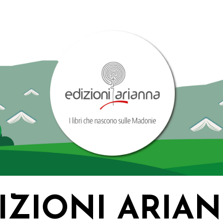
IZIONI ARIA