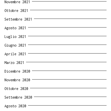
Novembre 2021
Ottobre 2021
Settembre 2021
Agosto 2021
Luglio 2021
Giugno 2021
Aprile 2021
Marzo 2021
Dicembre 2020
Novembre 2020
Ottobre 2020
Settembre 2020
Agosto 2020