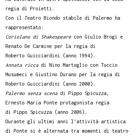
regia di Proietti.
Con il Teatro Biondo stabile di Palermo ha
rappresentato:
Coriolano di Shakespeare
con Giulio Brogi e
Renato De Carmine per la regia di
Roberto Guicciardini (anno 1994).
Annata ricca
di Nino Martoglio con Tuccio
Musumeci e Giustino Durano per la regia di
Roberto Guicciardini (anno 2000).
Palermo senza scena
di Pippo Spicuzza,
Ernesto Maria Ponte protagonista regia
di Pippo Spicuzza (anno 2006).
Durante gli ultimi anni l’attività artistica
di Ponte si è alternata tra momenti di teatro