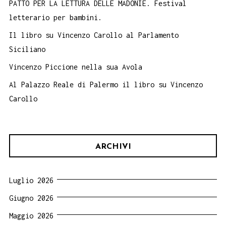
PATTO PER LA LETTURA DELLE MADONIE. Festival
letterario per bambini.
Il libro su Vincenzo Carollo al Parlamento
Siciliano
Vincenzo Piccione nella sua Avola
Al Palazzo Reale di Palermo il libro su Vincenzo
Carollo
ARCHIVI
Luglio 2026
Giugno 2026
Maggio 2026