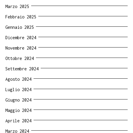
Marzo 2025
Febbraio 2025
Gennaio 2025
Dicembre 2024
Novembre 2024
Ottobre 2024
Settembre 2024
Agosto 2024
Luglio 2024
Giugno 2024
Maggio 2024
Aprile 2024
Marzo 2024