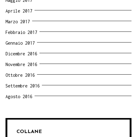
Maggio 2017
Aprile 2017
Marzo 2017
Febbraio 2017
Gennaio 2017
Dicembre 2016
Novembre 2016
Ottobre 2016
Settembre 2016
Agosto 2016
COLLANE