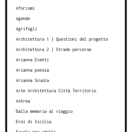
Aforismi
Agende
Agrifogli
Architettura 1 | Questioni del progetto
Architettura 2 | Strade percorse
Arianna Eventi
Arianna poesia
Arianna Scuola
Arte Architettura Città Territorio
Astrea
Dalla memoria al viaggio
Eroi di Sicilia
Favole per adulti