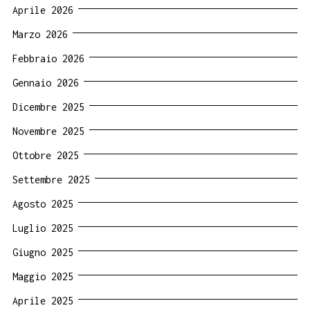
Aprile 2026
Marzo 2026
Febbraio 2026
Gennaio 2026
Dicembre 2025
Novembre 2025
Ottobre 2025
Settembre 2025
Agosto 2025
Luglio 2025
Giugno 2025
Maggio 2025
Aprile 2025