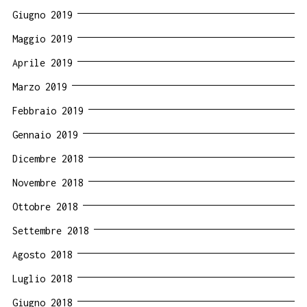
Giugno 2019
Maggio 2019
Aprile 2019
Marzo 2019
Febbraio 2019
Gennaio 2019
Dicembre 2018
Novembre 2018
Ottobre 2018
Settembre 2018
Agosto 2018
Luglio 2018
Giugno 2018