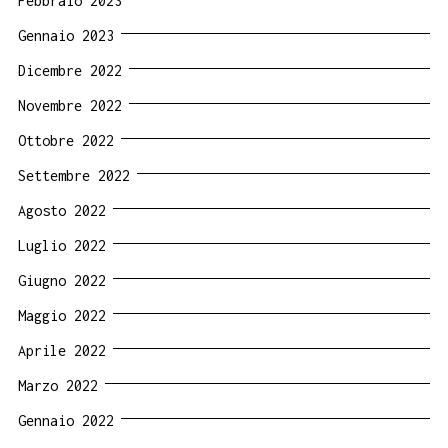
Febbraio 2023
Gennaio 2023
Dicembre 2022
Novembre 2022
Ottobre 2022
Settembre 2022
Agosto 2022
Luglio 2022
Giugno 2022
Maggio 2022
Aprile 2022
Marzo 2022
Gennaio 2022