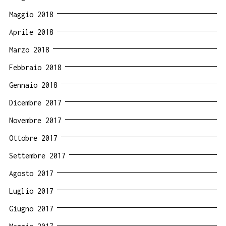
Maggio 2018
Aprile 2018
Marzo 2018
Febbraio 2018
Gennaio 2018
Dicembre 2017
Novembre 2017
Ottobre 2017
Settembre 2017
Agosto 2017
Luglio 2017
Giugno 2017