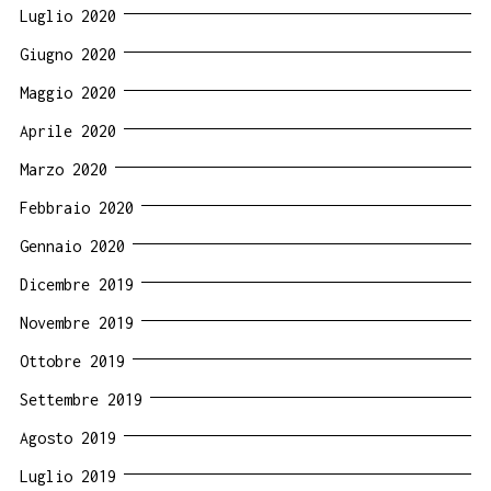
Luglio 2020
Giugno 2020
Maggio 2020
Aprile 2020
Marzo 2020
Febbraio 2020
Gennaio 2020
Dicembre 2019
Novembre 2019
Ottobre 2019
Settembre 2019
Agosto 2019
Luglio 2019