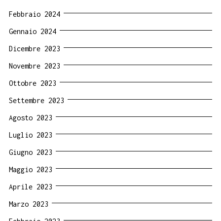
Febbraio 2024
Gennaio 2024
Dicembre 2023
Novembre 2023
Ottobre 2023
Settembre 2023
Agosto 2023
Luglio 2023
Giugno 2023
Maggio 2023
Aprile 2023
Marzo 2023