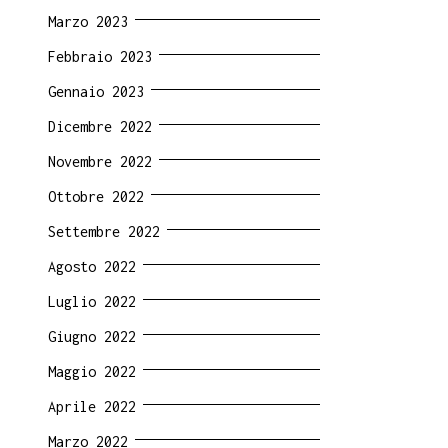
Marzo 2023
Febbraio 2023
Gennaio 2023
Dicembre 2022
Novembre 2022
Ottobre 2022
Settembre 2022
Agosto 2022
Luglio 2022
Giugno 2022
Maggio 2022
Aprile 2022
Marzo 2022