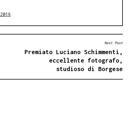
a2016
Next Post
Premiato Luciano Schimmenti,
eccellente fotografo,
studioso di Borgese