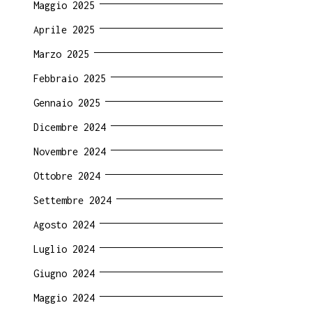
Maggio 2025
Aprile 2025
Marzo 2025
Febbraio 2025
Gennaio 2025
Dicembre 2024
Novembre 2024
Ottobre 2024
Settembre 2024
Agosto 2024
Luglio 2024
Giugno 2024
Maggio 2024