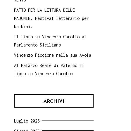
PATTO PER LA LETTURA DELLE
MADONIE. Festival letterario per
bambini.
Il libro su Vincenzo Carollo al
Parlamento Siciliano
Vincenzo Piccione nella sua Avola
Al Palazzo Reale di Palermo il
libro su Vincenzo Carollo
ARCHIVI
Luglio 2026