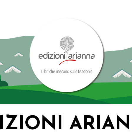
IZIONI ARIA