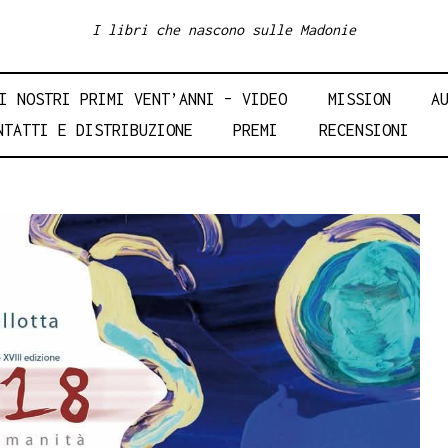
I libri che nascono sulle Madonie
I NOSTRI PRIMI VENT’ANNI – VIDEO
MISSION
A
NTATTI E DISTRIBUZIONE
PREMI
RECENSIONI