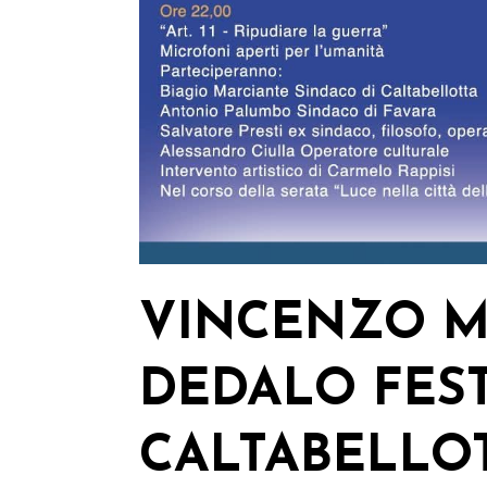
VINCENZO M
DEDALO FEST
CALTABELLO