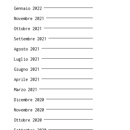
Gennaio 2022
Novembre 2021
Ottobre 2021
Settembre 2021
Agosto 2021
Luglio 2021
Giugno 2021
Aprile 2021
Marzo 2021
Dicembre 2020
Novembre 2020
Ottobre 2020