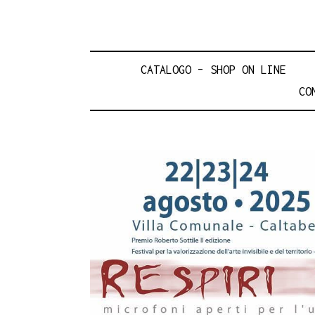
CATALOGO – SHOP ON LINE
CO