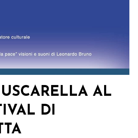
USCARELLA AL
IVAL DI
TTA