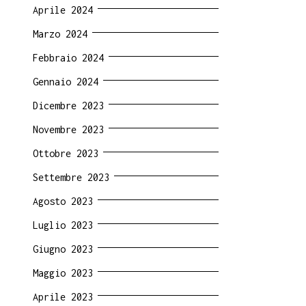
Aprile 2024
Marzo 2024
Febbraio 2024
Gennaio 2024
Dicembre 2023
Novembre 2023
Ottobre 2023
Settembre 2023
Agosto 2023
Luglio 2023
Giugno 2023
Maggio 2023
Aprile 2023