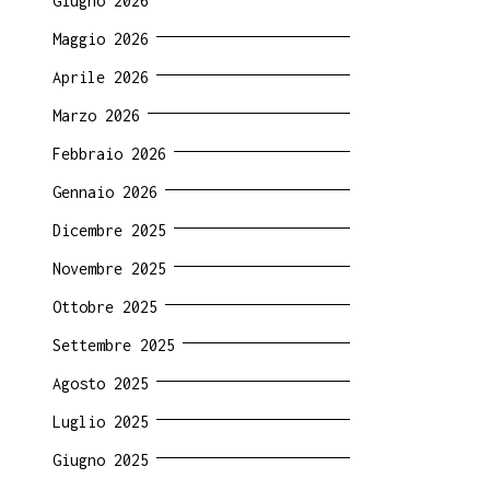
Giugno 2026
Maggio 2026
Aprile 2026
Marzo 2026
Febbraio 2026
Gennaio 2026
Dicembre 2025
Novembre 2025
Ottobre 2025
Settembre 2025
Agosto 2025
Luglio 2025
Giugno 2025