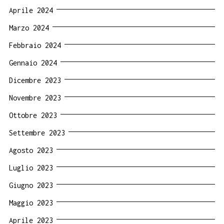
Aprile 2024
Marzo 2024
Febbraio 2024
Gennaio 2024
Dicembre 2023
Novembre 2023
Ottobre 2023
Settembre 2023
Agosto 2023
Luglio 2023
Giugno 2023
Maggio 2023
Aprile 2023