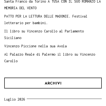
Santa Franco da Torino A TUSA CON IL SUO ROMANZO LA
MEMORIA DEL VENTO
PATTO PER LA LETTURA DELLE MADONIE. Festival
letterario per bambini.
Il libro su Vincenzo Carollo al Parlamento
Siciliano
Vincenzo Piccione nella sua Avola
Al Palazzo Reale di Palermo il libro su Vincenzo
Carollo
ARCHIVI
Luglio 2026