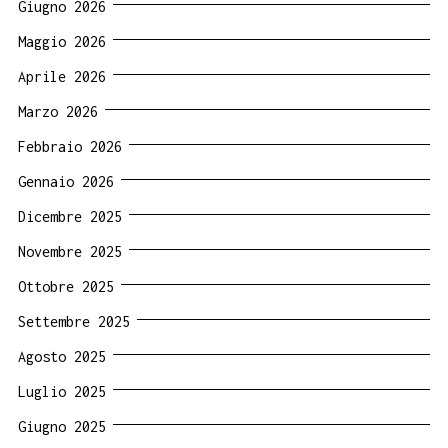
Giugno 2026
Maggio 2026
Aprile 2026
Marzo 2026
Febbraio 2026
Gennaio 2026
Dicembre 2025
Novembre 2025
Ottobre 2025
Settembre 2025
Agosto 2025
Luglio 2025
Giugno 2025