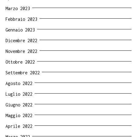
Marzo 2023
Febbraio 2023
Gennaio 2023
Dicembre 2022
Novembre 2022
Ottobre 2022
Settembre 2022
Agosto 2022
Luglio 2022
Giugno 2022
Maggio 2022
Aprile 2022
Marzo 2022