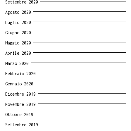
Settembre 2020
Agosto 2020
Luglio 2020
Giugno 2020
Maggio 2020
Aprile 2020
Marzo 2020
Febbraio 2020
Gennaio 2020
Dicembre 2019
Novembre 2019
Ottobre 2019
Settembre 2019