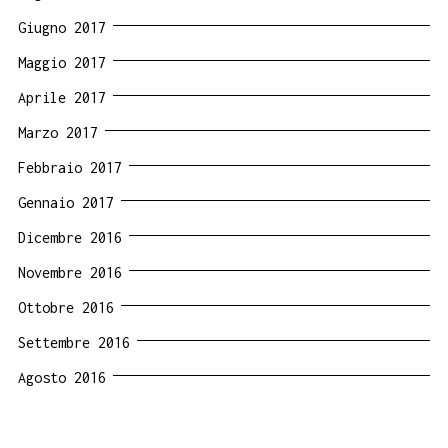
Giugno 2017
Maggio 2017
Aprile 2017
Marzo 2017
Febbraio 2017
Gennaio 2017
Dicembre 2016
Novembre 2016
Ottobre 2016
Settembre 2016
Agosto 2016