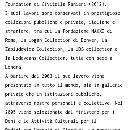
Foundation di Civitella Ranieri (2012).
I suoi lavori sono conservati in prestigiose
collezioni pubbliche e private, italiane e
straniere, tra cui la Fondazione MAXXI di
Roma, la Logan Collection di Denver, La
Zabludowicz Collection, la UBS collection e
la Lodeveans Collection, tutte con sede a
Londra.
A partire dal 2003 il suo lavoro viene
presentato in tutto il mondo, sia in gallerie
private che in istituzioni pubbliche,
attraverso mostre personali e collettive. Nel
2005 viene selezionato dal Ministero per i
Beni e le Attività Culturali per il
Padiglione Venezia ai Giardini, in occasione