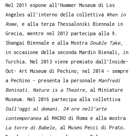
Nel 2011 espone all’Hummer Museum di Los
Angeles all’interno della collettiva
When in
Rome,
e alla terza Thessaloniki Biennale in
Grecia, mentre nel 2012 partecipa alla 9.
Shangai Biennale e alla Mostra
Double Take
,
in occasione della seconda Mardin Bienali, in
Turchia. Nel 2013 viene premiato dall’Inside-
Out- Art Museum di Pechino; nel 2014 – sempre
a Pechino – presenta la personale
Manfredi
Beninati. Nature is a Theatre,
al Miniature
Museum. Nel 2016 partecipa alla collettiva
Dall’oggi al domani. 24 ore nell’arte
contemporanea
al MACRO di Roma e alla mostra
La torre di Babele
, al Museo Pecci di Prato.