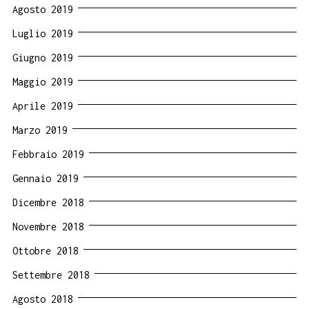
Agosto 2019
Luglio 2019
Giugno 2019
Maggio 2019
Aprile 2019
Marzo 2019
Febbraio 2019
Gennaio 2019
Dicembre 2018
Novembre 2018
Ottobre 2018
Settembre 2018
Agosto 2018