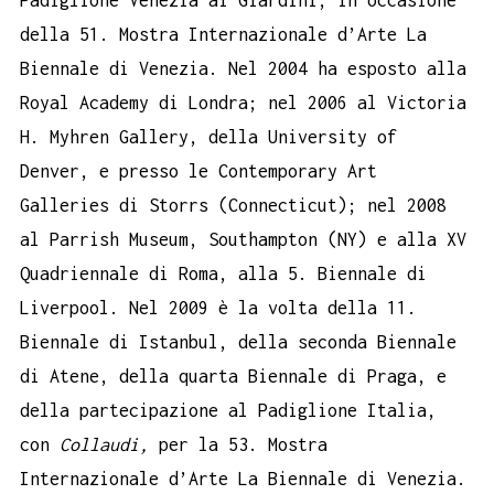
della 51. Mostra Internazionale d’Arte La
Biennale di Venezia. Nel 2004 ha esposto alla
Royal Academy di Londra; nel 2006 al Victoria
H. Myhren Gallery, della University of
Denver, e presso le Contemporary Art
Galleries di Storrs (Connecticut); nel 2008
al Parrish Museum, Southampton (NY) e alla XV
Quadriennale di Roma, alla 5. Biennale di
Liverpool. Nel 2009 è la volta della 11.
Biennale di Istanbul, della seconda Biennale
di Atene, della quarta Biennale di Praga, e
della partecipazione al Padiglione Italia,
con
Collaudi,
per la 53. Mostra
Internazionale d’Arte La Biennale di Venezia.