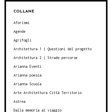
COLLANE
Aforismi
Agende
Agrifogli
Architettura 1 | Questioni del progetto
Architettura 2 | Strade percorse
Arianna Eventi
Arianna poesia
Arianna Scuola
Arte Architettura Città Territorio
Astrea
Dalla memoria al viaggio