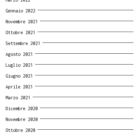
Gennaio 2022
Novembre 2021
Ottobre 2021
Settembre 2021
Agosto 2021
Luglio 2021
Giugno 2021
Aprile 2021
Marzo 2021
Dicembre 2020
Novembre 2020
Ottobre 2020