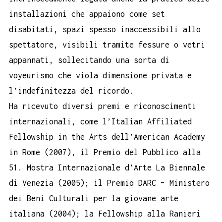
installazioni che appaiono come set
disabitati, spazi spesso inaccessibili allo
spettatore, visibili tramite fessure o vetri
appannati, sollecitando una sorta di
voyeurismo che viola dimensione privata e
l’indefinitezza del ricordo.
Ha ricevuto diversi premi e riconoscimenti
internazionali, come l’Italian Affiliated
Fellowship in the Arts dell’American Academy
in Rome (2007), il Premio del Pubblico alla
51. Mostra Internazionale d’Arte La Biennale
di Venezia (2005); il Premio DARC – Ministero
dei Beni Culturali per la giovane arte
italiana (2004); la Fellowship alla Ranieri