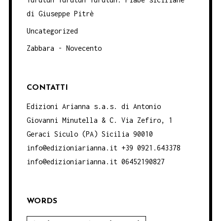
di Giuseppe Pitrè
Uncategorized
Zabbara - Novecento
CONTATTI
Edizioni Arianna s.a.s. di Antonio
Giovanni Minutella & C. Via Zefiro, 1
Geraci Siculo (PA) Sicilia 90010
info@edizioniarianna.it +39 0921.643378
info@edizioniarianna.it 06452190827
WORDS