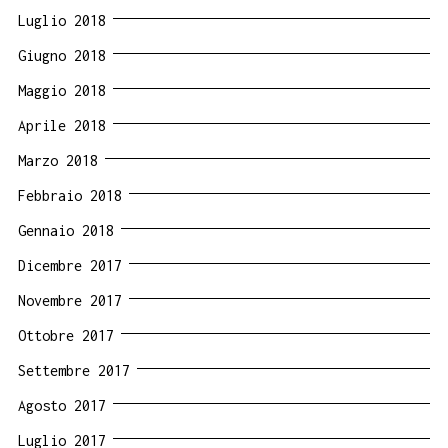
Luglio 2018
Giugno 2018
Maggio 2018
Aprile 2018
Marzo 2018
Febbraio 2018
Gennaio 2018
Dicembre 2017
Novembre 2017
Ottobre 2017
Settembre 2017
Agosto 2017
Luglio 2017