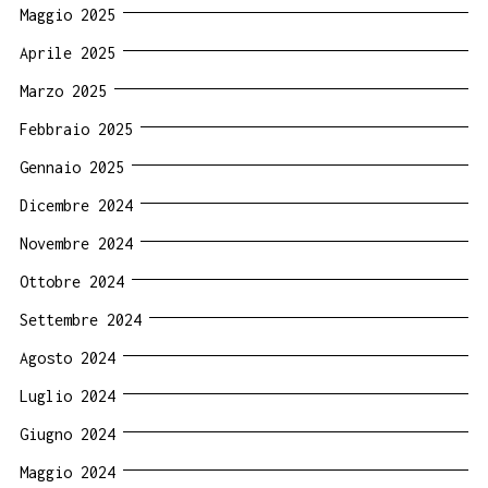
Maggio 2025
Aprile 2025
Marzo 2025
Febbraio 2025
Gennaio 2025
Dicembre 2024
Novembre 2024
Ottobre 2024
Settembre 2024
Agosto 2024
Luglio 2024
Giugno 2024
Maggio 2024