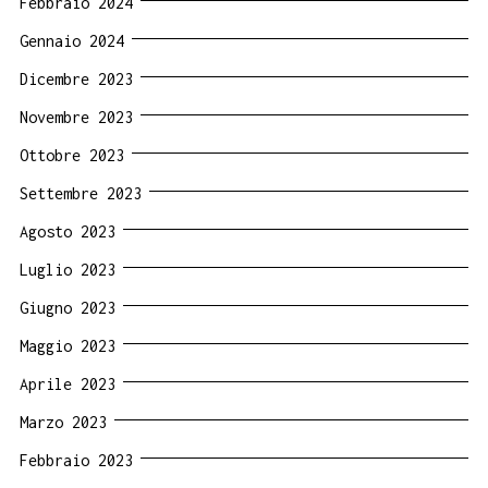
Febbraio 2024
Gennaio 2024
Dicembre 2023
Novembre 2023
Ottobre 2023
Settembre 2023
Agosto 2023
Luglio 2023
Giugno 2023
Maggio 2023
Aprile 2023
Marzo 2023
Febbraio 2023