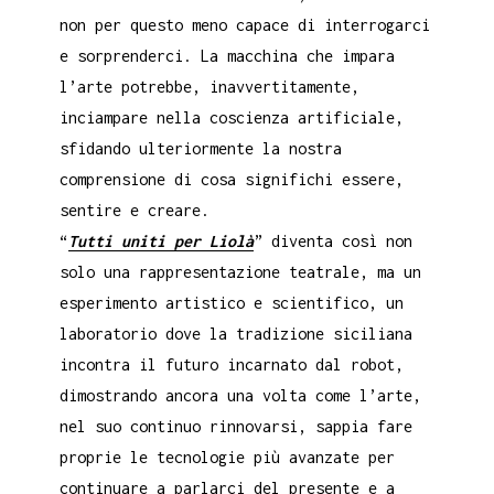
non per questo meno capace di interrogarci
e sorprenderci. La macchina che impara
l’arte potrebbe, inavvertitamente,
inciampare nella coscienza artificiale,
sfidando ulteriormente la nostra
comprensione di cosa significhi essere,
sentire e creare.
“
Tutti uniti per Liolà
” diventa così non
solo una rappresentazione teatrale, ma un
esperimento artistico e scientifico, un
laboratorio dove la tradizione siciliana
incontra il futuro incarnato dal robot,
dimostrando ancora una volta come l’arte,
nel suo continuo rinnovarsi, sappia fare
proprie le tecnologie più avanzate per
continuare a parlarci del presente e a