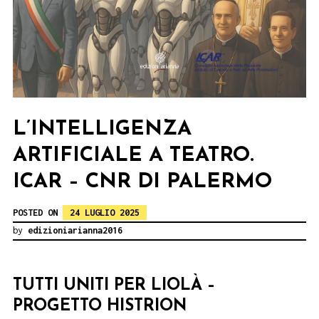
L’INTELLIGENZA
ARTIFICIALE A TEATRO.
ICAR – CNR DI PALERMO
POSTED ON
24 LUGLIO 2025
by
edizioniarianna2016
TUTTI UNITI PER LIOLÀ –
PROGETTO HISTRION