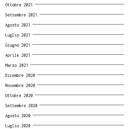
Ottobre 2021
Settembre 2021
Agosto 2021
Luglio 2021
Giugno 2021
Aprile 2021
Marzo 2021
Dicembre 2020
Novembre 2020
Ottobre 2020
Settembre 2020
Agosto 2020
Luglio 2020