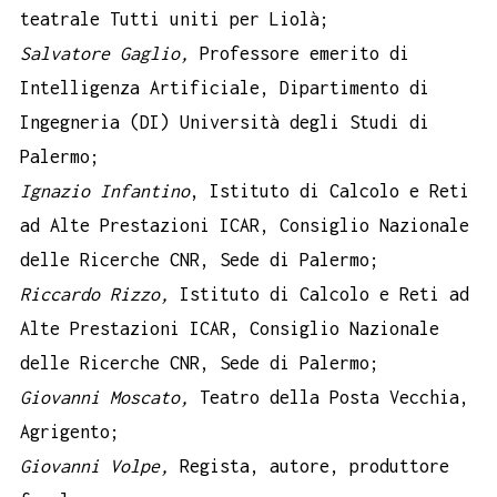
teatrale Tutti uniti per Liolà;
Salvatore Gaglio,
Professore emerito di
Intelligenza Artificiale, Dipartimento di
Ingegneria (DI) Università degli Studi di
Palermo;
Ignazio Infantino
, Istituto di Calcolo e Reti
ad Alte Prestazioni ICAR, Consiglio Nazionale
delle Ricerche CNR, Sede di Palermo;
Riccardo Rizzo,
Istituto di Calcolo e Reti ad
Alte Prestazioni ICAR, Consiglio Nazionale
delle Ricerche CNR, Sede di Palermo;
Giovanni Moscato,
Teatro della Posta Vecchia,
Agrigento;
Giovanni Volpe,
Regista, autore, produttore