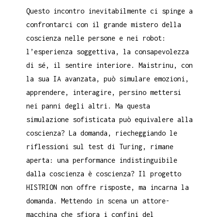
Questo incontro inevitabilmente ci spinge a
confrontarci con il grande mistero della
coscienza nelle persone e nei robot:
l’esperienza soggettiva, la consapevolezza
di sé, il sentire interiore. Maistrinu, con
la sua IA avanzata, può simulare emozioni,
apprendere, interagire, persino mettersi
nei panni degli altri. Ma questa
simulazione sofisticata può equivalere alla
coscienza? La domanda, riecheggiando le
riflessioni sul test di Turing, rimane
aperta: una performance indistinguibile
dalla coscienza è coscienza? Il progetto
HISTRION non offre risposte, ma incarna la
domanda. Mettendo in scena un attore-
macchina che sfiora i confini del