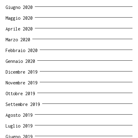
Giugno 2020
Maggio 2020
Aprile 2020
Marzo 2020
Febbraio 2020
Gennaio 2020
Dicembre 2019
Novembre 2019
Ottobre 2019
Settembre 2019
Agosto 2019
Luglio 2019
Giugno 2019