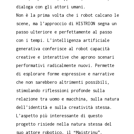
dialoga con gli attori umani.
Non è la prima volta che i robot calcano le
scene, ma l’approccio di HISTRION segna un
passo ulteriore e perfettamente al passo
con i tempi. L’intelligenza artificiale
generativa conferisce al robot capacità
creative e interattive che aprono scenari
performativi radicalmente nuovi. Permette
di esplorare forme espressive e narrative
che non sarebbero altrimenti possibili,
stimolando riflessioni profonde sulla
relazione tra uomo e macchina, sulla natura
dell’identità e sulla creatività stessa.
L’aspetto più interessante di questo
progetto risiede nella natura stessa del
suo attore robotico, il “Maistrinu”.