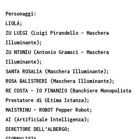
Personaggi:
LIOLÀ;
ZU LUIGI (Luigi Pirandello – Maschera
Illuminante);
ZU NTONIU (Antonio Gramsci – Maschera
Illuminante);
SANTA ROSALIA (Maschera Illuminante);
ROSA BALISTRERI (Maschera Illuminante);
RE COSTA – IO FINANZIO (Banchiere Monopolista
Prestatore di Ultima Istanza);
MAISTRINU – ROBOT Pepper Robot;
AI (Artificiale Intelligenza);
DIRETTORE DELL’ALBERGO;
GIORNALISTA
.