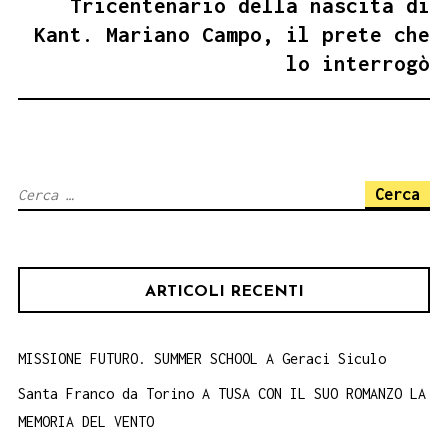
Tricentenario della nascita di
Kant. Mariano Campo, il prete che
lo interrogò
Ricerca
per:
ARTICOLI RECENTI
MISSIONE FUTURO. SUMMER SCHOOL A Geraci Siculo
Santa Franco da Torino A TUSA CON IL SUO ROMANZO LA
MEMORIA DEL VENTO