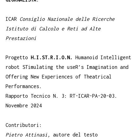
ICAR
Consiglio Nazionale delle Ricerche
Istituto di Calcolo e Reti ad Alte
Prestazioni
Progetto
H.I.ST.R.I.O.N.
Humanoid Intelligent
robot STimulating the useR’s Imagination and
Offering New Experiences of Theatrical
Performances.
Rapporto Tecnico N. 3: RT-ICAR-PA-20-03.
Novembre 2024
Contributori:
Pietro Attinasi,
autore del testo