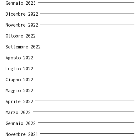
Gennaio 2023
Dicembre 2022
Novembre 2022
Ottobre 2022
Settembre 2022
Agosto 2022
Luglio 2022
Giugno 2022
Maggio 2022
Aprile 2022
Marzo 2022
Gennaio 2022
Novembre 2021