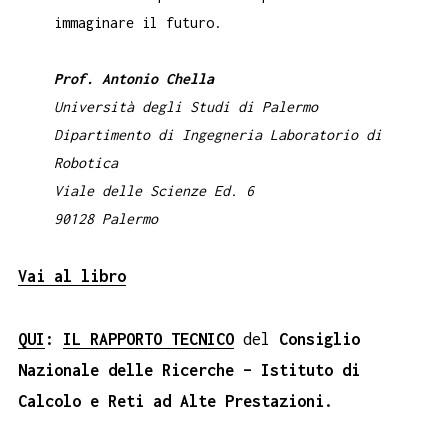
immaginare il futuro.
Prof. Antonio Chella
Università degli Studi di Palermo
Dipartimento di Ingegneria Laboratorio di
Robotica
Viale delle Scienze Ed. 6
90128 Palermo
Vai al libro
QUI
:
IL RAPPORTO TECNICO
del
Consiglio
Nazionale delle Ricerche – Istituto di
Calcolo e Reti ad Alte Prestazioni.