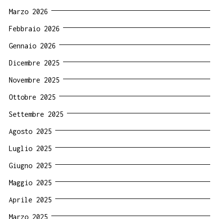
Marzo 2026
Febbraio 2026
Gennaio 2026
Dicembre 2025
Novembre 2025
Ottobre 2025
Settembre 2025
Agosto 2025
Luglio 2025
Giugno 2025
Maggio 2025
Aprile 2025
Marzo 2025