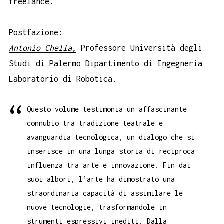
freelance.
Postfazione:
Antonio Chella,
Professore Università degli
Studi di Palermo Dipartimento di Ingegneria
Laboratorio di Robotica.
Questo volume testimonia un affascinante
connubio tra tradizione teatrale e
avanguardia tecnologica, un dialogo che si
inserisce in una lunga storia di reciproca
influenza tra arte e innovazione. Fin dai
suoi albori, l’arte ha dimostrato una
straordinaria capacità di assimilare le
nuove tecnologie, trasformandole in
strumenti espressivi inediti. Dalla