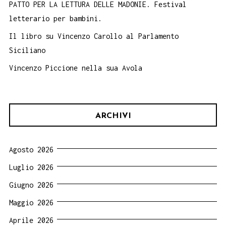
PATTO PER LA LETTURA DELLE MADONIE. Festival
letterario per bambini.
Il libro su Vincenzo Carollo al Parlamento
Siciliano
Vincenzo Piccione nella sua Avola
ARCHIVI
Agosto 2026
Luglio 2026
Giugno 2026
Maggio 2026
Aprile 2026