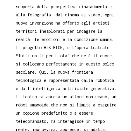
scoperta della prospettiva rinascimentale
alla fotografia, dal cinema ai video, ogni
nuova invenzione ha offerto agli artisti
territori inesplorati per indagare la
realtà, le emozioni e la condizione umana.
Il progetto HISTRION, e l’opera teatrale
“Tutti uniti per Liolà” che ne è il cuore,
si collocano perfettamente in questo solco
secolare. Qui, la nuova frontiera
tecnologica è rappresentata dalla robotica
e dall’intelligenza artificiale generativa.
Il teatro si apre a un attore non umano, un
robot umanoide che non si limita a eseguire
un copione predefinito o a essere
telecomandato, ma interagisce in tempo
reale, improvvisa, apprende, si adatta,