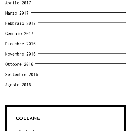
Aprile 2017
Marzo 2017
Febbraio 2017
Gennaio 2017
Dicembre 2016
Novembre 2016
Ottobre 2016
Settembre 2016
Agosto 2016
COLLANE