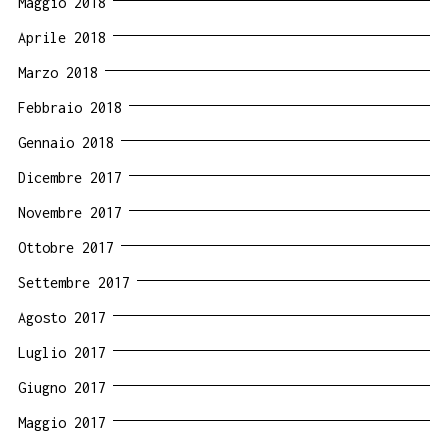
Maggio 2018
Aprile 2018
Marzo 2018
Febbraio 2018
Gennaio 2018
Dicembre 2017
Novembre 2017
Ottobre 2017
Settembre 2017
Agosto 2017
Luglio 2017
Giugno 2017
Maggio 2017