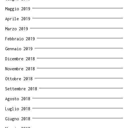
Maggio 2019
Aprile 2019
Marzo 2019
Febbraio 2019
Gennaio 2019
Dicembre 2018
Novembre 2018
Ottobre 2018
Settembre 2018
Agosto 2018
Luglio 2018
Giugno 2018