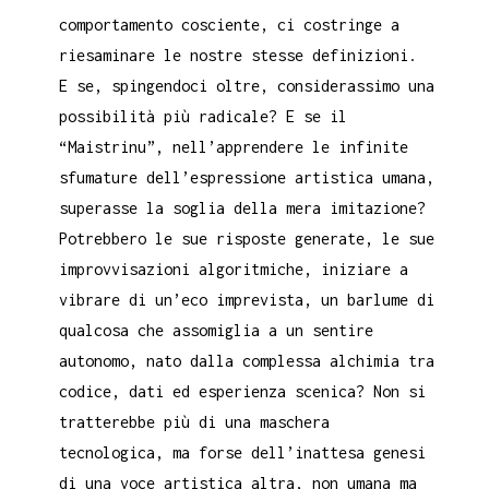
comportamento cosciente, ci costringe a
riesaminare le nostre stesse definizioni.
E se, spingendoci oltre, considerassimo una
possibilità più radicale? E se il
“Maistrinu”, nell’apprendere le infinite
sfumature dell’espressione artistica umana,
superasse la soglia della mera imitazione?
Potrebbero le sue risposte generate, le sue
improvvisazioni algoritmiche, iniziare a
vibrare di un’eco imprevista, un barlume di
qualcosa che assomiglia a un sentire
autonomo, nato dalla complessa alchimia tra
codice, dati ed esperienza scenica? Non si
tratterebbe più di una maschera
tecnologica, ma forse dell’inattesa genesi
di una voce artistica altra, non umana ma