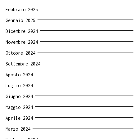
Febbraio 2025
Gennaio 2025
Dicembre 2024
Novembre 2024
Ottobre 2024
Settembre 2024
Agosto 2024
Luglio 2024
Giugno 2024
Maggio 2024
Aprile 2024
Marzo 2024