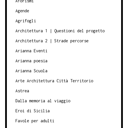
Aforismi
Agende
Agrifogli
Architettura 1 | Questioni del progetto
Architettura 2 | Strade percorse
Arianna Eventi
Arianna poesia
Arianna Scuola
Arte Architettura Città Territorio
Astrea
Dalla memoria al viaggio
Eroi di Sicilia
Favole per adulti