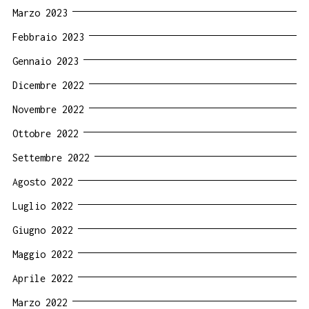
Marzo 2023
Febbraio 2023
Gennaio 2023
Dicembre 2022
Novembre 2022
Ottobre 2022
Settembre 2022
Agosto 2022
Luglio 2022
Giugno 2022
Maggio 2022
Aprile 2022
Marzo 2022