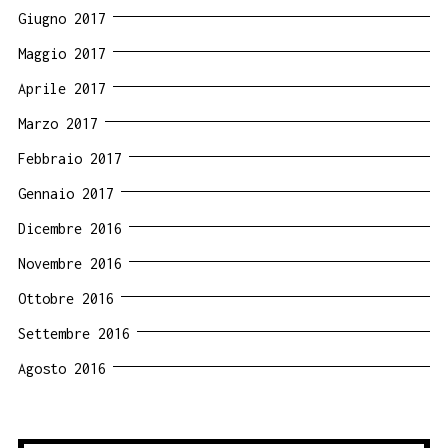
Giugno 2017
Maggio 2017
Aprile 2017
Marzo 2017
Febbraio 2017
Gennaio 2017
Dicembre 2016
Novembre 2016
Ottobre 2016
Settembre 2016
Agosto 2016