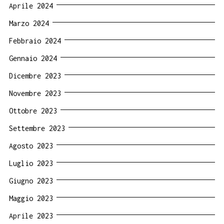
Aprile 2024
Marzo 2024
Febbraio 2024
Gennaio 2024
Dicembre 2023
Novembre 2023
Ottobre 2023
Settembre 2023
Agosto 2023
Luglio 2023
Giugno 2023
Maggio 2023
Aprile 2023