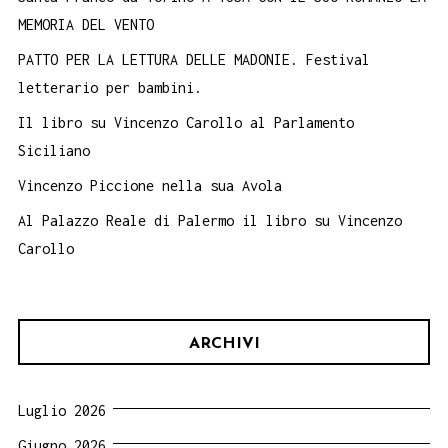
MEMORIA DEL VENTO
PATTO PER LA LETTURA DELLE MADONIE. Festival
letterario per bambini.
Il libro su Vincenzo Carollo al Parlamento
Siciliano
Vincenzo Piccione nella sua Avola
Al Palazzo Reale di Palermo il libro su Vincenzo
Carollo
ARCHIVI
Luglio 2026
Giugno 2026