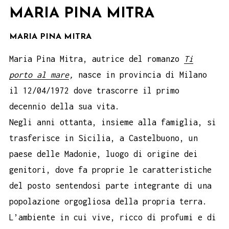
MARIA PINA MITRA
MARIA PINA MITRA
Maria Pina Mitra, autrice del romanzo
Ti
porto al mare
,
nasce in provincia di Milano
il 12/04/1972 dove trascorre il primo
decennio della sua vita.
Negli anni ottanta, insieme alla famiglia, si
trasferisce in Sicilia, a Castelbuono, un
paese delle Madonie, luogo di origine dei
genitori, dove fa proprie le caratteristiche
del posto sentendosi parte integrante di una
popolazione orgogliosa della propria terra.
L’ambiente in cui vive, ricco di profumi e di