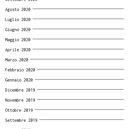
Agosto 2020
Luglio 2020
Giugno 2020
Maggio 2020
Aprile 2020
Marzo 2020
Febbraio 2020
Gennaio 2020
Dicembre 2019
Novembre 2019
Ottobre 2019
Settembre 2019