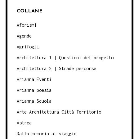
COLLANE
Aforismi
Agende
Agrifogli
Architettura 1 | Questioni del progetto
Architettura 2 | Strade percorse
Arianna Eventi
Arianna poesia
Arianna Scuola
Arte Architettura Città Territorio
Astrea
Dalla memoria al viaggio