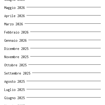
Maggio 2026
Aprile 2026
Marzo 2026
Febbraio 2026
Gennaio 2026
Dicembre 2025
Novembre 2025
Ottobre 2025
Settembre 2025
Agosto 2025
Luglio 2025
Giugno 2025