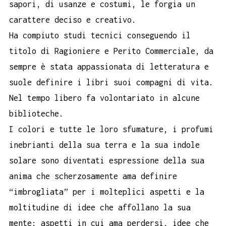
sapori, di usanze e costumi, le forgia un
carattere deciso e creativo.
Ha compiuto studi tecnici conseguendo il
titolo di Ragioniere e Perito Commerciale, da
sempre è stata appassionata di letteratura e
suole definire i libri suoi compagni di vita.
Nel tempo libero fa volontariato in alcune
biblioteche.
I colori e tutte le loro sfumature, i profumi
inebrianti della sua terra e la sua indole
solare sono diventati espressione della sua
anima che scherzosamente ama definire
“imbrogliata” per i molteplici aspetti e la
moltitudine di idee che affollano la sua
mente: aspetti in cui ama perdersi, idee che