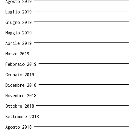
Agosto 2019
Luglio 2019
Giugno 2019
Maggio 2019
Aprile 2019
Marzo 2019
Febbraio 2019
Gennaio 2019
Dicembre 2018
Novembre 2018
Ottobre 2018
Settembre 2018
Agosto 2018