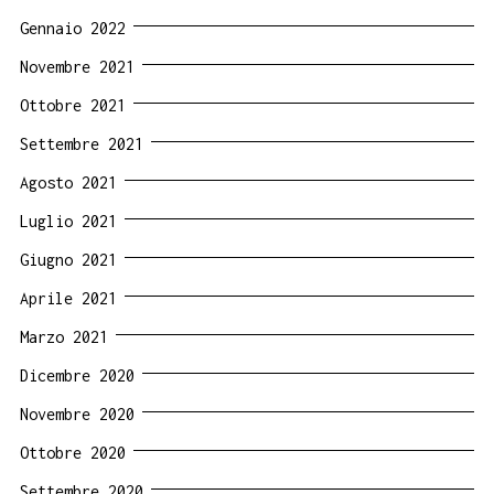
Gennaio 2022
Novembre 2021
Ottobre 2021
Settembre 2021
Agosto 2021
Luglio 2021
Giugno 2021
Aprile 2021
Marzo 2021
Dicembre 2020
Novembre 2020
Ottobre 2020
Settembre 2020