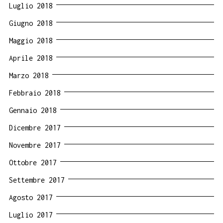
Luglio 2018
Giugno 2018
Maggio 2018
Aprile 2018
Marzo 2018
Febbraio 2018
Gennaio 2018
Dicembre 2017
Novembre 2017
Ottobre 2017
Settembre 2017
Agosto 2017
Luglio 2017