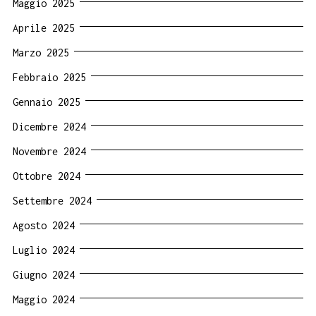
Maggio 2025
Aprile 2025
Marzo 2025
Febbraio 2025
Gennaio 2025
Dicembre 2024
Novembre 2024
Ottobre 2024
Settembre 2024
Agosto 2024
Luglio 2024
Giugno 2024
Maggio 2024