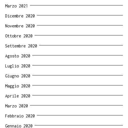
Marzo 2021
Dicembre 2020
Novembre 2020
Ottobre 2020
Settembre 2020
Agosto 2020
Luglio 2020
Giugno 2020
Maggio 2020
Aprile 2020
Marzo 2020
Febbraio 2020
Gennaio 2020