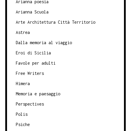
Arianna poesia
Arianna Scuola
Arte Architettura Città Territorio
Astrea
Dalla memoria al viaggio
Eroi di Sicilia
Favole per adulti
Free Writers
Himera
Memoria e paesaggio
Perspectives
Polis
Psiche