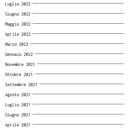
Luglio 2022
Giugno 2022
Maggio 2022
Aprile 2022
Marzo 2022
Gennaio 2022
Novembre 2021
Ottobre 2021
Settembre 2021
Agosto 2021
Luglio 2021
Giugno 2021
Aprile 2021