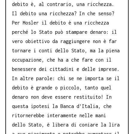
debito è, al contrario, una ricchezza.
Il debito una ricchezza? In che senso?
Per Mosler il debito è una ricchezza
perché lo Stato può stampare denaro: il
vero obiettivo da raggiungere non è far
tornare i conti dello Stato, ma la piena
occupazione, che ha a che fare con il
benessere dei cittadini e delle imprese.
In altre parole: chi se ne importa se il
debito è grande o piccolo, tanto quel
denaro non deve essere restituito! In
questa ipotesi la Banca d’Italia, che
ritornerebbe interamente nelle mani
dello Stato, è libera di coniare la lira