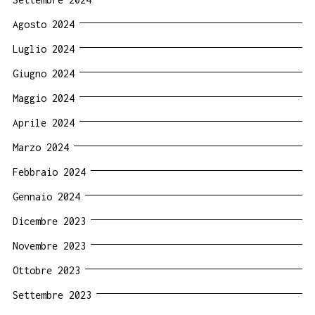
Agosto 2024
Luglio 2024
Giugno 2024
Maggio 2024
Aprile 2024
Marzo 2024
Febbraio 2024
Gennaio 2024
Dicembre 2023
Novembre 2023
Ottobre 2023
Settembre 2023