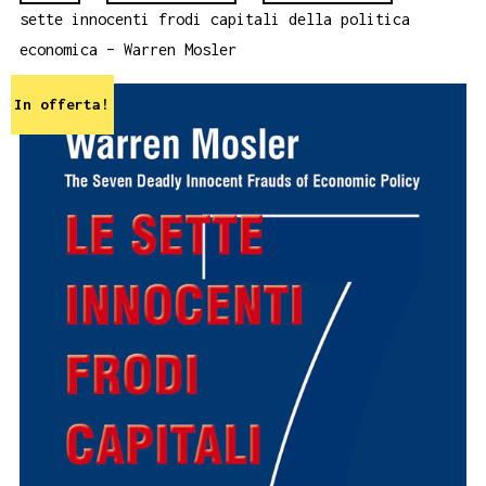
sette innocenti frodi capitali della politica
economica – Warren Mosler
In offerta!