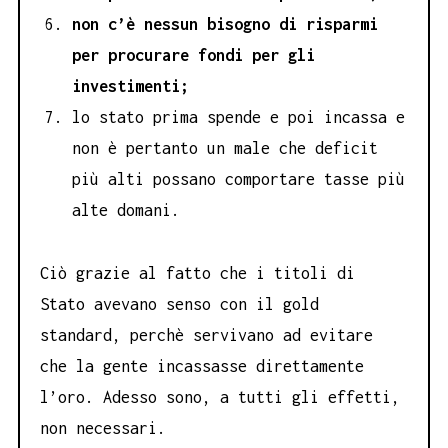
non c’è nessun bisogno di risparmi
per procurare fondi per gli
investimenti;
lo stato prima spende e poi incassa e
non è pertanto un male che deficit
più alti possano comportare tasse più
alte domani.
Ciò grazie al fatto che i titoli di
Stato avevano senso con il gold
standard, perchè servivano ad evitare
che la gente incassasse direttamente
l’oro. Adesso sono, a tutti gli effetti,
non necessari.