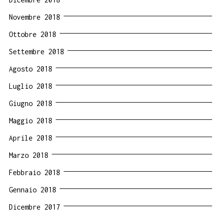
Novembre 2018
Ottobre 2018
Settembre 2018
Agosto 2018
Luglio 2018
Giugno 2018
Maggio 2018
Aprile 2018
Marzo 2018
Febbraio 2018
Gennaio 2018
Dicembre 2017