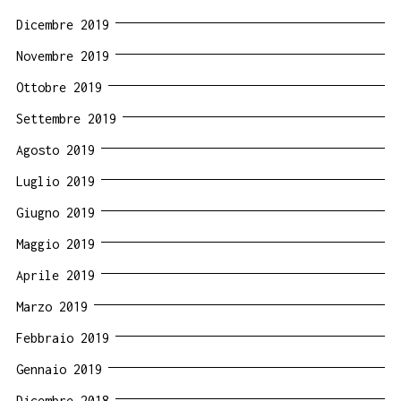
Dicembre 2019
Novembre 2019
Ottobre 2019
Settembre 2019
Agosto 2019
Luglio 2019
Giugno 2019
Maggio 2019
Aprile 2019
Marzo 2019
Febbraio 2019
Gennaio 2019
Dicembre 2018