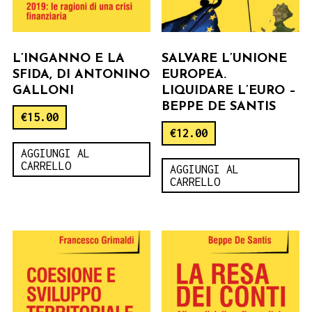
L’INGANNO E LA
SALVARE L’UNIONE
SFIDA, DI ANTONINO
EUROPEA.
GALLONI
LIQUIDARE L’EURO –
BEPPE DE SANTIS
€
15.00
€
12.00
AGGIUNGI AL
CARRELLO
AGGIUNGI AL
CARRELLO