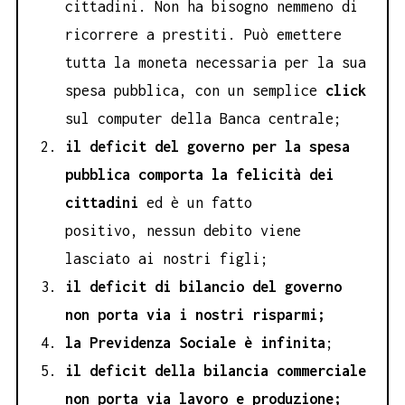
cittadini. Non ha bisogno nemmeno di
ricorrere a prestiti. Può emettere
tutta la moneta necessaria per la sua
spesa pubblica, con un semplice
click
sul computer della Banca centrale;
il deficit del governo per la spesa
pubblica comporta la felicità dei
cittadini
ed è un fatto
positivo, nessun debito viene
lasciato ai nostri figli;
il deficit di bilancio del governo
non porta via i nostri risparmi;
la Previdenza Sociale è infinita
;
il deficit della bilancia commerciale
non porta via lavoro e produzione;