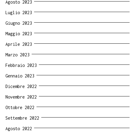
Agosto 2023
Luglio 2023
Giugno 2023
Maggio 2023
Aprile 2023
Marzo 2023
Febbraio 2023
Gennaio 2023
Dicembre 2022
Novembre 2022
Ottobre 2022
Settembre 2022
Agosto 2022