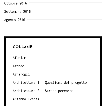
Ottobre 2016
Settembre 2016
Agosto 2016
COLLANE
Aforismi
Agende
Agrifogli
Architettura 1 | Questioni del progetto
Architettura 2 | Strade percorse
Arianna Eventi