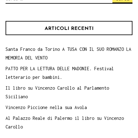
per:
ARTICOLI RECENTI
Santa Franco da Torino A TUSA CON IL SUO ROMANZO LA
MEMORIA DEL VENTO
PATTO PER LA LETTURA DELLE MADONIE. Festival
letterario per bambini.
Il libro su Vincenzo Carollo al Parlamento
Siciliano
Vincenzo Piccione nella sua Avola
Al Palazzo Reale di Palermo il libro su Vincenzo
Carollo