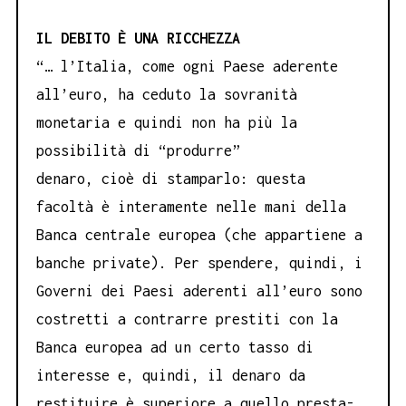
IL DEBITO È UNA RICCHEZZA
“… l’Italia, come ogni Paese aderente
all’euro, ha ceduto la sovranità
monetaria e quindi non ha più la
possibilità di “produrre”
denaro, cioè di stamparlo: questa
facoltà è interamente nelle mani della
Banca centrale europea (che appartiene a
banche private). Per spendere, quindi, i
Governi dei Paesi aderenti all’euro sono
costretti a contrarre prestiti con la
Banca europea ad un certo tasso di
interesse e, quindi, il denaro da
restituire è superiore a quello presta-