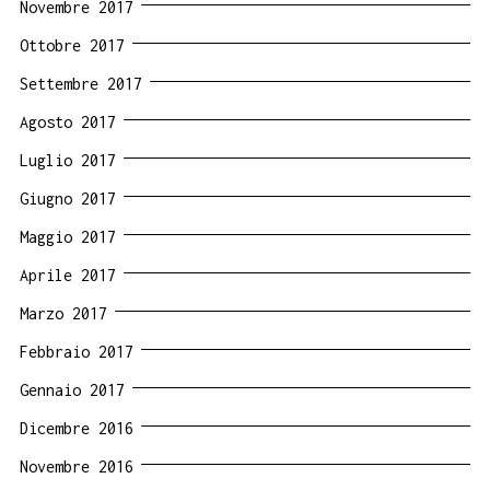
Novembre 2017
Ottobre 2017
Settembre 2017
Agosto 2017
Luglio 2017
Giugno 2017
Maggio 2017
Aprile 2017
Marzo 2017
Febbraio 2017
Gennaio 2017
Dicembre 2016
Novembre 2016