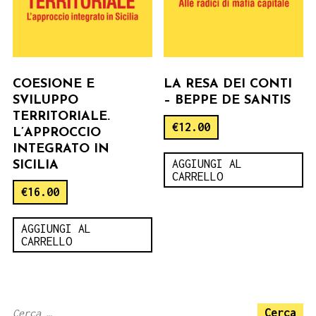
COESIONE E
LA RESA DEI CONTI
SVILUPPO
– BEPPE DE SANTIS
TERRITORIALE.
€
12.00
L’APPROCCIO
INTEGRATO IN
AGGIUNGI AL
SICILIA
CARRELLO
€
16.00
AGGIUNGI AL
CARRELLO
Ricerca