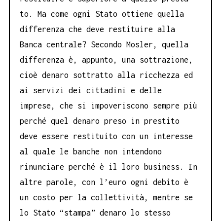
to. Ma come ogni Stato ottiene quella
differenza che deve restituire alla
Banca centrale? Secondo Mosler, quella
differenza è, appunto, una sottrazione,
cioè denaro sottratto alla ricchezza ed
ai servizi dei cittadini e delle
imprese, che si impoveriscono sempre più
perché quel denaro preso in prestito
deve essere restituito con un interesse
al quale le banche non intendono
rinunciare perché è il loro business. In
altre parole, con l’euro ogni debito è
un costo per la collettività, mentre se
lo Stato “stampa” denaro lo stesso