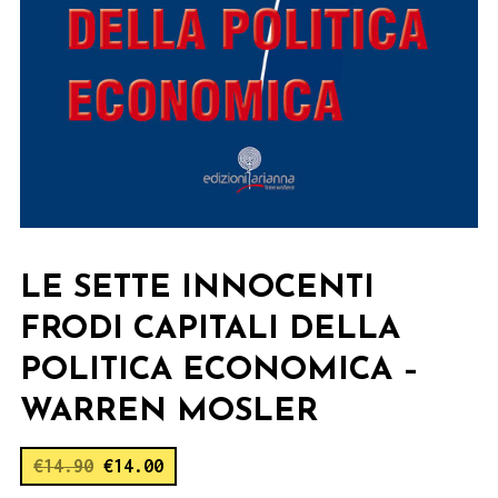
LE SETTE INNOCENTI
FRODI CAPITALI DELLA
POLITICA ECONOMICA –
WARREN MOSLER
€
14.90
€
14.00