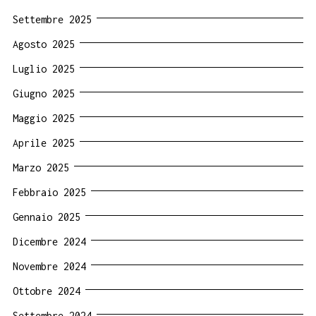
Settembre 2025
Agosto 2025
Luglio 2025
Giugno 2025
Maggio 2025
Aprile 2025
Marzo 2025
Febbraio 2025
Gennaio 2025
Dicembre 2024
Novembre 2024
Ottobre 2024
Settembre 2024