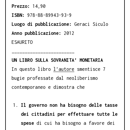
Prezzo:
14,90
ISBN:
978-88-89943-93-9
Luogo di pubblicazione:
Geraci Siculo
Anno pubblicazione:
2012
ESAURITO
________________________
UN LIBRO SULLA SOVRANITA’ MONETARIA
In questo libro
l’autore
smentisce 7
bugie professate dal neoliberismo
contemporaneo e dimostra che
Il governo non ha bisogno delle tasse
dei cittadini per effettuare tutte le
spese
di cui ha bisogno a favore dei