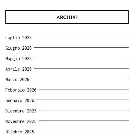
ARCHIVI
Luglio 2026
Giugno 2026
Maggio 2026
Aprile 2026
Marzo 2026
Febbraio 2026
Gennaio 2026
Dicembre 2025
Novembre 2025
Ottobre 2025