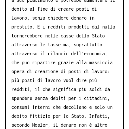
a suo piacimento e potrebbe aumentare il
debito al fine di creare posti di
lavoro, senza chiedere denaro in
prestito. E i redditi prodotti dal nulla
tornerebbero nelle casse dello Stato
attraverso le tasse ma, soprattutto
attraverso il rilancio dell’economia,
che può ripartire grazie alla massiccia
opera di creazione di posti di lavoro:
più posti di lavoro vuol dire più
redditi, il che significa più soldi da
spendere senza debiti per i cittadini,
consumi interni che decollano e solo un
debito fittizio per lo Stato. Infatti,
secondo Mosler, il denaro non è altro