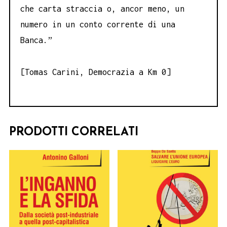
che carta straccia o, ancor meno, un
numero in un conto corrente di una
Banca.”
[Tomas Carini, Democrazia a Km 0]
PRODOTTI CORRELATI