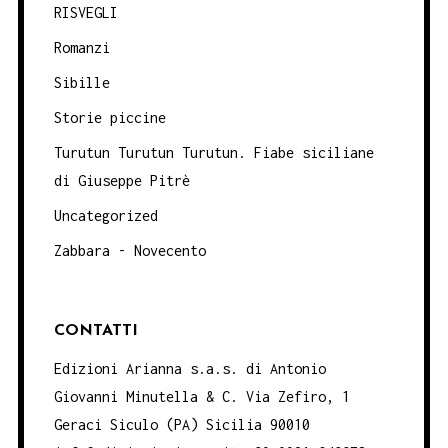
RISVEGLI
Romanzi
Sibille
Storie piccine
Turutun Turutun Turutun. Fiabe siciliane
di Giuseppe Pitrè
Uncategorized
Zabbara - Novecento
CONTATTI
Edizioni Arianna s.a.s. di Antonio
Giovanni Minutella & C. Via Zefiro, 1
Geraci Siculo (PA) Sicilia 90010