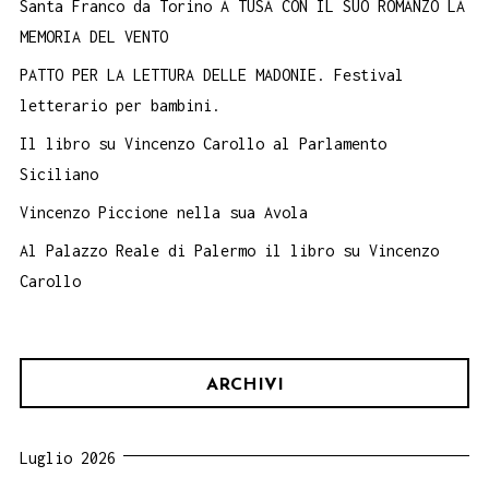
Santa Franco da Torino A TUSA CON IL SUO ROMANZO LA
MEMORIA DEL VENTO
PATTO PER LA LETTURA DELLE MADONIE. Festival
letterario per bambini.
Il libro su Vincenzo Carollo al Parlamento
Siciliano
Vincenzo Piccione nella sua Avola
Al Palazzo Reale di Palermo il libro su Vincenzo
Carollo
ARCHIVI
Luglio 2026