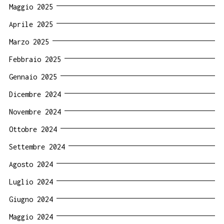
Maggio 2025
Aprile 2025
Marzo 2025
Febbraio 2025
Gennaio 2025
Dicembre 2024
Novembre 2024
Ottobre 2024
Settembre 2024
Agosto 2024
Luglio 2024
Giugno 2024
Maggio 2024