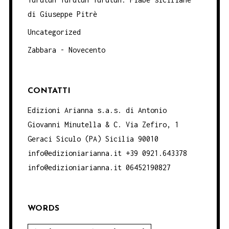
di Giuseppe Pitrè
Uncategorized
Zabbara - Novecento
CONTATTI
Edizioni Arianna s.a.s. di Antonio
Giovanni Minutella & C. Via Zefiro, 1
Geraci Siculo (PA) Sicilia 90010
info@edizioniarianna.it +39 0921.643378
info@edizioniarianna.it 06452190827
WORDS