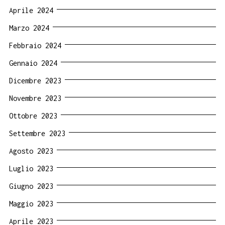
Aprile 2024
Marzo 2024
Febbraio 2024
Gennaio 2024
Dicembre 2023
Novembre 2023
Ottobre 2023
Settembre 2023
Agosto 2023
Luglio 2023
Giugno 2023
Maggio 2023
Aprile 2023