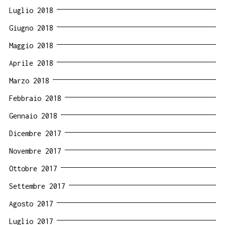
Luglio 2018
Giugno 2018
Maggio 2018
Aprile 2018
Marzo 2018
Febbraio 2018
Gennaio 2018
Dicembre 2017
Novembre 2017
Ottobre 2017
Settembre 2017
Agosto 2017
Luglio 2017