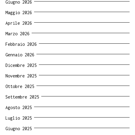
Giugno 2026
Maggio 2026
Aprile 2026
Marzo 2026
Febbraio 2026
Gennaio 2026
Dicembre 2025
Novembre 2025
Ottobre 2025
Settembre 2025
Agosto 2025
Luglio 2025
Giugno 2025