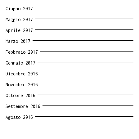
Giugno 2017
Maggio 2017
Aprile 2017
Marzo 2017
Febbraio 2017
Gennaio 2017
Dicembre 2016
Novembre 2016
Ottobre 2016
Settembre 2016
Agosto 2016