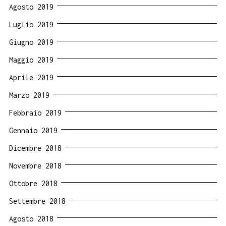
Agosto 2019
Luglio 2019
Giugno 2019
Maggio 2019
Aprile 2019
Marzo 2019
Febbraio 2019
Gennaio 2019
Dicembre 2018
Novembre 2018
Ottobre 2018
Settembre 2018
Agosto 2018