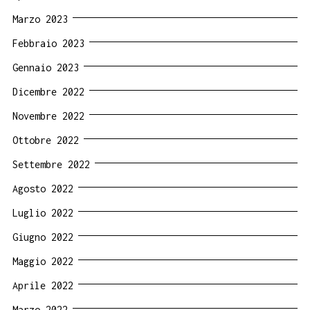
Marzo 2023
Febbraio 2023
Gennaio 2023
Dicembre 2022
Novembre 2022
Ottobre 2022
Settembre 2022
Agosto 2022
Luglio 2022
Giugno 2022
Maggio 2022
Aprile 2022
Marzo 2022