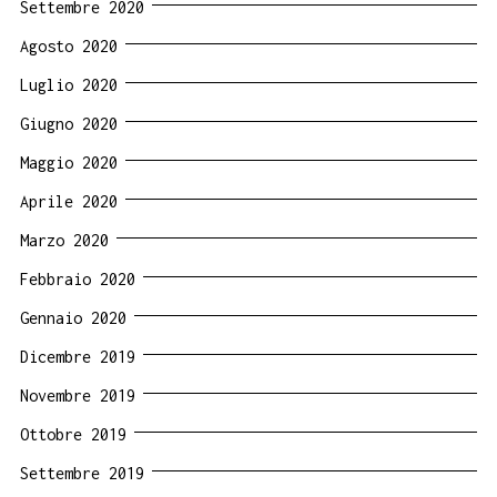
Settembre 2020
Agosto 2020
Luglio 2020
Giugno 2020
Maggio 2020
Aprile 2020
Marzo 2020
Febbraio 2020
Gennaio 2020
Dicembre 2019
Novembre 2019
Ottobre 2019
Settembre 2019