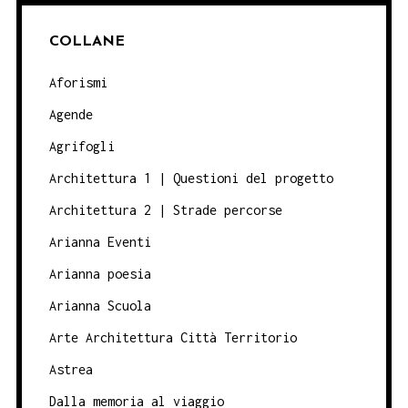
COLLANE
Aforismi
Agende
Agrifogli
Architettura 1 | Questioni del progetto
Architettura 2 | Strade percorse
Arianna Eventi
Arianna poesia
Arianna Scuola
Arte Architettura Città Territorio
Astrea
Dalla memoria al viaggio