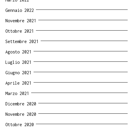
Gennaio 2022
Novembre 2021
Ottobre 2021
Settembre 2021
Agosto 2021
Luglio 2021
Giugno 2021
Aprile 2021
Marzo 2021
Dicembre 2020
Novembre 2020
Ottobre 2020